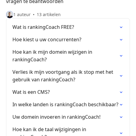
vragen te beantwoorden
1 auteur
13 artikelen
Wat is rankingCoach FREE?
Hoe kiest u uw concurrenten?
Hoe kan ik mijn domein wijzigen in
rankingCoach?
Verlies ik mijn voortgang als ik stop met het
gebruik van rankingCoach?
Wat is een CMS?
In welke landen is rankingCoach beschikbaar?
Uw domein invoeren in rankingCoach!
Hoe kan ik de taal wijzigingen in