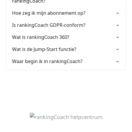
rankingCoach?
Hoe zeg ik mijn abonnement op?
Is rankingCoach GDPR-conform?
Wat is rankingCoach 360?
Wat is de Jump-Start functie?
Waar begin ik in rankingCoach?