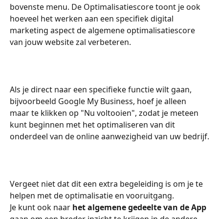
bovenste menu. De Optimalisatiescore toont je ook 
hoeveel het werken aan een specifiek digital 
marketing aspect de algemene optimalisatiescore 
van jouw website zal verbeteren.
Als je direct naar een specifieke functie wilt gaan, 
bijvoorbeeld Google My Business, hoef je alleen 
maar te klikken op "Nu voltooien", zodat je meteen 
kunt beginnen met het optimaliseren van dit 
onderdeel van de online aanwezigheid van uw bedrijf.
Vergeet niet dat dit een extra begeleiding is om je te 
helpen met de optimalisatie en vooruitgang.
Je kunt ook naar 
het algemene gedeelte van de App