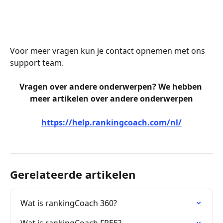
Voor meer vragen kun je contact opnemen met ons 
support team. 
Vragen over andere onderwerpen? We hebben 
meer artikelen over andere onderwerpen
https://help.rankingcoach.com/nl/
Gerelateerde artikelen
Wat is rankingCoach 360?