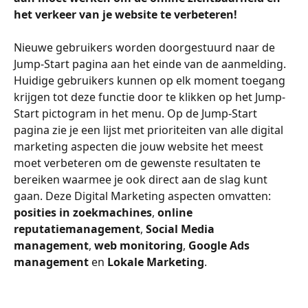
het verkeer van je website te verbeteren! 
Nieuwe gebruikers worden doorgestuurd naar de 
Jump-Start pagina aan het einde van de aanmelding. 
Huidige gebruikers kunnen op elk moment toegang 
krijgen tot deze functie door te klikken op het Jump-
Start pictogram in het menu. Op de Jump-Start 
pagina zie je een lijst met prioriteiten van alle digital 
marketing aspecten die jouw website het meest 
moet verbeteren om de gewenste resultaten te 
bereiken waarmee je ook direct aan de slag kunt 
gaan. Deze Digital Marketing aspecten omvatten: 
posities in zoekmachines
, 
online 
reputatiemanagement
, 
Social Media 
management
, 
web monitoring
, 
Google Ads 
management
 en 
Lokale Marketing
.