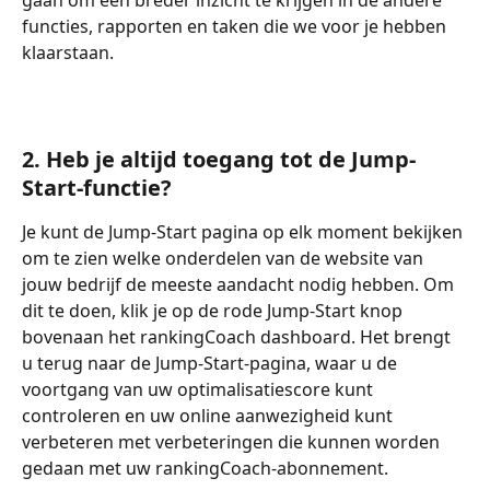
gaan om een breder inzicht te krijgen in de andere 
functies, rapporten en taken die we voor je hebben 
klaarstaan. 
2. 
Heb je altijd toegang tot de Jump-
Start-functie?
Je kunt de Jump-Start pagina op elk moment bekijken 
om te zien welke onderdelen van de website van 
jouw bedrijf de meeste aandacht nodig hebben. Om 
dit te doen, klik je op de rode Jump-Start knop 
bovenaan het rankingCoach dashboard. Het brengt 
u terug naar de Jump-Start-pagina, waar u de 
voortgang van uw optimalisatiescore kunt 
controleren en uw online aanwezigheid kunt 
verbeteren met verbeteringen die kunnen worden 
gedaan met uw rankingCoach-abonnement.