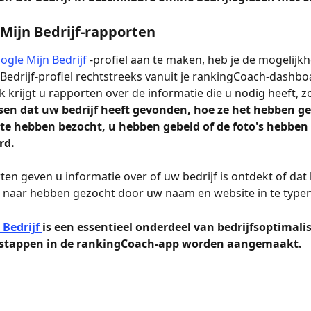
 Mijn Bedrijf-rapporten
ogle Mijn Bedrijf 
-profiel aan te maken, heb je de mogelijkh
Bedrijf-profiel rechtstreeks vanuit je rankingCoach-dashbo
 krijgt u rapporten over de informatie die u nodig heeft, zo
en dat uw bedrijf heeft gevonden, hoe ze het hebben ge
te hebben bezocht, u hebben gebeld of de foto's hebben 
rd.
en geven u informatie over of uw bedrijf is ontdekt of dat 
 naar hebben gezocht door uw naam en website in te typen
Bedrijf 
is een essentieel onderdeel van bedrijfsoptimali
 stappen in de rankingCoach-app worden aangemaakt.