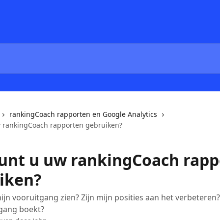
rankingCoach rapporten en Google Analytics
 rankingCoach rapporten gebruiken?
unt u uw rankingCoach rapp
iken?
ijn vooruitgang zien? Zijn mijn posities aan het verbeteren
tgang boekt?