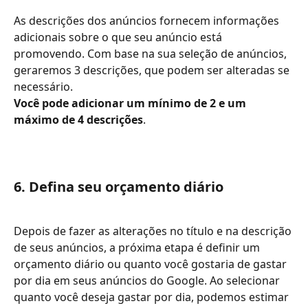
As descrições dos anúncios fornecem informações 
adicionais sobre o que seu anúncio está 
promovendo. Com base na sua seleção de anúncios, 
geraremos 3 descrições, que podem ser alteradas se 
necessário.
Você pode adicionar um mínimo de 2 e um 
máximo de 4 descrições
.
6. Defina seu orçamento diário
Depois de fazer as alterações no título e na descrição 
de seus anúncios, a próxima etapa é definir um 
orçamento diário ou quanto você gostaria de gastar 
por dia em seus anúncios do Google. Ao selecionar 
quanto você deseja gastar por dia, podemos estimar 