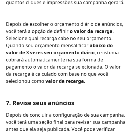
quantos cliques e impressões sua campanha gerará.
Depois de escolher o orçamento diário de anúncios, 
você terá a opção de definir 
o valor da recarga
. 
Selecione qual recarga cabe no seu orçamento. 
Quando seu orçamento mensal ficar
 abaixo do 
valor de 3 vezes seu orçamento diário
, o sistema 
cobrará automaticamente na sua forma de 
pagamento o valor da recarga selecionada. O valor 
da recarga é calculado com base no que você 
selecionou como 
valor da recarga.
7. Revise seus anúncios
Depois de concluir a configuração de sua campanha, 
você terá uma seção final para revisar sua campanha 
antes que ela seja publicada. Você pode verificar 