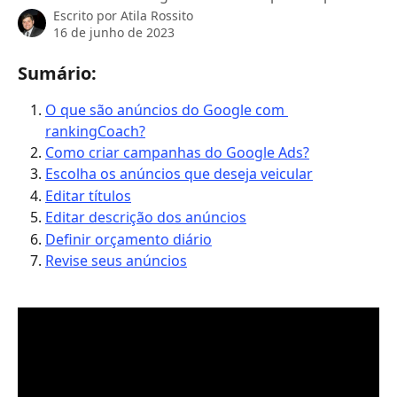
Escrito por
Atila Rossito
16 de junho de 2023
Sumário: 
O que são anúncios do Google com 
rankingCoach?
Como criar campanhas do Google Ads?
Escolha os anúncios que deseja veicular
Editar títulos
Editar descrição dos anúncios
Definir orçamento diário
Revise seus anúncios