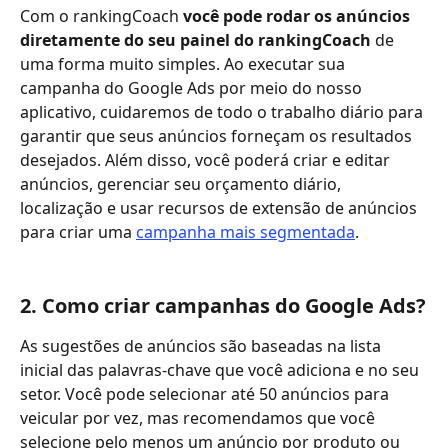
Com o rankingCoach 
você pode rodar os anúncios 
diretamente do seu painel do rankingCoach
 de 
uma forma muito simples. Ao executar sua 
campanha do Google Ads por meio do nosso 
aplicativo, cuidaremos de todo o trabalho diário para 
garantir que seus anúncios forneçam os resultados 
desejados. Além disso, você poderá criar e editar 
anúncios, gerenciar seu orçamento diário, 
localização e usar recursos de extensão de anúncios 
para criar uma 
campanha mais segmentada
.
2. Como criar campanhas do Google Ads?
As sugestões de anúncios são baseadas na lista 
inicial das palavras-chave que você adiciona e no seu 
setor. Você pode selecionar até 50 anúncios para 
veicular por vez, mas recomendamos que você 
selecione pelo menos um anúncio por produto ou 