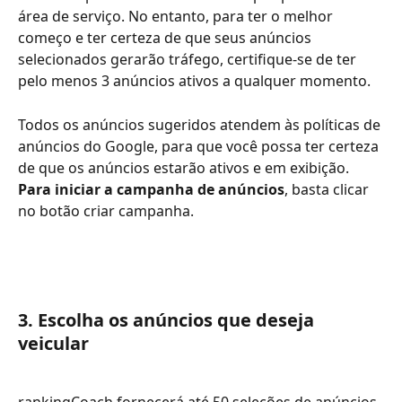
área de serviço. No entanto, para ter o melhor 
começo e ter certeza de que seus anúncios 
selecionados gerarão tráfego, certifique-se de ter 
pelo menos 3 anúncios ativos a qualquer momento.
Todos os anúncios sugeridos atendem às políticas de 
anúncios do Google, para que você possa ter certeza 
de que os anúncios estarão ativos e em exibição. 
Para iniciar a campanha de anúncios
, basta clicar 
no botão criar campanha.
3. Escolha os anúncios que deseja 
veicular
rankingCoach fornecerá até 50 seleções de anúncios 