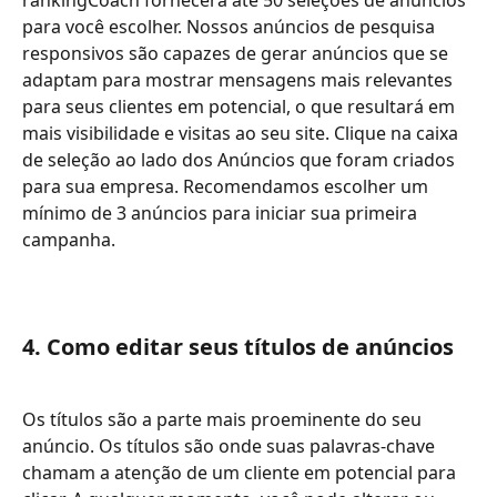
para você escolher. Nossos anúncios de pesquisa 
responsivos são capazes de gerar anúncios que se 
adaptam para mostrar mensagens mais relevantes 
para seus clientes em potencial, o que resultará em 
mais visibilidade e visitas ao seu site. Clique na caixa 
de seleção ao lado dos Anúncios que foram criados 
para sua empresa. Recomendamos escolher um 
mínimo de 3 anúncios para iniciar sua primeira 
campanha.
4. Como editar seus títulos de anúncios
Os títulos são a parte mais proeminente do seu 
anúncio. Os títulos são onde suas palavras-chave 
chamam a atenção de um cliente em potencial para 