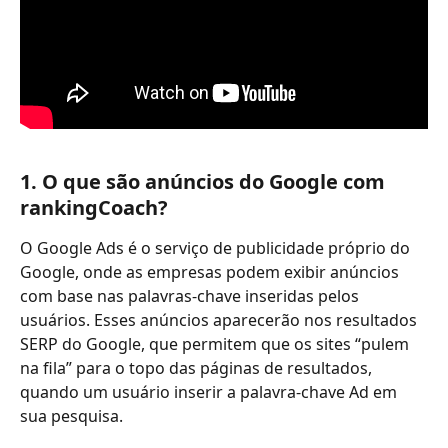
1. O que são anúncios do Google com 
rankingCoach?
O Google Ads é o serviço de publicidade próprio do 
Google, onde as empresas podem exibir anúncios 
com base nas palavras-chave inseridas pelos 
usuários. Esses anúncios aparecerão nos resultados 
SERP do Google, que permitem que os sites “pulem 
na fila” para o topo das páginas de resultados, 
quando um usuário inserir a palavra-chave Ad em 
sua pesquisa.