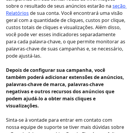
sobre o resultado de seus anúncios estarão na 
seção 
Relatórios
 de sua conta. Você encontrará uma visão 
geral com a quantidade de cliques, custos por clique, 
custos totais de cliques e visualizações. Além disso, 
você pode ver esses indicadores separadamente 
para cada palavra-chave, o que permite monitorar as 
palavras-chave de suas campanhas e, se necessário, 
pode ajustá-las.
Depois de configurar sua campanha, você 
também poderá adicionar extensões de anúncios, 
palavras-chave de marca, palavras-chave 
negativas e outros recursos dos anúncios que 
podem ajudá-lo a obter mais cliques e 
visualizações.
Sinta-se à vontade para entrar em contato com 
nossa equipe de suporte se tiver mais dúvidas sobre 