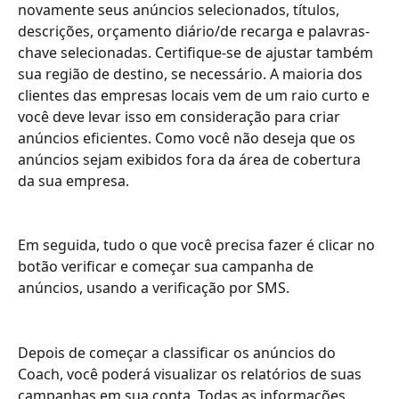
novamente seus anúncios selecionados, títulos, 
descrições, orçamento diário/de recarga e palavras-
chave selecionadas. Certifique-se de ajustar também 
sua região de destino, se necessário. A maioria dos 
clientes das empresas locais vem de um raio curto e 
você deve levar isso em consideração para criar 
anúncios eficientes. Como você não deseja que os 
anúncios sejam exibidos fora da área de cobertura 
da sua empresa.
Em seguida, tudo o que você precisa fazer é clicar no 
botão verificar e começar sua campanha de 
anúncios, usando a verificação por SMS.
Depois de começar a classificar os anúncios do 
Coach, você poderá visualizar os relatórios de suas 
campanhas em sua conta. Todas as informações 