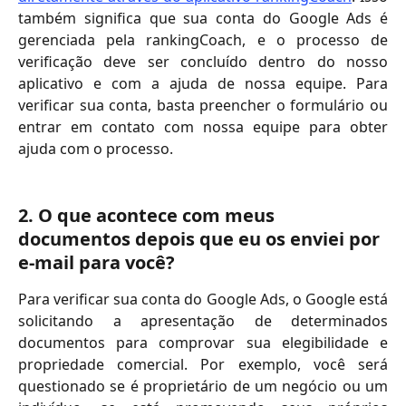
também significa que sua conta do Google Ads é
gerenciada pela rankingCoach, e o processo de
verificação deve ser concluído dentro do nosso
aplicativo e com a ajuda de nossa equipe. Para
verificar sua conta, basta preencher o formulário ou
entrar em contato com nossa equipe para obter
ajuda com o processo.
2. O que acontece com meus 
documentos depois que eu os enviei por 
e-mail para você?
Para verificar sua conta do Google Ads, o Google está
solicitando a apresentação de determinados
documentos para comprovar sua elegibilidade e
propriedade comercial. Por exemplo, você será
questionado se é proprietário de um negócio ou um