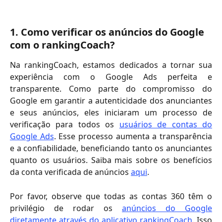
1. Como verificar os anúncios do Google 
com o rankingCoach? 
Na rankingCoach, estamos dedicados a tornar sua
experiência com o Google Ads perfeita e
transparente. Como parte do compromisso do
Google em garantir a autenticidade dos anunciantes
e seus anúncios, eles iniciaram um processo de
verificação para todos os
usuários de contas do
Google Ads
. Esse processo aumenta a transparência
e a confiabilidade, beneficiando tanto os anunciantes
quanto os usuários. Saiba mais sobre os benefícios
da conta verificada de anúncios
aqui
.
Por favor, observe que todas as contas 360 têm o
privilégio de rodar os
anúncios do Google
diretamente através do aplicativo rankingCoach
. Isso