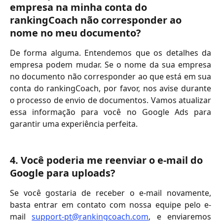
empresa na minha conta do 
rankingCoach não corresponder ao 
nome no meu documento?
De forma alguma. Entendemos que os detalhes da
empresa podem mudar. Se o nome da sua empresa
no documento não corresponder ao que está em sua
conta do rankingCoach, por favor, nos avise durante
o processo de envio de documentos. Vamos atualizar
essa informação para você no Google Ads para
garantir uma experiência perfeita.
4. Você poderia me reenviar o e-mail do 
Google para uploads?
Se você gostaria de receber o e-mail novamente,
basta entrar em contato com nossa equipe pelo e-
mail
support-pt@rankingcoach.com
, e enviaremos