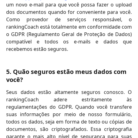
um novo e-mail para que você possa fazer o upload
dos documentos quando for conveniente para você.
Como provedor de serviços responsável, o
rankingCoach está totalmente em conformidade com
o GDPR (Regulamento Geral de Proteção de Dados)
compatível e todos os e-mails e dados que
recebemos estão seguros.
5. Quão seguros estão meus dados com 
você?
Seus dados estão altamente seguros conosco. O
rankingCoach adere estritamente às
regulamentações do GDPR. Quando você transfere
suas informações por meio de nosso formulário,
todos os dados, seja em forma de texto ou cópias de
documentos, são criptografados. Essa criptografia
garante o mais alto nível de segurança para suas