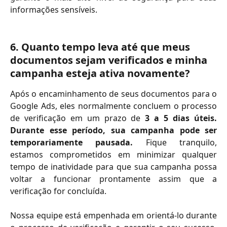
informações sensíveis.
6. Quanto tempo leva até que meus 
documentos sejam verificados e minha 
campanha esteja ativa novamente?
Após o encaminhamento de seus documentos para o
Google Ads, eles normalmente concluem o processo
de verificação em um prazo de
3 a 5 dias úteis.
Durante esse período, sua campanha pode ser
temporariamente pausada.
Fique tranquilo,
estamos comprometidos em minimizar qualquer
tempo de inatividade para que sua campanha possa
voltar a funcionar prontamente assim que a
verificação for concluída.
Nossa equipe está empenhada em orientá-lo durante