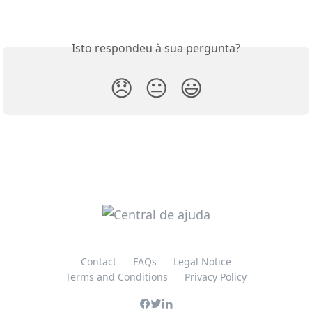
Isto respondeu à sua pergunta?
😞
😐
😃
Contact
FAQs
Legal Notice
Terms and Conditions
Privacy Policy