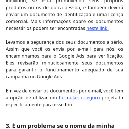
indivíduo, se está promovendo seus próprios
produtos ou os de outra pessoa, e também deverá
enviar um documento de identificação e uma licença
comercial. Mais informações sobre os documentos
necessários podem ser encontradas
neste link.
Levamos a segurança dos seus documentos a sério.
Assim que você os envia por e-mail para nós, os
encaminhamos para o Google Ads para verificação.
Eles revisarão minuciosamente seus documentos
para garantir o funcionamento adequado de sua
campanha no Google Ads.
Em vez de enviar os documentos por e-mail, você tem
a opção de utilizar um
formulário seguro
projetado
especificamente para esse fim.
3. É um problema se o nome da minha 