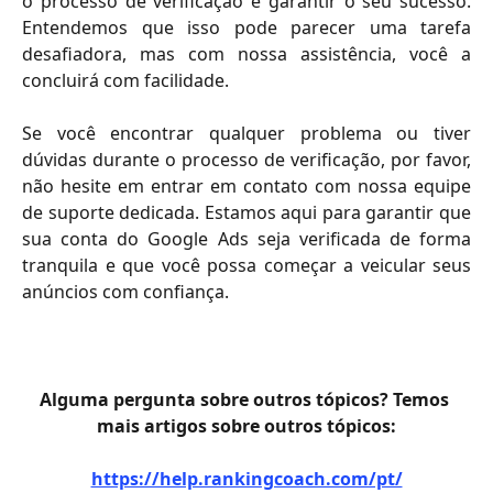
o processo de verificação e garantir o seu sucesso.
Entendemos que isso pode parecer uma tarefa
desafiadora, mas com nossa assistência, você a
concluirá com facilidade.
Se você encontrar qualquer problema ou tiver
dúvidas durante o processo de verificação, por favor,
não hesite em entrar em contato com nossa equipe
de suporte dedicada. Estamos aqui para garantir que
sua conta do Google Ads seja verificada de forma
tranquila e que você possa começar a veicular seus
anúncios com confiança.
Alguma pergunta sobre outros tópicos? Temos 
mais artigos sobre outros tópicos:
https://help.rankingcoach.com/pt/