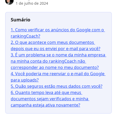
1 de julho de 2024
Sumário
1. Como verificar os anúncios do Google com o 
rankingCoach?
2. O que acontece com meus documentos 
depois que eu os enviei por e-mail para você?
3. É um problema se o nome da minha empresa 
na minha conta do rankingCoach não 
corresponder ao nome no meu documento?
4. Você poderia me reenviar o e-mail do Google 
para uploads?
5. Quão seguros estão meus dados com você?
6. Quanto tempo leva até que meus 
documentos sejam verificados e minha 
campanha esteja ativa novamente?