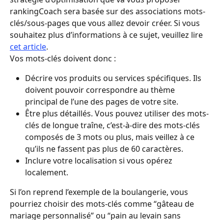
rankingCoach sera basée sur des associations mots-
clés/sous-pages que vous allez devoir créer. Si vous 
souhaitez plus d’informations à ce sujet, veuillez lire 
cet article
. 
Vos mots-clés doivent donc :
Décrire vos produits ou services spécifiques. Ils 
doivent pouvoir correspondre au thème 
principal de l’une des pages de votre site. 
Être plus détaillés. Vous pouvez utiliser des mots-
clés de longue traîne, c’est-à-dire des mots-clés 
composés de 3 mots ou plus, mais veillez à ce 
qu’ils ne fassent pas plus de 60 caractères. 
Inclure votre localisation si vous opérez 
localement.
Si l’on reprend l’exemple de la boulangerie, vous 
pourriez choisir des mots-clés comme “gâteau de 
mariage personnalisé” ou “pain au levain sans 