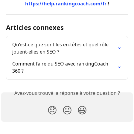
https://help.rankingcoach.com/fr
 !
Articles connexes
Qu’est-ce que sont les en-têtes et quel rôle 
jouent-elles en SEO ?
Comment faire du SEO avec rankingCoach 
360 ?
Avez-vous trouvé la réponse à votre question ?
😞
😐
😃