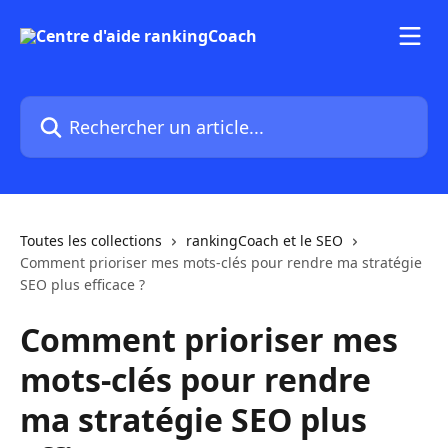
Passer au contenu principal
Rechercher un article...
Toutes les collections
rankingCoach et le SEO
Comment prioriser mes mots-clés pour rendre ma stratégie
SEO plus efficace ?
Comment prioriser mes
mots-clés pour rendre
ma stratégie SEO plus