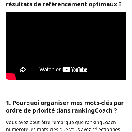
résultats de référencement optimaux ?
1. Pourquoi organiser mes mots-clés par 
ordre de priorité dans rankingCoach ?
Vous avez peut-être remarqué que rankingCoach 
numérote les mots-clés que vous avez sélectionnés 