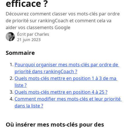
efficace ?
Découvrez comment classer vos mots-clés par ordre
de priorité sur rankingCoach et comment cela va
aider vos classements Google
Écrit par
Charles
21 juin 2023
Sommaire 
Pourquoi organiser mes mots-clés par ordre de 
priorité dans rankingCoach ?
Quels mots-clés mettre en position 1 à 3 de ma 
liste ?
Quels mots-clés mettre en position 4 à 25 ?
Comment modifier mes mots-clés et leur priorité 
dans la liste ?
Où insérer mes mots-clés pour des 