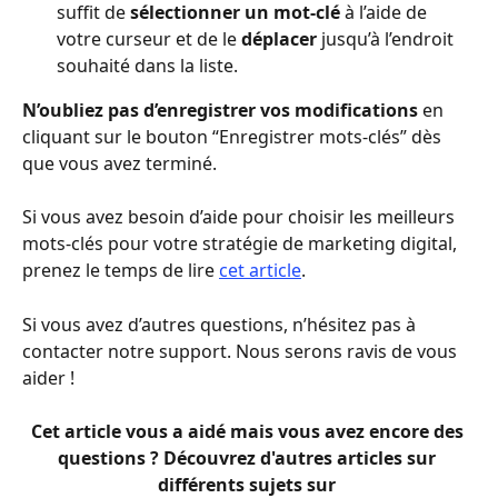
suffit de
 sélectionner un mot-clé 
à l’aide de 
votre curseur et de le 
déplacer 
jusqu’à l’endroit 
souhaité dans la liste. 
N’oubliez pas d’enregistrer vos modifications
 en 
cliquant sur le bouton “Enregistrer mots-clés” dès 
que vous avez terminé. 
Si vous avez besoin d’aide pour choisir les meilleurs 
mots-clés pour votre stratégie de marketing digital, 
prenez le temps de lire 
cet article
.
Si vous avez d’autres questions, n’hésitez pas à 
contacter notre support. Nous serons ravis de vous 
aider ! 
Cet article vous a aidé mais vous avez encore des 
questions ? Découvrez d'autres articles sur 
différents sujets sur 