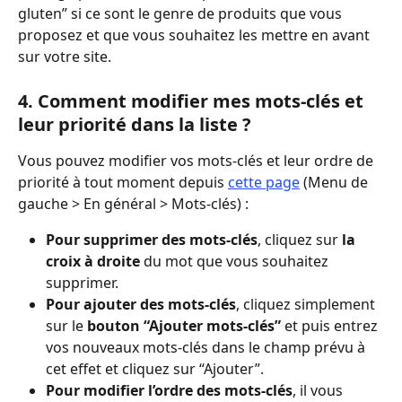
gluten” si ce sont le genre de produits que vous 
proposez et que vous souhaitez les mettre en avant 
sur votre site. 
4. Comment modifier mes mots-clés et 
leur priorité dans la liste ?
Vous pouvez modifier vos mots-clés et leur ordre de 
priorité à tout moment depuis 
cette page
 (Menu de 
gauche > En général > Mots-clés) : 
Pour supprimer des mots-clés
, cliquez sur 
la 
croix à droite
 du mot que vous souhaitez 
supprimer.
Pour ajouter des mots-clés
, cliquez simplement 
sur le 
bouton “Ajouter mots-clés”
 et puis entrez 
vos nouveaux mots-clés dans le champ prévu à 
cet effet et cliquez sur “Ajouter”. 
Pour modifier l’ordre des mots-clés
, il vous 