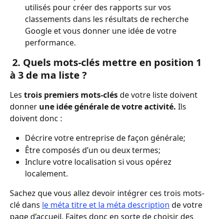
utilisés pour créer des rapports sur vos 
classements dans les résultats de recherche 
Google et vous donner une idée de votre 
performance. 
2. Quels mots-clés mettre en position 1 
à 3 de ma liste ? 
Les 
trois premiers mots-clés 
de votre liste doivent 
donner 
une idée générale de votre activité. 
Ils 
doivent donc :
Décrire votre entreprise de façon générale;
Être composés d’un ou deux termes;
Inclure votre localisation si vous opérez 
localement. 
Sachez que vous allez devoir intégrer ces trois mots-
clé dans 
le méta titre et la méta description
 de votre 
page d’accueil. Faites donc en sorte de choisir des 