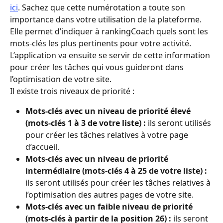
ici
. Sachez que cette numérotation a toute son 
importance dans votre utilisation de la plateforme. 
Elle permet d’indiquer à rankingCoach quels sont les 
mots-clés les plus pertinents pour votre activité. 
L’application va ensuite se servir de cette information 
pour créer les tâches qui vous guideront dans 
l’optimisation de votre site. 
Il existe trois niveaux de priorité : 
Mots-clés avec un niveau de priorité élevé 
(mots-clés 1 à 3 de votre liste) :
 ils seront utilisés 
pour créer les tâches relatives à votre page 
d’accueil.
Mots-clés avec un niveau de priorité 
intermédiaire (mots-clés 4 à 25 de votre liste) :
ils seront utilisés pour créer les tâches relatives à 
l’optimisation des autres pages de votre site. 
Mots-clés avec un faible niveau de priorité 
(mots-clés à partir de la position 26) :
 ils seront 