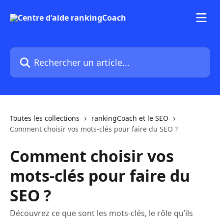
Passer au contenu principal
Rechercher un article...
Toutes les collections
rankingCoach et le SEO
Comment choisir vos mots-clés pour faire du SEO ?
Comment choisir vos
mots-clés pour faire du
SEO ?
Découvrez ce que sont les mots-clés, le rôle qu’ils