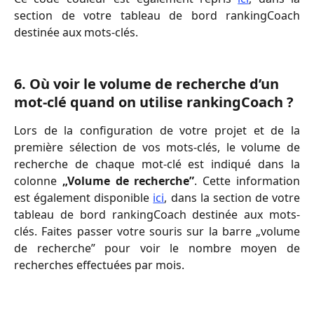
section de votre tableau de bord rankingCoach
destinée aux mots-clés.
6. Où voir le volume de recherche d’un 
mot-clé quand on utilise rankingCoach ? 
Lors de la configuration de votre projet et de la
première sélection de vos mots-clés, le volume de
recherche de chaque mot-clé est indiqué dans la
colonne
„Volume de recherche”
. Cette information
est également disponible
ici
, dans la section de votre
tableau de bord rankingCoach destinée aux mots-
clés. Faites passer votre souris sur la barre „volume
de recherche” pour voir le nombre moyen de
recherches effectuées par mois.