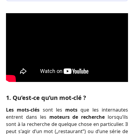
1. Qu’est-ce qu’un mot-clé ? 
Les mots-clés
sont les
mots
que les internautes
entrent dans les
moteurs de recherche
lorsqu’ils
sont à la recherche de quelque chose en particulier. Il
peut s'agir d’un mot („restaurant”) ou d’une série de