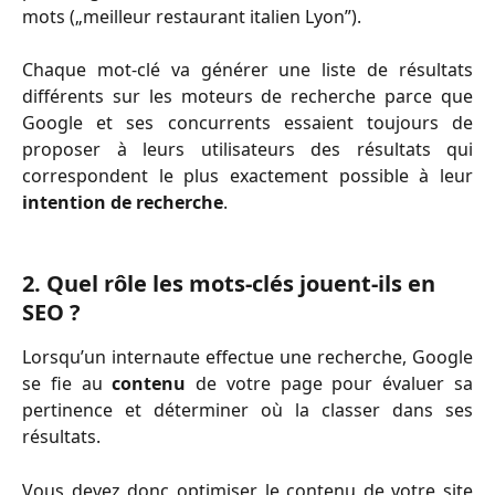
mots („meilleur restaurant italien Lyon”).
Chaque mot-clé va générer une liste de résultats
différents sur les moteurs de recherche parce que
Google et ses concurrents essaient toujours de
proposer à leurs utilisateurs des résultats qui
correspondent le plus exactement possible à leur
intention de recherche
.
2. Quel rôle les mots-clés jouent-ils en 
SEO ?  
Lorsqu’un internaute effectue une recherche, Google
se fie au
contenu
de votre page pour évaluer sa
pertinence et déterminer où la classer dans ses
résultats.
Vous devez donc optimiser le contenu de votre site