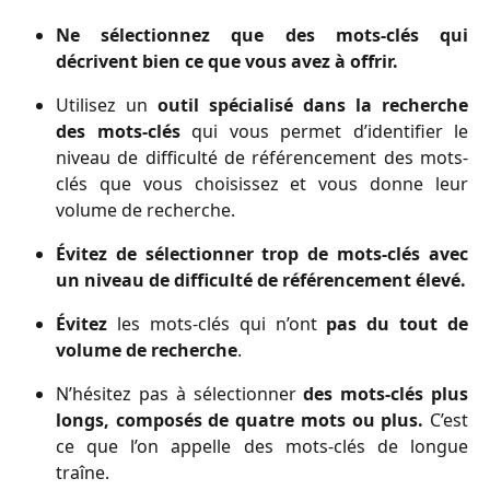
Ne sélectionnez que des mots-clés qui
décrivent bien ce que vous avez à offrir.
Utilisez un
outil spécialisé dans la recherche
des mots-clés
qui vous permet d’identifier le
niveau de difficulté de référencement des mots-
clés que vous choisissez et vous donne leur
volume de recherche.
Évitez de sélectionner trop de mots-clés avec
un niveau de difficulté de référencement élevé.
Évitez
les mots-clés qui n’ont
pas du tout de
volume de recherche
.
N’hésitez pas à sélectionner
des mots-clés plus
longs, composés de quatre mots ou plus.
C’est
ce que l’on appelle des mots-clés de longue
traîne.