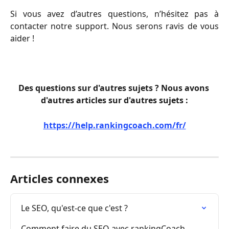
Si vous avez d’autres questions, n’hésitez pas à
contacter notre support. Nous serons ravis de vous
aider !
Des questions sur d'autres sujets ? Nous avons 
d'autres articles sur d'autres sujets :
https://help.rankingcoach.com/fr/
Articles connexes
Le SEO, qu'est-ce que c'est ?
Comment faire du SEO avec rankingCoach 