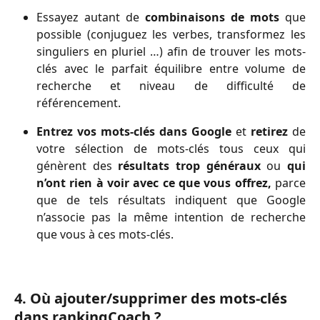
Essayez autant de
combinaisons de mots
que
possible (conjuguez les verbes, transformez les
singuliers en pluriel …) afin de trouver les mots-
clés avec le parfait équilibre entre volume de
recherche et niveau de difficulté de
référencement.
Entrez vos mots-clés dans Google
et
retirez
de
votre sélection de mots-clés tous ceux qui
génèrent des
résultats trop généraux
ou
qui
n’ont rien à voir avec ce que vous offrez,
parce
que de tels résultats indiquent que Google
n’associe pas la même intention de recherche
que vous à ces mots-clés.
4. Où ajouter/supprimer des mots-clés 
dans rankingCoach ? 