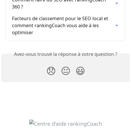
360 ?
Facteurs de classement pour le SEO local et 
comment rankingCoach vous aide à les 
optimiser
Avez-vous trouvé la réponse à votre question ?
😞
😐
😃