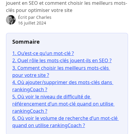
jouent en SEO et comment choisir les meilleurs mots-
clés pour optimiser votre site
Écrit par
Charles
16 juillet 2024
Sommaire 
1. Qu’est-ce qu’un mot-clé ?
2. Quel rôle les mots-clés jouent-ils en SEO ?
3. Comment choisir les meilleurs mots-clés 
pour votre site ?
4. Où ajouter/supprimer des mots-clés dans 
rankingCoach ?
5. Où voir le niveau de difficulté de 
référencement d’un mot-clé quand on utilise 
rankingCoach ?
6. Où voir le volume de recherche d’un mot-clé 
quand on utilise rankingCoach ?