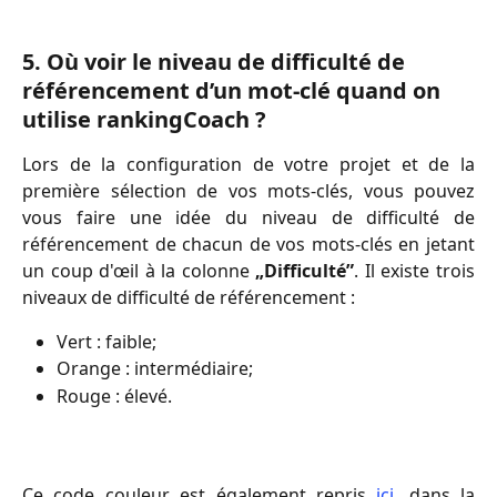
5. Où voir le niveau de difficulté de 
référencement d’un mot-clé quand on 
utilise rankingCoach ? 
Lors de la configuration de votre projet et de la
première sélection de vos mots-clés, vous pouvez
vous faire une idée du niveau de difficulté de
référencement de chacun de vos mots-clés en jetant
un coup d'œil à la colonne
„Difficulté”
. Il existe trois
niveaux de difficulté de référencement :
Vert : faible;
Orange : intermédiaire;
Rouge : élevé.
Ce code couleur est également repris
ici
, dans la