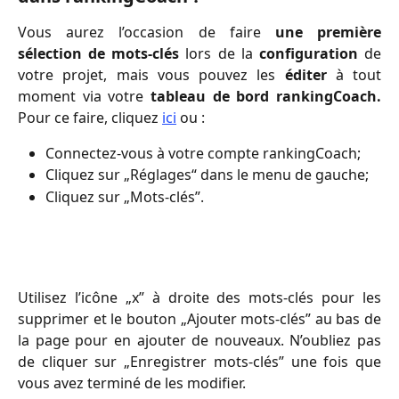
Vous aurez l’occasion de faire
une première
sélection de mots-clés
lors de la
configuration
de
votre projet, mais vous pouvez les
éditer
à tout
moment via votre
tableau de bord rankingCoach.
Pour ce faire, cliquez
ici
ou :
Connectez-vous à votre compte rankingCoach;
Cliquez sur „Réglages“ dans le menu de gauche;
Cliquez sur „Mots-clés”.
Utilisez l’icône „x” à droite des mots-clés pour les
supprimer et le bouton „Ajouter mots-clés” au bas de
la page pour en ajouter de nouveaux. N’oubliez pas
de cliquer sur „Enregistrer mots-clés” une fois que
vous avez terminé de les modifier.