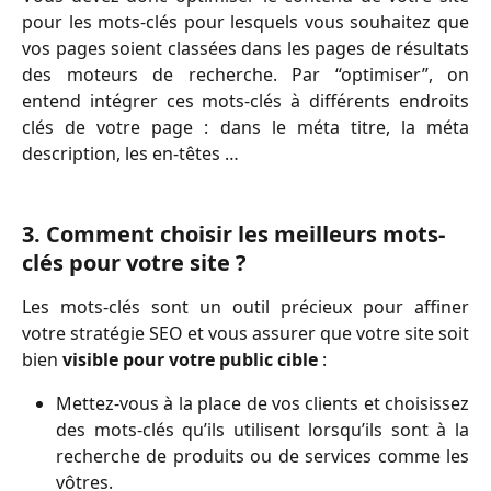
pour les mots-clés pour lesquels vous souhaitez que
vos pages soient classées dans les pages de résultats
des moteurs de recherche. Par “optimiser”, on
entend intégrer ces mots-clés à différents endroits
clés de votre page : dans le méta titre, la méta
description, les en-têtes …
3. Comment choisir les meilleurs mots-
clés pour votre site ? 
Les mots-clés sont un outil précieux pour affiner
votre stratégie SEO et vous assurer que votre site soit
bien
visible pour votre public cible
:
Mettez-vous à la place de vos clients et choisissez
des mots-clés qu’ils utilisent lorsqu’ils sont à la
recherche de produits ou de services comme les
vôtres.