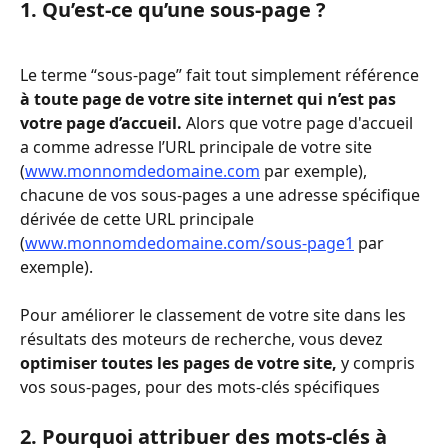
1. Qu’est-ce qu’une sous-page ?
Le terme “sous-page” fait tout simplement référence 
à toute page de votre site internet qui n’est pas 
votre page d’accueil. 
Alors que votre page d'accueil 
a comme adresse l’URL principale de votre site 
(
www.monnomdedomaine.com
 par exemple), 
chacune de vos sous-pages a une adresse spécifique 
dérivée de cette URL principale 
(
www.monnomdedomaine.com/sous-page1
 par 
exemple).  
Pour améliorer le classement de votre site dans les 
résultats des moteurs de recherche, vous devez 
optimiser toutes les pages de votre site,
 y compris 
vos sous-pages,
pour des mots-clés spécifiques
2. Pourquoi attribuer des mots-clés à 