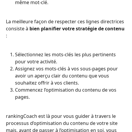
même mot-clé.  
La meilleure façon de respecter ces lignes directrices 
consiste à 
bien planifier votre stratégie de contenu
: 
Sélectionnez les mots-clés les plus pertinents 
pour votre activité. 
Assignez vos mots-clés à vos sous-pages pour 
avoir un aperçu clair du contenu que vous 
souhaitez offrir à vos clients. 
Commencez l’optimisation du contenu de vos 
pages. 
rankingCoach est là pour vous guider à travers le 
processus d’optimisation du contenu de votre site 
mais, avant de passer à l’optimisation en soi, vous 