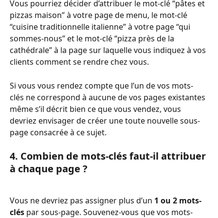
Vous pourriez décider d’attribuer le mot-clé “pâtes et 
pizzas maison” à votre page de menu, le mot-clé 
“cuisine traditionnelle italienne” à votre page “qui 
sommes-nous” et le mot-clé “pizza près de la 
cathédrale” à la page sur laquelle vous indiquez à vos 
clients comment se rendre chez vous. 
Si vous vous rendez compte que l’un de vos mots-
clés ne correspond à aucune de vos pages existantes 
même s’il décrit bien ce que vous vendez, vous 
devriez envisager de créer une toute nouvelle sous-
page consacrée à ce sujet.  
4. Combien de mots-clés faut-il attribuer 
à chaque page ?  
Vous ne devriez pas assigner plus d’un 
1 ou 2 mots-
clés 
par sous-page. Souvenez-vous que vos mots-