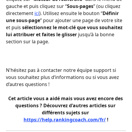
gauche et puis cliquez sur “
Sous-pages
” (ou cliquez 
directement 
ici
). Utilisez ensuite le bouton “
Définir 
une sous-page
” pour ajouter une page de votre site 
et puis 
sélectionnez le mot-clé que vous souhaitez 
lui attribuer et faites le glisser 
jusqu’à la bonne 
section sur la page.
N'hésitez pas à contacter notre équipe support si 
vous souhaitez plus d’informations ou si vous avez 
d’autres questions ! 
Cet article vous a aidé mais vous avez encore des 
questions ? Découvrez d'autres articles sur 
différents sujets sur 
https://help.rankingcoach.com/fr/
 !