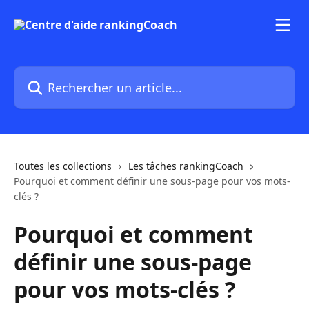
Passer au contenu principal
Rechercher un article...
Toutes les collections
Les tâches rankingCoach
Pourquoi et comment définir une sous-page pour vos mots-
clés ?
Pourquoi et comment
définir une sous-page
pour vos mots-clés ?