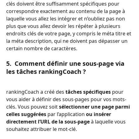
clés doivent être suffisamment spécifiques pour 
correspondre exactement au contenu de la page à 
laquelle vous allez les intégrer et n’oubliez pas non 
plus que vous allez devoir les répéter à plusieurs 
endroits clés de votre page, y compris le méta titre et 
la méta description, qui ne doivent pas dépasser un 
certain nombre de caractères.  
5.  Comment définir une sous-page via 
les tâches rankingCoach ? 
rankingCoach a créé des 
tâches spécifiques
 pour 
vous aider à définir des sous-pages pour vos mots-
clés. Vous pouvez soit 
sélectionner une page parmi 
celles suggérées 
par l’application 
ou insérer 
directement l’URL de la sous-page 
à laquelle vous 
souhaitez attribuer le mot-clé.   