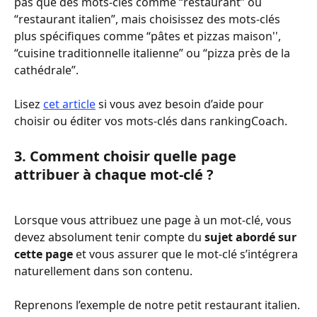
pas que des mots-clés comme “restaurant” ou 
“restaurant italien”, mais choisissez des mots-clés 
plus spécifiques comme “pâtes et pizzas maison'', 
“cuisine traditionnelle italienne” ou “pizza près de la 
cathédrale”. 
Lisez 
cet article
 si vous avez besoin d’aide pour 
choisir ou éditer vos mots-clés dans rankingCoach.
3. Comment choisir quelle page 
attribuer à chaque mot-clé ?  
Lorsque vous attribuez une page à un mot-clé, vous 
devez absolument tenir compte du 
sujet abordé sur 
cette page
 et vous assurer que le mot-clé s’intégrera 
naturellement dans son contenu.  
Reprenons l’exemple de notre petit restaurant italien. 