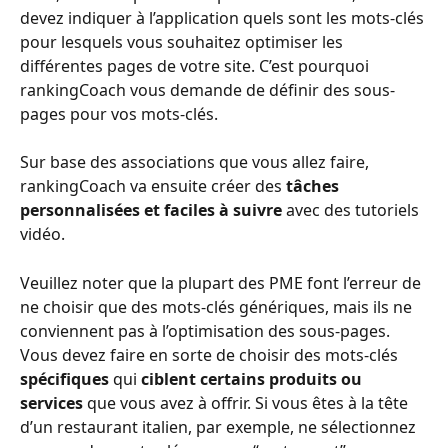
devez indiquer à l’application quels sont les mots-clés 
pour lesquels vous souhaitez optimiser les 
différentes pages de votre site. C’est pourquoi 
rankingCoach vous demande de définir des sous-
pages pour vos mots-clés. 
Sur base des associations que vous allez faire, 
rankingCoach va ensuite créer des 
tâches 
personnalisées et faciles à suivre 
avec des tutoriels 
vidéo.
Veuillez noter que la plupart des PME font l’erreur de 
ne choisir que des mots-clés génériques, mais ils ne 
conviennent pas à l’optimisation des sous-pages. 
Vous devez faire en sorte de choisir des mots-clés 
spécifiques 
qui 
ciblent certains produits ou 
services 
que vous avez à offrir. Si vous êtes à la tête 
d’un restaurant italien, par exemple, ne sélectionnez 