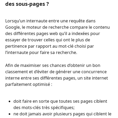
des sous-pages ? 
Lorsqu’un internaute entre une requête dans 
Google, le moteur de recherche compare le contenu 
des différentes pages web qu’il a indexées pour 
essayer de trouver celles qui ont le plus de 
pertinence par rapport au mot-clé choisi par 
l’internaute pour faire sa recherche.  
Afin de maximiser ses chances d’obtenir un bon 
classement et d’éviter de générer une concurrence 
interne entre ses différentes pages, un site internet 
parfaitement optimisé : 
doit faire en sorte que toutes ses pages ciblent 
des mots-clés très spécifiques;
ne doit jamais avoir plusieurs pages qui ciblent le 