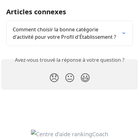
Articles connexes
Comment choisir la bonne catégorie 
d'activité pour votre Profil d'Établissement ?
Avez-vous trouvé la réponse à votre question ?
😞
😐
😃