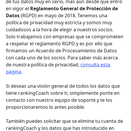
de tus datos muy en serio, más aún desde que entró 
en vigor el
 Reglamento General de Protección de 
Datos 
(RGPD) en mayo de 2018. Tenemos una 
política de privacidad muy estricta y somos muy 
cuidadosos a la hora de elegir a nuestros socios. 
Solo trabajamos con empresas que se comprometen 
a respetar el reglamento RGPD y es por ello que 
firmamos un Acuerdo de Procesamiento de Datos 
con cada uno de los socios. Para saber más acerca 
de nuestra política de privacidad, 
consulta esta 
página
.
Si deseas una visión general de todos los datos que 
tiene rankingCoach sobre ti, simplemente ponte en 
contacto con nuestro equipo de soporte y te los 
proporcionaremos lo antes posible. 
También puedes solicitar que se elimine tu cuenta de 
rankingCoach y los datos que has introducido en 