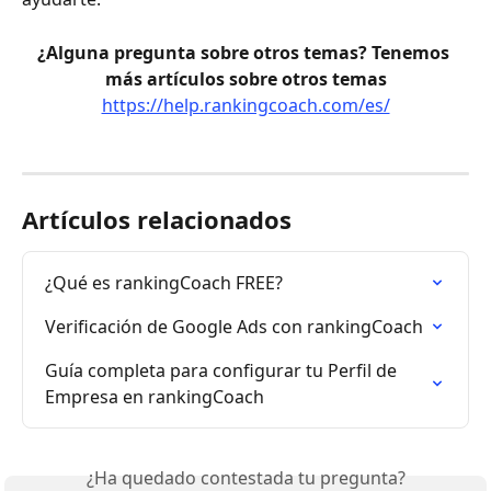
¿Alguna pregunta sobre otros temas? Tenemos 
más artículos sobre otros temas
https://help.rankingcoach.com/es/
Artículos relacionados
¿Qué es rankingCoach FREE?
Verificación de Google Ads con rankingCoach
Guía completa para configurar tu Perfil de 
Empresa en rankingCoach
¿Ha quedado contestada tu pregunta?