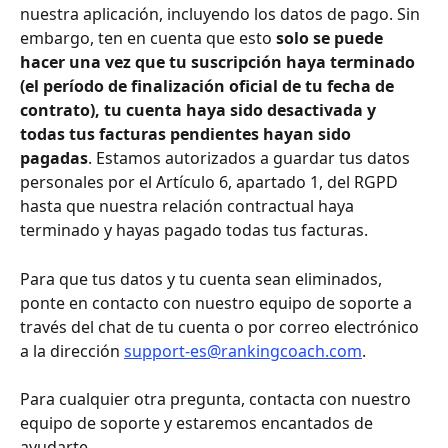
nuestra aplicación, incluyendo los datos de pago. Sin 
embargo, ten en cuenta que esto 
solo se puede 
hacer una vez que tu suscripción haya terminado 
(el período de finalización oficial de tu fecha de 
contrato), tu cuenta haya sido desactivada y 
todas tus facturas pendientes hayan sido 
pagadas
. Estamos autorizados a guardar tus datos 
personales por el Artículo 6, apartado 1, del RGPD 
hasta que nuestra relación contractual haya 
terminado y hayas pagado todas tus facturas. 
Para que tus datos y tu cuenta sean eliminados, 
ponte en contacto con nuestro equipo de soporte a 
través del chat de tu cuenta o por correo electrónico 
a la dirección 
support-es@rankingcoach.com
. 
Para cualquier otra pregunta, contacta con nuestro 
equipo de soporte y estaremos encantados de 
ayudarte.