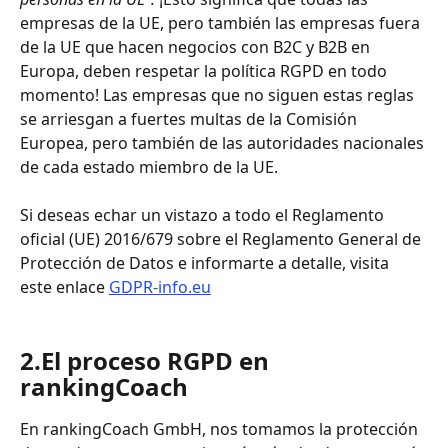
empresas de la UE, pero también las empresas fuera 
de la UE que hacen negocios con B2C y B2B en 
Europa, deben respetar la política RGPD en todo 
momento! Las empresas que no siguen estas reglas 
se arriesgan a fuertes multas de la Comisión 
Europea, pero también de las autoridades nacionales 
de cada estado miembro de la UE.
Si deseas echar un vistazo a todo el Reglamento 
oficial (UE) 2016/679 sobre el Reglamento General de 
Protección de Datos e informarte a detalle, visita 
este enlace 
GDPR-info.eu
2.El proceso RGPD en 
rankingCoach
En rankingCoach GmbH, nos tomamos la protección 