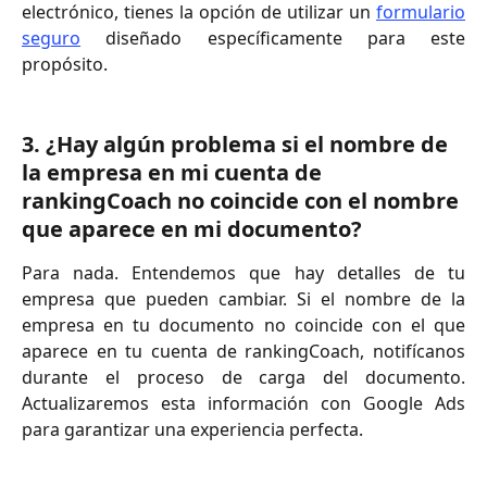
electrónico, tienes la opción de utilizar un
formulario
seguro
diseñado específicamente para este
propósito.
3. ¿Hay algún problema si el nombre de 
la empresa en mi cuenta de 
rankingCoach no coincide con el nombre 
que aparece en mi documento?
Para nada. Entendemos que hay detalles de tu
empresa que pueden cambiar. Si el nombre de la
empresa en tu documento no coincide con el que
aparece en tu cuenta de rankingCoach, notifícanos
durante el proceso de carga del documento.
Actualizaremos esta información con Google Ads
para garantizar una experiencia perfecta.