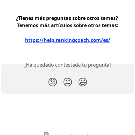
¿Tienes más preguntas sobre otros temas? 
Tenemos más artículos sobre otros temas:
https://help.rankingcoach.com/es/
¿Ha quedado contestada tu pregunta?
😞
😐
😃