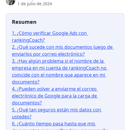
1 de julio de 2024
Resumen
1. ¿Cómo verificar Google Ads con 
rankingCoach?
2. ¿Qué sucede con mis documentos luego de 
enviarlos por correo electrónico?
3. ¿Hay algún problema si el nombre de la 
empresa en mi cuenta de rankingCoach no 
coincide con el nombre que aparece en mi 
documento?
4. ¿Pueden volver a enviarme el correo 
electrónico de Google para la carga de 
documentos?
5. ¿Qué tan seguros están mis datos con 
ustedes?
6. ¿Cuánto tiempo pasa hasta que mis 