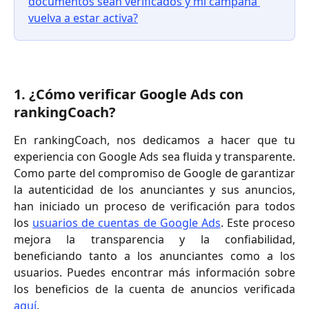
documentos sean verificados y mi campaña 
vuelva a estar activa?
1. ¿Cómo verificar Google Ads con 
rankingCoach?
En rankingCoach, nos dedicamos a hacer que tu
experiencia con Google Ads sea fluida y transparente.
Como parte del compromiso de Google de garantizar
la autenticidad de los anunciantes y sus anuncios,
han iniciado un proceso de verificación para todos
los
usuarios de cuentas de Google Ads
. Este proceso
mejora la transparencia y la confiabilidad,
beneficiando tanto a los anunciantes como a los
usuarios. Puedes encontrar más información sobre
los beneficios de la cuenta de anuncios verificada
aquí
.