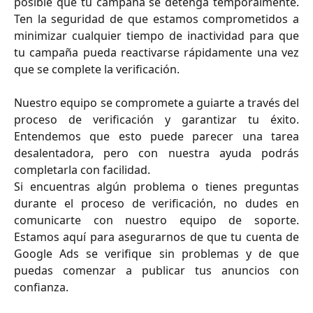
posible que tu campaña se detenga temporalmente.
Ten la seguridad de que estamos comprometidos a
minimizar cualquier tiempo de inactividad para que
tu campaña pueda reactivarse rápidamente una vez
que se complete la verificación.
Nuestro equipo se compromete a guiarte a través del
proceso de verificación y garantizar tu éxito.
Entendemos que esto puede parecer una tarea
desalentadora, pero con nuestra ayuda podrás
completarla con facilidad.
Si encuentras algún problema o tienes preguntas
durante el proceso de verificación, no dudes en
comunicarte con nuestro equipo de soporte.
Estamos aquí para asegurarnos de que tu cuenta de
Google Ads se verifique sin problemas y de que
puedas comenzar a publicar tus anuncios con
confianza.