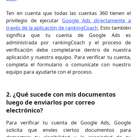
Ten en cuenta que todas las cuentas 360 tienen el
privilegio de ejecutar
Google Ads directamente a
través de la aplicación de rankingCoach
. Esto también
significa que tu cuenta de Google Ads es
administrada por rankingCoach y el proceso de
verificación debe completarse dentro de nuestra
aplicación y nuestro equipo. Para verificar tu cuenta,
completa el formulario o comunícate con nuestro
equipo para ayudarte con el proceso.
2. ¿Qué sucede con mis documentos 
luego de enviarlos por correo 
electrónico?
Para verificar tu cuenta de Google Ads, Google
solicita que envíes ciertos documentos para