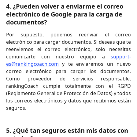
4. ¿Pueden volver a enviarme el correo 
electrónico de Google para la carga de 
documentos? 
Por supuesto, podemos reenviar el correo
electrónico para cargar documentos. Si deseas que te
reenviemos el correo electrónico, solo necesitas
comunicarte con nuestro equipo a
support-
es@rankingcoach.com
y te enviaremos un nuevo
correo electrónico para cargar los documentos.
Como proveedor de servicios responsable,
rankingCoach cumple totalmente con el RGPD
(Reglamento General de Protección de Datos) y todos
los correos electrónicos y datos que recibimos están
seguros.
5. ¿Qué tan seguros están mis datos con 