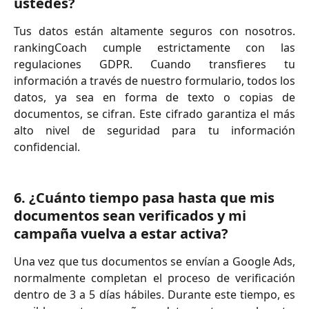
ustedes?
Tus datos están altamente seguros con nosotros.
rankingCoach cumple estrictamente con las
regulaciones GDPR. Cuando transfieres tu
información a través de nuestro formulario, todos los
datos, ya sea en forma de texto o copias de
documentos, se cifran. Este cifrado garantiza el más
alto nivel de seguridad para tu información
confidencial.
6. ¿Cuánto tiempo pasa hasta que mis 
documentos sean verificados y mi 
campaña vuelva a estar activa?
Una vez que tus documentos se envían a Google Ads,
normalmente completan el proceso de verificación
dentro de 3 a 5 días hábiles. Durante este tiempo, es