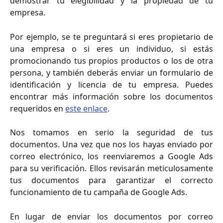
demostrar tu elegibilidad y la propiedad de tu
empresa.
Por ejemplo, se te preguntará si eres propietario de
una empresa o si eres un individuo, si estás
promocionando tus propios productos o los de otra
persona, y también deberás enviar un formulario de
identificación y licencia de tu empresa. Puedes
encontrar más información sobre los documentos
requeridos en
este enlace
.
Nos tomamos en serio la seguridad de tus
documentos. Una vez que nos los hayas enviado por
correo electrónico, los reenviaremos a Google Ads
para su verificación. Ellos revisarán meticulosamente
tus documentos para garantizar el correcto
funcionamiento de tu campaña de Google Ads.
En lugar de enviar los documentos por correo