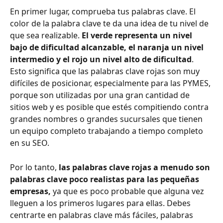
En primer lugar, comprueba tus palabras clave. El 
color de la palabra clave te da una idea de tu nivel de 
que sea realizable. 
El verde representa un nivel 
bajo de dificultad alcanzable, el naranja un nivel 
intermedio y el rojo un nivel alto de dificultad
. 
Esto significa que las palabras clave rojas son muy 
difíciles de posicionar, especialmente para las PYMES, 
porque son utilizadas por una gran cantidad de 
sitios web y es posible que estés compitiendo contra 
grandes nombres o grandes sucursales que tienen 
un equipo completo trabajando a tiempo completo 
en su SEO.
Por lo tanto, 
las palabras clave rojas a menudo son 
palabras clave poco realistas para las pequeñas 
empresas, 
ya que es poco probable que alguna vez 
lleguen a los primeros lugares para ellas. Debes 
centrarte en palabras clave más fáciles, palabras 