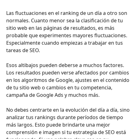
Las fluctuaciones en el ranking de un día a otro son 
normales. Cuanto menor sea la clasificación de tu 
sitio web en las páginas de resultados, es más 
probable que experimentes mayores fluctuaciones. 
Especialmente cuando empiezas a trabajar en tus 
tareas de SEO.
Esos altibajos pueden deberse a muchos factores. 
Los resultados pueden verse afectados por cambios 
en los algoritmos de Google, ajustes en el contenido 
de tu sitio web o cambios en tu competencia, 
campaña de Google Ads y muchos más.
No debes centrarte en la evolución del día a día, sino 
analizar tus rankings durante períodos de tiempo 
más largos. Esto puede brindarte una mejor 
comprensión e imagen si tu estrategia de SEO está 