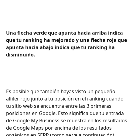
Una flecha verde que apunta hacia arriba indica 
que tu ranking ha mejorado y una flecha roja que 
apunta hacia abajo indica que tu ranking ha 
disminuido.
Es posible que también hayas visto un pequeño 
alfiler rojo junto a tu posición en el ranking cuando 
tu sitio web se encuentra entre las 3 primeras 
posiciones en Google. Esto significa que tu entrada 
de Google My Business se muestra en los resultados 
de Google Maps por encima de los resultados 
orgánicos en SERP (como se ve a continuación). 