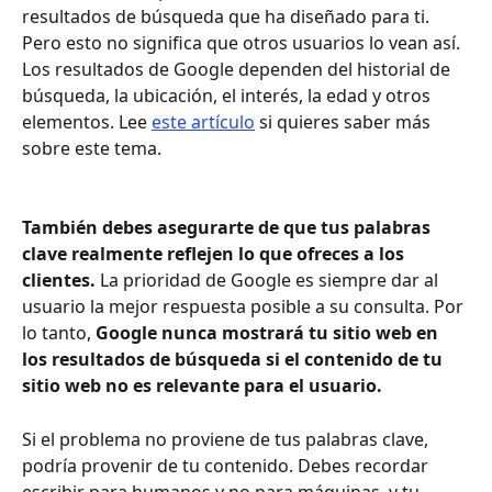
resultados de búsqueda que ha diseñado para ti. 
Pero esto no significa que otros usuarios lo vean así. 
Los resultados de Google dependen del historial de 
búsqueda, la ubicación, el interés, la edad y otros 
elementos. Lee 
este artículo
 si quieres saber más 
sobre este tema.
También debes asegurarte de que tus palabras 
clave realmente reflejen lo que ofreces a los 
clientes. 
La prioridad de Google es siempre dar al 
usuario la mejor respuesta posible a su consulta. Por 
lo tanto, 
Google nunca mostrará tu sitio web en 
los resultados de búsqueda si el contenido de tu 
sitio web no es relevante para el usuario.
Si el problema no proviene de tus palabras clave, 
podría provenir de tu contenido. Debes recordar 
escribir para humanos y no para máquinas, y tu 