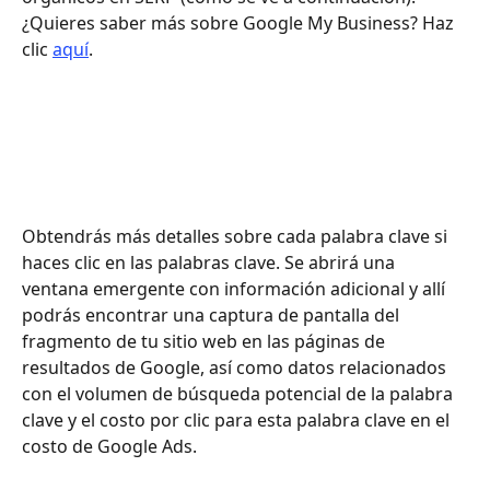
¿Quieres saber más sobre Google My Business? Haz 
clic 
aquí
.
Obtendrás más detalles sobre cada palabra clave si 
haces clic en las palabras clave. Se abrirá una 
ventana emergente con información adicional y allí 
podrás encontrar una captura de pantalla del 
fragmento de tu sitio web en las páginas de 
resultados de Google, así como datos relacionados 
con el volumen de búsqueda potencial de la palabra 
clave y el costo por clic para esta palabra clave en el 
costo de Google Ads.