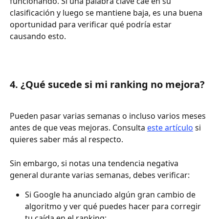
funcionando. Si una palabra clave cae en su 
clasificación y luego se mantiene baja, es una buena 
oportunidad para verificar qué podría estar 
causando esto.
4. ¿Qué sucede si mi ranking no mejora?
Pueden pasar varias semanas o incluso varios meses 
antes de que veas mejoras. Consulta 
este artículo
 si 
quieres saber más al respecto.
Sin embargo, si notas una tendencia negativa 
general durante varias semanas, debes verificar:
Si Google ha anunciado algún gran cambio de 
algoritmo y ver qué puedes hacer para corregir 
tu caída en el ranking;