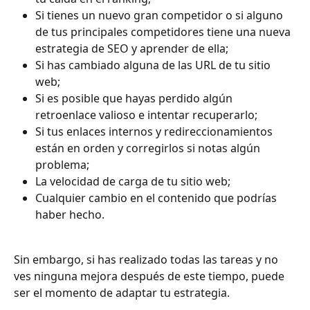
Si tienes un nuevo gran competidor o si alguno 
de tus principales competidores tiene una nueva 
estrategia de SEO y aprender de ella;
Si has cambiado alguna de las URL de tu sitio 
web;
Si es posible que hayas perdido algún 
retroenlace valioso e intentar recuperarlo;
Si tus enlaces internos y redireccionamientos 
están en orden y corregirlos si notas algún 
problema;
La velocidad de carga de tu sitio web;
Cualquier cambio en el contenido que podrías 
haber hecho.
Sin embargo, si has realizado todas las tareas y no 
ves ninguna mejora después de este tiempo, puede 
ser el momento de adaptar tu estrategia.