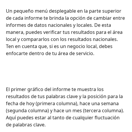
Un pequeño menú desplegable en la parte superior 
de cada informe te brinda la opción de cambiar entre 
informes de datos nacionales y locales. De esta 
manera, puedes verificar tus resultados para el área 
local y compararlos con los resultados nacionales. 
Ten en cuenta que, si es un negocio local, debes 
enfocarte dentro de tu área de servicio.
El primer gráfico del informe te muestra los 
resultados de tus palabras clave y la posición para la 
fecha de hoy (primera columna), hace una semana 
(segunda columna) y hace un mes (tercera columna). 
Aquí puedes estar al tanto de cualquier fluctuación 
de palabras clave.