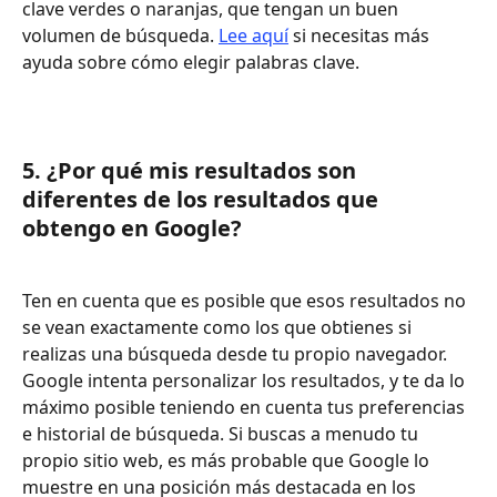
clave verdes o naranjas, que tengan un buen 
volumen de búsqueda. 
Lee aquí
 si necesitas más 
ayuda sobre cómo elegir palabras clave.
5. ¿Por qué mis resultados son 
diferentes de los resultados que 
obtengo en Google?
Ten en cuenta que es posible que esos resultados no 
se vean exactamente como los que obtienes si 
realizas una búsqueda desde tu propio navegador. 
Google intenta personalizar los resultados, y te da lo 
máximo posible teniendo en cuenta tus preferencias 
e historial de búsqueda. Si buscas a menudo tu 
propio sitio web, es más probable que Google lo 
muestre en una posición más destacada en los 