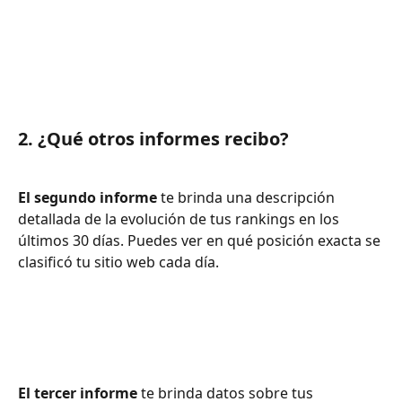
2. ¿Qué otros informes recibo?
El segundo informe
 te brinda una descripción 
detallada de la evolución de tus rankings en los 
últimos 30 días. Puedes ver en qué posición exacta se 
clasificó tu sitio web cada día.
El tercer informe
 te brinda datos sobre tus 