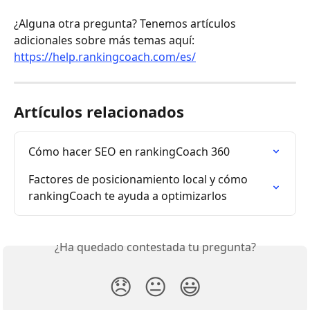
¿Alguna otra pregunta? Tenemos artículos 
adicionales sobre más temas aquí:
https://help.rankingcoach.com/es/
Artículos relacionados
Cómo hacer SEO en rankingCoach 360
Factores de posicionamiento local y cómo 
rankingCoach te ayuda a optimizarlos
¿Ha quedado contestada tu pregunta?
😞
😐
😃