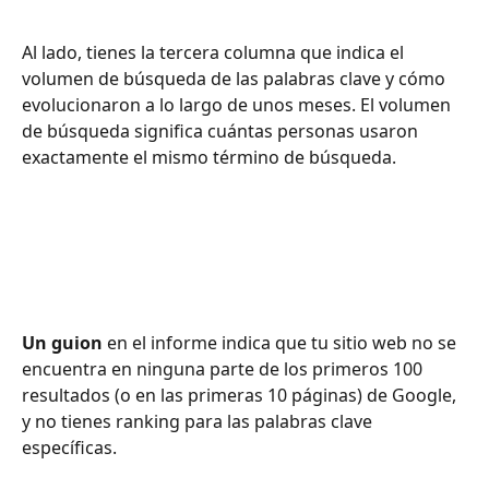
Al lado, tienes la tercera columna que indica el 
volumen de búsqueda de las palabras clave y cómo 
evolucionaron a lo largo de unos meses. El volumen 
de búsqueda significa cuántas personas usaron 
exactamente el mismo término de búsqueda.
Un guion
 en el informe indica que tu sitio web no se 
encuentra en ninguna parte de los primeros 100 
resultados (o en las primeras 10 páginas) de Google, 
y no tienes ranking para las palabras clave 
específicas.