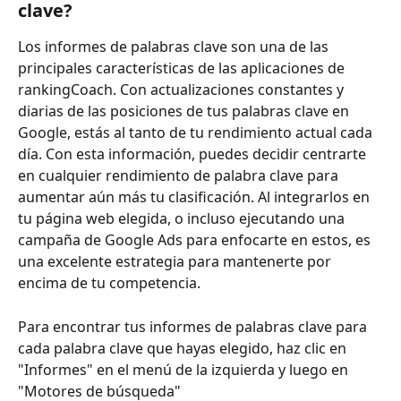
clave? 
Los informes de palabras clave son una de las 
principales características de las aplicaciones de 
rankingCoach. Con actualizaciones constantes y 
diarias de las posiciones de tus palabras clave en 
Google, estás al tanto de tu rendimiento actual cada 
día. Con esta información, puedes decidir centrarte 
en cualquier rendimiento de palabra clave para 
aumentar aún más tu clasificación. Al integrarlos en 
tu página web elegida, o incluso ejecutando una 
campaña de Google Ads para enfocarte en estos, es 
una excelente estrategia para mantenerte por 
encima de tu competencia.
Para encontrar tus informes de palabras clave para 
cada palabra clave que hayas elegido, haz clic en 
"Informes" en el menú de la izquierda y luego en 
"Motores de búsqueda"