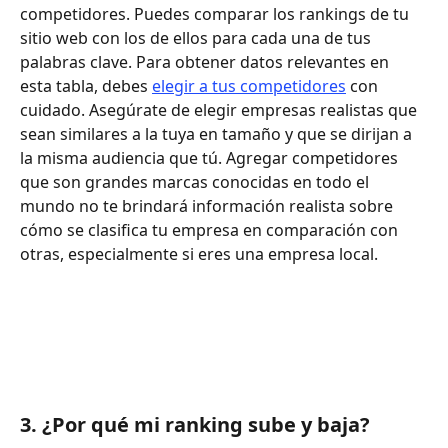
competidores. Puedes comparar los rankings de tu 
sitio web con los de ellos para cada una de tus 
palabras clave. Para obtener datos relevantes en 
esta tabla, debes 
elegir a tus competidores
 con 
cuidado. Asegúrate de elegir empresas realistas que 
sean similares a la tuya en tamaño y que se dirijan a 
la misma audiencia que tú. Agregar competidores 
que son grandes marcas conocidas en todo el 
mundo no te brindará información realista sobre 
cómo se clasifica tu empresa en comparación con 
otras, especialmente si eres una empresa local.
3. ¿Por qué mi ranking sube y baja?