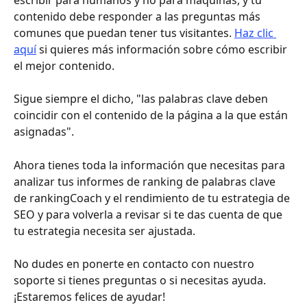
contenido debe responder a las preguntas más 
comunes que puedan tener tus visitantes. 
Haz clic 
aquí
 si quieres más información sobre cómo escribir 
el mejor contenido.
Sigue siempre el dicho, "las palabras clave deben 
coincidir con el contenido de la página a la que están 
asignadas".
Ahora tienes toda la información que necesitas para 
analizar tus informes de ranking de palabras clave 
de rankingCoach y el rendimiento de tu estrategia de 
SEO y para volverla a revisar si te das cuenta de que 
tu estrategia necesita ser ajustada.
No dudes en ponerte en contacto con nuestro 
soporte si tienes preguntas o si necesitas ayuda. 
¡Estaremos felices de ayudar!