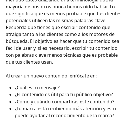
mayoría de nosotros nunca hemos oído hablar. Lo 
que significa que es menos probable que tus clientes 
potenciales utilicen las mismas palabras clave. 
Recuerda que tienes que escribir contenido que 
atraiga tanto a los clientes como a los motores de 
búsqueda. El objetivo es hacer que tu contenido sea 
fácil de usar y, si es necesario, escribir tu contenido 
con palabras clave menos técnicas que es probable 
que tus clientes usen.
Al crear un nuevo contenido, enfócate en: 
¿Cuál es tu mensaje?
¿El contenido es útil para tu público objetivo?
¿Cómo y cuándo compartirás este contenido?
¿Tu marca está recibiendo más atención y esto 
puede ayudar al reconocimiento de la marca?