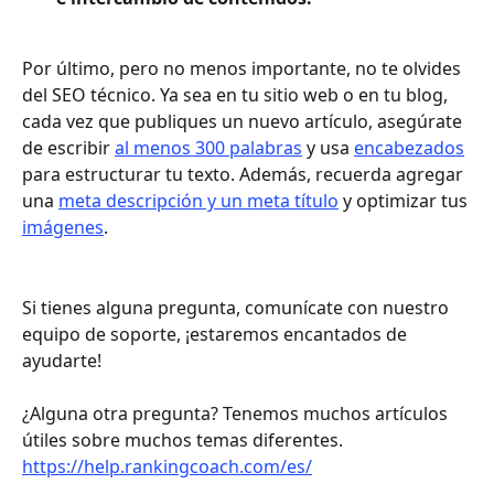
Por último, pero no menos importante, no te olvides 
del SEO técnico. Ya sea en tu sitio web o en tu blog, 
cada vez que publiques un nuevo artículo, asegúrate 
de escribir 
al menos 300 palabras
 y usa 
encabezados
para estructurar tu texto. Además, recuerda agregar 
una 
meta descripción y un meta título
 y optimizar tus 
imágenes
.
Si tienes alguna pregunta, comunícate con nuestro 
equipo de soporte, ¡estaremos encantados de 
ayudarte!
¿Alguna otra pregunta? Tenemos muchos artículos 
útiles sobre muchos temas diferentes.
https://help.rankingcoach.com/es/