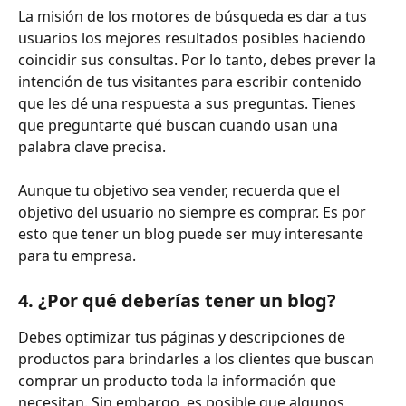
La misión de los motores de búsqueda es dar a tus 
usuarios los mejores resultados posibles haciendo 
coincidir sus consultas. Por lo tanto, debes prever la 
intención de tus visitantes para escribir contenido 
que les dé una respuesta a sus preguntas. Tienes 
que preguntarte qué buscan cuando usan una 
palabra clave precisa.
Aunque tu objetivo sea vender, recuerda que el 
objetivo del usuario no siempre es comprar. Es por 
esto que tener un blog puede ser muy interesante 
para tu empresa.
4. ¿Por qué deberías tener un blog?
Debes optimizar tus páginas y descripciones de 
productos para brindarles a los clientes que buscan 
comprar un producto toda la información que 
necesitan. Sin embargo, es posible que algunos 