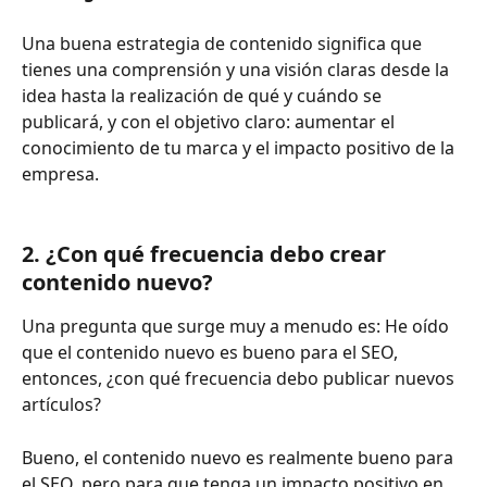
Una buena estrategia de contenido significa que 
tienes una comprensión y una visión claras desde la 
idea hasta la realización de qué y cuándo se 
publicará, y con el objetivo claro: aumentar el 
conocimiento de tu marca y el impacto positivo de la 
empresa.
2. ¿Con qué frecuencia debo crear 
contenido nuevo?
Una pregunta que surge muy a menudo es: He oído 
que el contenido nuevo es bueno para el SEO, 
entonces, ¿con qué frecuencia debo publicar nuevos 
artículos?
Bueno, el contenido nuevo es realmente bueno para 
el SEO, pero para que tenga un impacto positivo en 