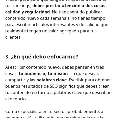
tus rankings, 
debes prestar atención a dos cosas: 
calidad y regularidad
. No tiene sentido publicar 
contenido nuevo cada semana si no tienes tiempo 
para escribir artículos interesantes y de calidad que 
realmente tengan un valor agregado para tus 
clientes.
3. ¿En qué debo enfocarme?
Al escribir contenido nuevo, debes pensar en tres 
cosas, 
tu audiencia, tu misión
 - lo que deseas 
compartir, y las 
palabras clave
. Escribir para obtener 
buenos resultados de SEO significa que debes crear 
tu contenido en torno a palabras clave que describan 
el negocio.
Como especialista en tu sector, probablemente, a 
menudo estés utilizando una terminología que la 