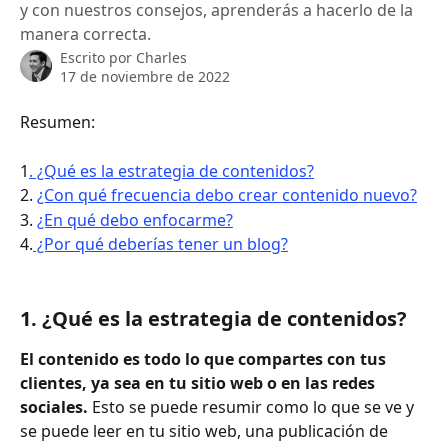
y con nuestros consejos, aprenderás a hacerlo de la
manera correcta.
Escrito por
Charles
17 de noviembre de 2022
Resumen:
1
. ¿Qué es la estrategia de contenidos?
2. 
¿Con qué frecuencia debo crear contenido nuevo?
3. 
¿En qué debo enfocarme?
4.
 ¿Por qué deberías tener un blog?
1. ¿Qué es la estrategia de contenidos? 
El contenido es todo lo que compartes con tus 
clientes, ya sea en tu sitio web o en las redes 
sociales.
 Esto se puede resumir como lo que se ve y 
se puede leer en tu sitio web, una publicación de 