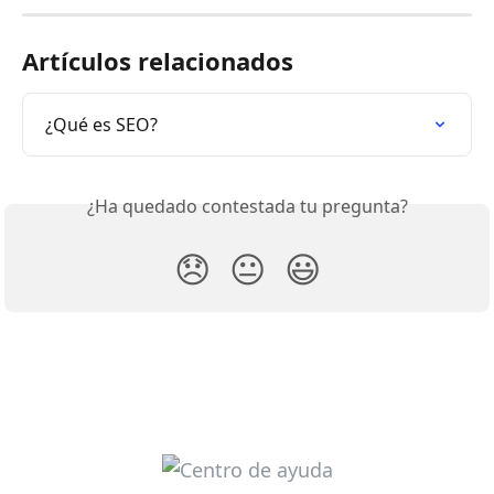
Artículos relacionados
¿Qué es SEO?
¿Ha quedado contestada tu pregunta?
😞
😐
😃