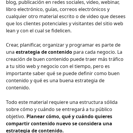
blog, publicación en redes sociales, video, webinar, 
libro electrónico, guías, correos electrónicos y 
cualquier otro material escrito o de video que desees 
que los clientes potenciales y visitantes del sitio web 
lean y con el cual se fidelicen.
Crear, planificar, organizar y programar es parte de 
una 
estrategia de contenido
 para cada negocio. La 
creación de buen contenido puede traer más tráfico 
a tu sitio web y negocio con el tiempo, pero es 
importante saber qué se puede definir como buen 
contenido y qué es una buena estrategia de 
contenido.
Todo este material requiere una estructura sólida 
sobre cómo y cuándo se entregará a tu público 
objetivo.
 Planear cómo, qué y cuándo quieres 
compartir contenido nuevo se considera una 
estrategia de contenido.