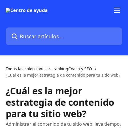
Ir al contenido principal
Buscar artículos...
Todas las colecciones
rankingCoach y SEO
¿Cuál es la mejor estrategia de contenido para tu sitio web?
¿Cuál es la mejor
estrategia de contenido
para tu sitio web?
Administrar el contenido de tu sitio web lleva tiempo,