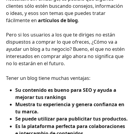
clientes sólo estén buscando consejos, información 
o ideas, y esos son temas que puedes tratar 
fácilmente en 
artículos de blog
.
Pero si los usuarios a los que te diriges no están 
dispuestos a comprar lo que ofreces, ¿Cómo va a 
ayudar un blog a tu negocio? Bueno, el que no estén 
interesados en comprar algo ahora no significa que 
no lo estarán en el futuro.
Tener un blog tiene muchas ventajas: 
Su contenido es bueno para SEO y ayuda a 
mejorar tus rankings
Muestra tu experiencia y genera confianza en 
tu marca. 
Se puede utilizar para publicitar tus productos.
Es la plataforma perfecta para colaboraciones 
e intercambio de contenidos.