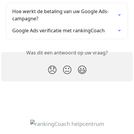
Hoe werkt de betaling van uw Google Ads-
campagne?
Google Ads verificatie met rankingCoach
Was dit een antwoord op uw vraag?
😞
😐
😃