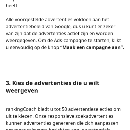
heeft.
Alle voorgestelde advertenties voldoen aan het 
advertentiebeleid van Google, dus u kunt er zeker 
van zijn dat de advertenties actief zijn en worden 
weergegeven. Om de Ads-campagne te starten, klikt 
u eenvoudig op de knop
 “Maak een campagne aan”.
3. Kies de advertenties die u wilt 
weergeven
rankingCoach biedt u tot 50 advertentieselecties om 
uit te kiezen. Onze responsieve zoekadvertenties 
kunnen advertenties genereren die zich aanpassen 