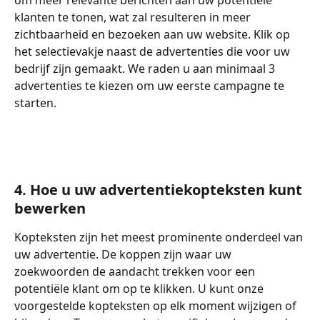
om meer relevante berichten aan uw potentiële 
klanten te tonen, wat zal resulteren in meer 
zichtbaarheid en bezoeken aan uw website. Klik op 
het selectievakje naast de advertenties die voor uw 
bedrijf zijn gemaakt. We raden u aan minimaal 3 
advertenties te kiezen om uw eerste campagne te 
starten.
4. Hoe u uw advertentiekopteksten kunt 
bewerken
Kopteksten zijn het meest prominente onderdeel van 
uw advertentie. De koppen zijn waar uw 
zoekwoorden de aandacht trekken voor een 
potentiële klant om op te klikken. U kunt onze 
voorgestelde kopteksten op elk moment wijzigen of 