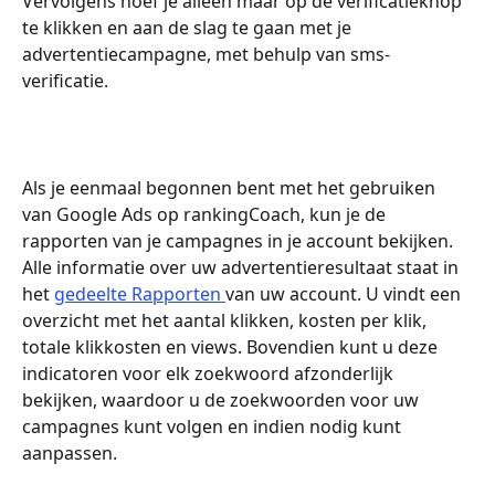
Vervolgens hoef je alleen maar op de verificatieknop 
te klikken en aan de slag te gaan met je 
advertentiecampagne, met behulp van sms-
verificatie.
Als je eenmaal begonnen bent met het gebruiken 
van Google Ads op rankingCoach, kun je de 
rapporten van je campagnes in je account bekijken. 
Alle informatie over uw advertentieresultaat staat in 
het 
gedeelte Rapporten 
van uw account. U vindt een 
overzicht met het aantal klikken, kosten per klik, 
totale klikkosten en views. Bovendien kunt u deze 
indicatoren voor elk zoekwoord afzonderlijk 
bekijken, waardoor u de zoekwoorden voor uw 
campagnes kunt volgen en indien nodig kunt 
aanpassen.