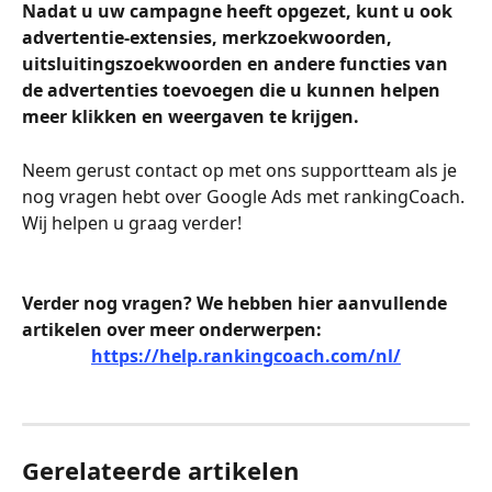
Nadat u uw campagne heeft opgezet, kunt u ook 
advertentie-extensies, merkzoekwoorden, 
uitsluitingszoekwoorden en andere functies van 
de advertenties toevoegen die u kunnen helpen 
meer klikken en weergaven te krijgen.
Neem gerust contact op met ons supportteam als je 
nog vragen hebt over Google Ads met rankingCoach. 
Wij helpen u graag verder!
Verder nog vragen? We hebben hier aanvullende 
artikelen over meer onderwerpen:
https://help.rankingcoach.com/nl/
Gerelateerde artikelen