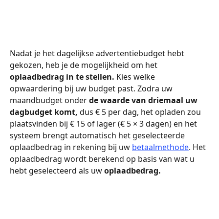
Nadat je het dagelijkse advertentiebudget hebt 
gekozen, heb je de mogelijkheid om het 
oplaadbedrag in te stellen. 
Kies welke 
opwaardering bij uw budget past. Zodra uw 
maandbudget onder 
de waarde van driemaal uw 
dagbudget komt, 
dus € 5 per dag, het opladen zou 
plaatsvinden bij € 15 of lager (€ 5 × 3 dagen) en het 
systeem brengt automatisch het geselecteerde 
oplaadbedrag in rekening bij uw 
betaalmethode
. Het 
oplaadbedrag wordt berekend op basis van wat u 
hebt geselecteerd als uw 
oplaadbedrag.