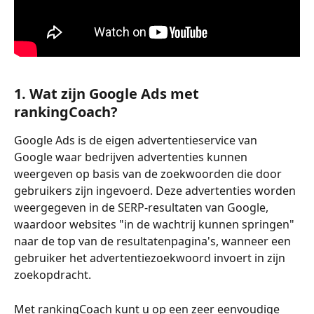
1. Wat zijn Google Ads met 
rankingCoach?
Google Ads is de eigen advertentieservice van 
Google waar bedrijven advertenties kunnen 
weergeven op basis van de zoekwoorden die door 
gebruikers zijn ingevoerd. Deze advertenties worden 
weergegeven in de SERP-resultaten van Google, 
waardoor websites "in de wachtrij kunnen springen" 
naar de top van de resultatenpagina's, wanneer een 
gebruiker het advertentiezoekwoord invoert in zijn 
zoekopdracht.
Met rankingCoach kunt u
op een zeer eenvoudige 