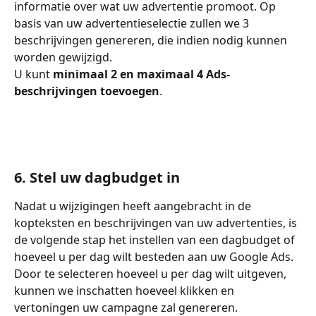
informatie over wat uw advertentie promoot. Op 
basis van uw advertentieselectie zullen we 3 
beschrijvingen genereren, die indien nodig kunnen 
worden gewijzigd.
U kunt 
minimaal 2 en maximaal 4 Ads-
beschrijvingen toevoegen
.
6. Stel uw dagbudget in
Nadat u wijzigingen heeft aangebracht in de 
kopteksten en beschrijvingen van uw advertenties, is 
de volgende stap het instellen van een dagbudget of 
hoeveel u per dag wilt besteden aan uw Google Ads. 
Door te selecteren hoeveel u per dag wilt uitgeven, 
kunnen we inschatten hoeveel klikken en 
vertoningen uw campagne zal genereren.