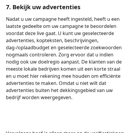
7. Bekijk uw advertenties
Nadat u uw campagne heeft ingesteld, heeft u een 
laatste gedeelte om uw campagne te beoordelen 
voordat deze live gaat. U kunt uw geselecteerde 
advertenties, kopteksten, beschrijvingen, 
dag-/oplaadbudget en geselecteerde zoekwoorden 
nogmaals controleren. Zorg ervoor dat u indien 
nodig ook uw doelregio aanpast. De klanten van de 
meeste lokale bedrijven komen uit een korte straal 
en u moet hier rekening mee houden om efficiënte 
advertenties te maken. Omdat u niet wilt dat 
advertenties buiten het dekkingsgebied van uw 
bedrijf worden weergegeven.