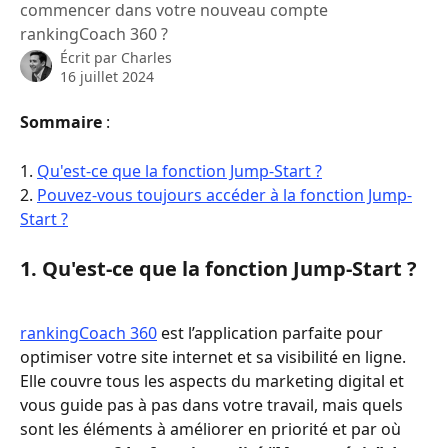
commencer dans votre nouveau compte
rankingCoach 360 ?
Écrit par
Charles
16 juillet 2024
Sommaire
 :
1. 
Qu'est-ce que la fonction Jump-Start ?
2. 
Pouvez-vous toujours accéder à la fonction Jump-
Start ?
1. Qu'est-ce que la fonction Jump-Start ?
rankingCoach 360
 est l’application parfaite pour 
optimiser votre site internet et sa visibilité en ligne. 
Elle couvre tous les aspects du marketing digital et 
vous guide pas à pas dans votre travail, mais quels 
sont les éléments à améliorer en priorité et par où 