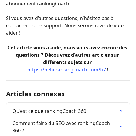
abonnement rankingCoach.
Si vous avez d’autres questions, n’hésitez pas à 
contacter notre support. Nous serons ravis de vous 
aider ! 
Cet article vous a aidé, mais vous avez encore des 
questions ? Découvrez d'autres articles sur 
différents sujets sur 
https://help.rankingcoach.com/fr/
 !
Articles connexes
Qu’est ce que rankingCoach 360
Comment faire du SEO avec rankingCoach 
360 ?