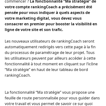
commencer ? 
La fonctionnalité “Ma stratégie” de 
votre compte rankingCoach a précisément été 
pensée pour vous indiquer à quels aspects de 
votre marketing digital, vous devez vous 
consacrer en premier pour booster la visibilité en 
ligne de votre site et son trafic. 
Les nouveaux utilisateurs de rankingCoach seront 
automatiquement redirigés vers cette page à la fin 
du processus de paramétrage de leur projet. Tous 
les utilisateurs peuvent par ailleurs accéder à cette 
fonctionnalité à tout moment en cliquant sur l’icône 
“Ma stratégie” en haut de leur tableau de bord 
rankingCoach.
La fonctionnalité “Ma stratégie” vous propose une 
feuille de route personnalisée pour vous guider dans 
votre travail et vous permet de savoir ce sur quoi 