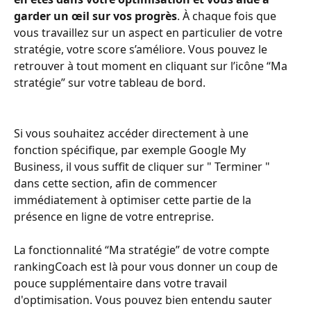
garder un œil sur vos progrès
. À chaque fois que 
vous travaillez sur un aspect en particulier de votre 
stratégie, votre score s’améliore. Vous pouvez le 
retrouver à tout moment en cliquant sur l’icône “Ma 
stratégie” sur votre tableau de bord.
Si vous souhaitez accéder directement à une 
fonction spécifique, par exemple Google My 
Business, il vous suffit de cliquer sur " Terminer " 
dans cette section, afin de commencer 
immédiatement à optimiser cette partie de la 
présence en ligne de votre entreprise.
La fonctionnalité “Ma stratégie” de votre compte 
rankingCoach est là pour vous donner un coup de 
pouce supplémentaire dans votre travail 
d'optimisation. Vous pouvez bien entendu sauter 