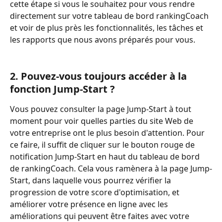
cette étape si vous le souhaitez pour vous rendre 
directement sur votre tableau de bord rankingCoach 
et voir de plus près les fonctionnalités, les tâches et 
les rapports que nous avons préparés pour vous.
2. Pouvez-vous toujours accéder à la 
fonction Jump-Start ?
Vous pouvez consulter la page Jump-Start à tout 
moment pour voir quelles parties du site Web de 
votre entreprise ont le plus besoin d'attention. Pour 
ce faire, il suffit de cliquer sur le bouton rouge de 
notification Jump-Start en haut du tableau de bord 
de rankingCoach. Cela vous ramènera à la page Jump-
Start, dans laquelle vous pourrez vérifier la 
progression de votre score d'optimisation, et 
améliorer votre présence en ligne avec les 
améliorations qui peuvent être faites avec votre 