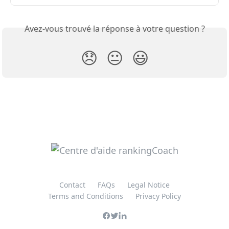
Avez-vous trouvé la réponse à votre question ?
😞
😐
😃
Contact
FAQs
Legal Notice
Terms and Conditions
Privacy Policy