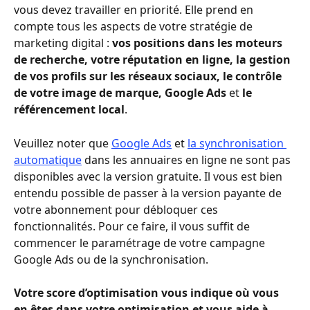
vous devez travailler en priorité. Elle prend en 
compte tous les aspects de votre stratégie de 
marketing digital : 
vos positions dans les moteurs 
de recherche, votre réputation en ligne, la gestion 
de vos profils sur les réseaux sociaux, le contrôle 
de votre image de marque, Google Ads 
et 
le 
référencement local
.
Veuillez noter que 
Google Ads
 et 
la synchronisation 
automatique
 dans les annuaires en ligne ne sont pas 
disponibles avec la version gratuite. Il vous est bien 
entendu possible de passer à la version payante de 
votre abonnement pour débloquer ces 
fonctionnalités. Pour ce faire, il vous suffit de 
commencer le paramétrage de votre campagne 
Google Ads ou de la synchronisation. 
Votre score d’optimisation vous indique où vous 
en êtes dans votre optimisation et vous aide à 