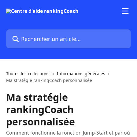
Passer au contenu principal
Rechercher un article...
Toutes les collections
Informations générales
Ma stratégie rankingCoach personnalisée
Ma stratégie
rankingCoach
personnalisée
Comment fonctionne la fonction Jump-Start et par où