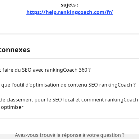
sujets :
https://help.rankingcoach.com/fr/
 connexes
faire du SEO avec rankingCoach 360 ?
 que l'outil d'optimisation de contenu SEO rankingCoach ?
 de classement pour le SEO local et comment rankingCoach
s optimiser
Avez-vous trouvé la réponse à votre question ?