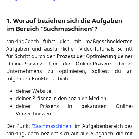
1. Worauf beziehen sich die Aufgaben 
im Bereich "Suchmaschinen"? 
rankingCoach führt dich mit maßgeschneiderten
Aufgaben und ausführlichen Video-Tutorials Schritt
für Schritt durch den Prozess der Optimierung deiner
Online-Präsenz. Um die Online-Präsenz deines
Unternehmens zu optimieren, solltest du an
folgenden Punkten arbeiten:
deiner Website.
deiner Präsenz in den sozialen Medien.
deiner Präsenz in bekannten Online-
Verzeichnissen.
Der Punkt
"Suchmaschinen"
im Aufgabenbereich des
rankingCoach bezieht sich auf alle Aufgaben, die mit