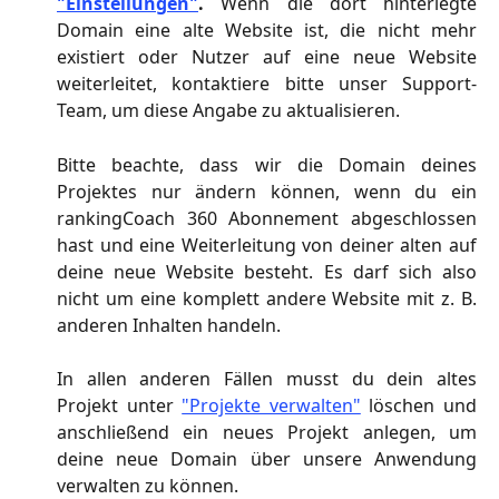
"Einstellungen"
.
Wenn die dort hinterlegte
Domain eine alte Website ist, die nicht mehr
existiert oder Nutzer auf eine neue Website
weiterleitet, kontaktiere bitte unser Support-
Team, um diese Angabe zu aktualisieren.
Bitte beachte, dass wir die Domain deines
Projektes nur ändern können, wenn du ein
rankingCoach 360 Abonnement abgeschlossen
hast und eine Weiterleitung von deiner alten auf
deine neue Website besteht. Es darf sich also
nicht um eine komplett andere Website mit z. B.
anderen Inhalten handeln.
In allen anderen Fällen musst du dein altes
Projekt unter
"Projekte verwalten"
löschen und
anschließend ein neues Projekt anlegen, um
deine neue Domain über unsere Anwendung
verwalten zu können.