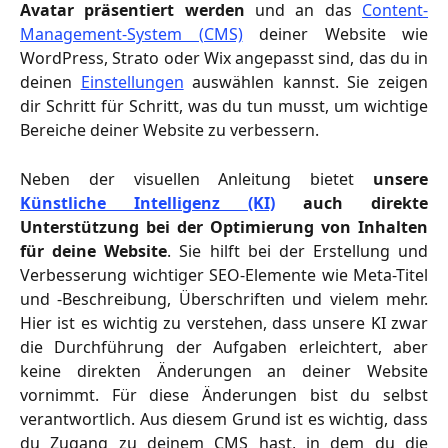
Avatar präsentiert werden
und an das
Content-
Management-System (CMS)
deiner Website wie
WordPress, Strato oder Wix angepasst sind, das du in
deinen
Einstellungen
auswählen kannst. Sie zeigen
dir Schritt für Schritt, was du tun musst, um wichtige
Bereiche deiner Website zu verbessern.
Neben der visuellen Anleitung bietet
unsere
Künstliche Intelligenz (KI)
auch direkte
Unterstützung bei der Optimierung von Inhalten
für deine Website
. Sie hilft bei der Erstellung und
Verbesserung wichtiger SEO-Elemente wie Meta-Titel
und -Beschreibung, Überschriften und vielem mehr.
Hier ist es wichtig zu verstehen, dass unsere KI zwar
die Durchführung der Aufgaben erleichtert, aber
keine direkten Änderungen an deiner Website
vornimmt. Für diese Änderungen bist du selbst
verantwortlich. Aus diesem Grund ist es wichtig, dass
du Zugang zu deinem CMS hast, in dem du die