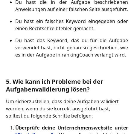
Du hast die in der Aufgabe beschriebenen
Anweisungen auf einer falschen Seite ausgeführt.
Du hast ein falsches Keyword eingegeben oder
einen Rechtschreibfehler gemacht.
Du hast das Keyword, das du für die Aufgabe
verwendet hast, nicht genau so geschrieben, wie
es in der Aufgabe in rankingCoach verlangt wird.
5. Wie kann ich Probleme bei der 
Aufgabenvalidierung lösen?
Um sicherzustellen, dass deine Aufgaben validiert 
werden, wenn du sie korrekt ausgeführt hast, 
solltest du folgende Schritte befolgen:
Überprüfe deine Unternehmenswebsite unter