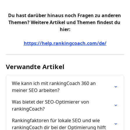
Du hast darüber hinaus noch Fragen zu anderen 
Themen? Weitere Artikel und Themen findest du 
hier:
https://help.rankingcoach.com/de/
Verwandte Artikel
Wie kann ich mit rankingCoach 360 an 
meiner SEO arbeiten?
Was bietet der SEO-Optimierer von 
rankingCoach?
Rankingfaktoren für lokale SEO und wie 
rankingCoach dir bei der Optimierung hilft