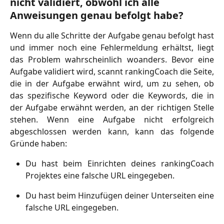
nicht validiert, obwohl ich alle 
Anweisungen genau befolgt habe?
Wenn du alle Schritte der Aufgabe genau befolgt hast
und immer noch eine Fehlermeldung erhältst, liegt
das Problem wahrscheinlich woanders. Bevor eine
Aufgabe validiert wird, scannt rankingCoach die Seite,
die in der Aufgabe erwähnt wird, um zu sehen, ob
das spezifische Keyword oder die Keywords, die in
der Aufgabe erwähnt werden, an der richtigen Stelle
stehen. Wenn eine Aufgabe nicht erfolgreich
abgeschlossen werden kann, kann das folgende
Gründe haben:
Du hast beim Einrichten deines rankingCoach
Projektes eine falsche URL eingegeben.
Du hast beim Hinzufügen deiner Unterseiten eine
falsche URL eingegeben.