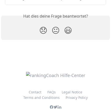
Hat dies deine Frage beantwortet?
😞
😐
😃
Contact
FAQs
Legal Notice
Terms and Conditions
Privacy Policy