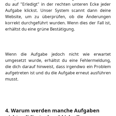
du auf "Erledigt" in der rechten unteren Ecke jeder
Aufgabe klickst. Unser System scannt dann deine
Website, um zu überprüfen, ob die Änderungen
korrekt durchgeführt wurden. Wenn dies der Fall ist,
erhältst du eine grüne Bestätigung.
Wenn die Aufgabe jedoch nicht wie erwartet
umgesetzt wurde, erhältst du eine Fehlermeldung,
die dich darauf hinweist, dass irgendwo ein Problem
aufgetreten ist und du die Aufgabe erneut ausführen
musst.
4. Warum werden manche Aufgaben 