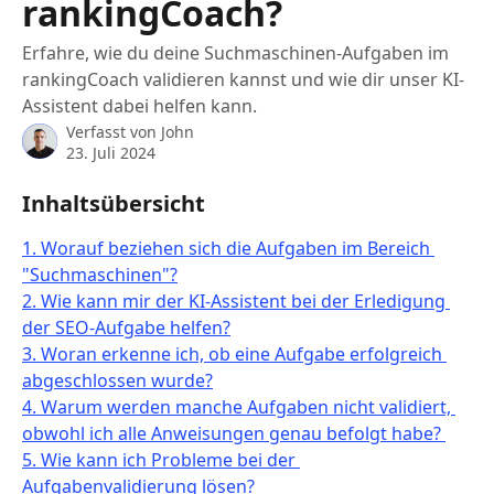
rankingCoach?
Erfahre, wie du deine Suchmaschinen-Aufgaben im
rankingCoach validieren kannst und wie dir unser KI-
Assistent dabei helfen kann.
Verfasst von
John
23. Juli 2024
Inhaltsübersicht
1. Worauf beziehen sich die Aufgaben im Bereich 
"Suchmaschinen"?
2. Wie kann mir der KI-Assistent bei der Erledigung 
der SEO-Aufgabe helfen?
3. Woran erkenne ich, ob eine Aufgabe erfolgreich 
abgeschlossen wurde?
4. Warum werden manche Aufgaben nicht validiert, 
obwohl ich alle Anweisungen genau befolgt habe? 
5. Wie kann ich Probleme bei der 
Aufgabenvalidierung lösen?