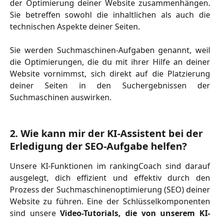
der Optimierung deiner Website zusammenhängen.
Sie betreffen sowohl die inhaltlichen als auch die
technischen Aspekte deiner Seiten.
Sie werden Suchmaschinen-Aufgaben genannt, weil
die Optimierungen, die du mit ihrer Hilfe an deiner
Website vornimmst, sich direkt auf die Platzierung
deiner Seiten in den Suchergebnissen der
Suchmaschinen auswirken.
2. Wie kann mir der KI-Assistent bei der 
Erledigung der SEO-Aufgabe helfen?
Unsere KI-Funktionen im rankingCoach sind darauf
ausgelegt, dich effizient und effektiv durch den
Prozess der Suchmaschinenoptimierung (SEO) deiner
Website zu führen. Eine der Schlüsselkomponenten
sind unsere
Video-Tutorials, die von unserem KI-