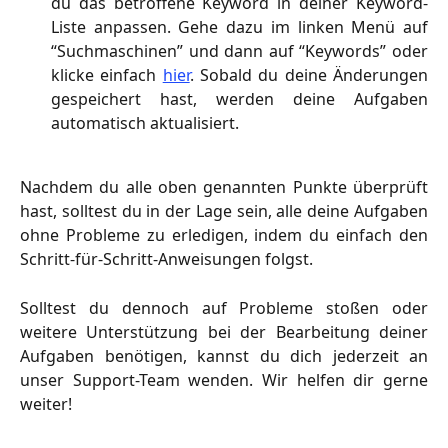
du das betroffene Keyword in deiner Keyword-
Liste anpassen. Gehe dazu im linken Menü auf
“Suchmaschinen” und dann auf “Keywords” oder
klicke einfach
hier
. Sobald du deine Änderungen
gespeichert hast, werden deine Aufgaben
automatisch aktualisiert.
Nachdem du alle oben genannten Punkte überprüft
hast, solltest du in der Lage sein, alle deine Aufgaben
ohne Probleme zu erledigen, indem du einfach den
Schritt-für-Schritt-Anweisungen folgst.
Solltest du dennoch auf Probleme stoßen oder
weitere Unterstützung bei der Bearbeitung deiner
Aufgaben benötigen, kannst du dich jederzeit an
unser Support-Team wenden. Wir helfen dir gerne
weiter!