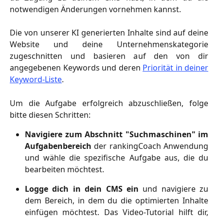
notwendigen Änderungen vornehmen kannst.
Die von unserer KI generierten Inhalte sind auf deine
Website und deine Unternehmenskategorie
zugeschnitten und basieren auf den von dir
angegebenen Keywords und deren
Priorität in deiner
Keyword-Liste
.
Um die Aufgabe erfolgreich abzuschließen, folge
bitte diesen Schritten:
Navigiere zum Abschnitt "Suchmaschinen" im
Aufgabenbereich
der rankingCoach Anwendung
und wähle die spezifische Aufgabe aus, die du
bearbeiten möchtest.
Logge dich in dein CMS ein
und navigiere zu
dem Bereich, in dem du die optimierten Inhalte
einfügen möchtest. Das Video-Tutorial hilft dir,