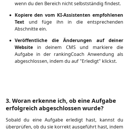
wenn du den Bereich nicht selbstständig findest.
Kopiere den vom KI-Assistenten empfohlenen
Text
und füge ihn in die entsprechenden
Abschnitte ein.
Veröffentliche die Änderungen auf deiner
Website
in deinem CMS und markiere die
Aufgabe in der rankingCoach Anwendung als
abgeschlossen, indem du auf "Erledigt" klickst.
3. Woran erkenne ich, ob eine Aufgabe 
erfolgreich abgeschlossen wurde?
Sobald du eine Aufgabe erledigt hast, kannst du
überprüfen, ob du sie korrekt ausgeführt hast, indem