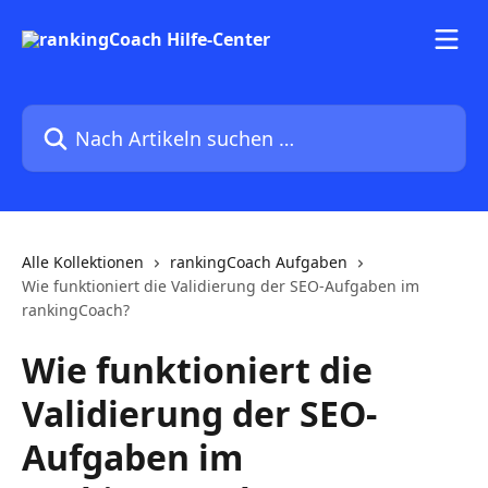
Zum Hauptinhalt springen
Nach Artikeln suchen …
Alle Kollektionen
rankingCoach Aufgaben
Wie funktioniert die Validierung der SEO-Aufgaben im
rankingCoach?
Wie funktioniert die
Validierung der SEO-
Aufgaben im