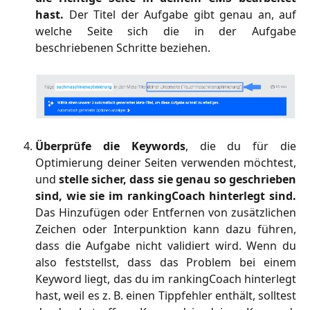
hast.
Der Titel der Aufgabe gibt genau an, auf
welche Seite sich die in der Aufgabe
beschriebenen Schritte beziehen.
Überprüfe die Keywords
, die du für die
Optimierung deiner Seiten verwenden möchtest,
und
stelle sicher, dass sie genau so geschrieben
sind, wie sie im rankingCoach hinterlegt sind.
Das Hinzufügen oder Entfernen von zusätzlichen
Zeichen oder Interpunktion kann dazu führen,
dass die Aufgabe nicht validiert wird. Wenn du
also feststellst, dass das Problem bei einem
Keyword liegt, das du im rankingCoach hinterlegt
hast, weil es z. B. einen Tippfehler enthält, solltest