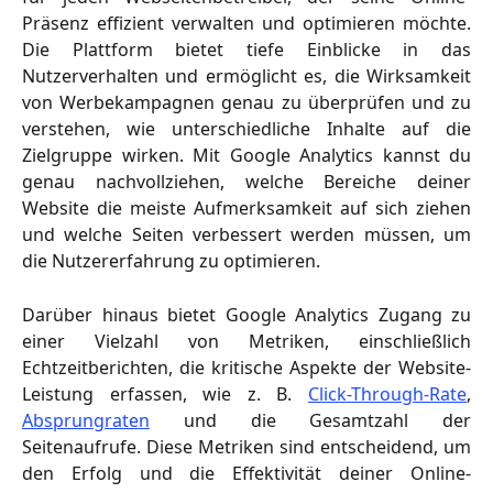
Präsenz effizient verwalten und optimieren möchte.
Die Plattform bietet tiefe Einblicke in das
Nutzerverhalten und ermöglicht es, die Wirksamkeit
von Werbekampagnen genau zu überprüfen und zu
verstehen, wie unterschiedliche Inhalte auf die
Zielgruppe wirken. Mit Google Analytics kannst du
genau nachvollziehen, welche Bereiche deiner
Website die meiste Aufmerksamkeit auf sich ziehen
und welche Seiten verbessert werden müssen, um
die Nutzererfahrung zu optimieren.
Darüber hinaus bietet Google Analytics Zugang zu
einer Vielzahl von Metriken, einschließlich
Echtzeitberichten, die kritische Aspekte der Website-
Leistung erfassen, wie z. B.
Click-Through-Rate
,
Absprungraten
und die Gesamtzahl der
Seitenaufrufe. Diese Metriken sind entscheidend, um
den Erfolg und die Effektivität deiner Online-