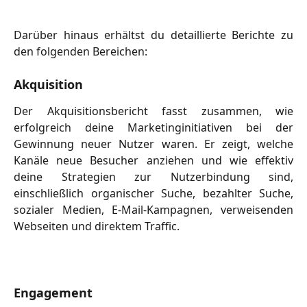
Darüber hinaus erhältst du detaillierte Berichte zu
den folgenden Bereichen:
Akquisition
Der Akquisitionsbericht fasst zusammen, wie
erfolgreich deine Marketinginitiativen bei der
Gewinnung neuer Nutzer waren. Er zeigt, welche
Kanäle neue Besucher anziehen und wie effektiv
deine Strategien zur Nutzerbindung sind,
einschließlich organischer Suche, bezahlter Suche,
sozialer Medien, E-Mail-Kampagnen, verweisenden
Webseiten und direktem Traffic.
Engagement