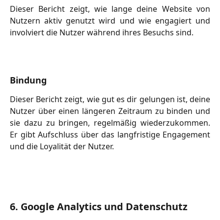
Dieser Bericht zeigt, wie lange deine Website von
Nutzern aktiv genutzt wird und wie engagiert und
involviert die Nutzer während ihres Besuchs sind.
Bindung
Dieser Bericht zeigt, wie gut es dir gelungen ist, deine
Nutzer über einen längeren Zeitraum zu binden und
sie dazu zu bringen, regelmäßig wiederzukommen.
Er gibt Aufschluss über das langfristige Engagement
und die Loyalität der Nutzer.
6. Google Analytics und Datenschutz