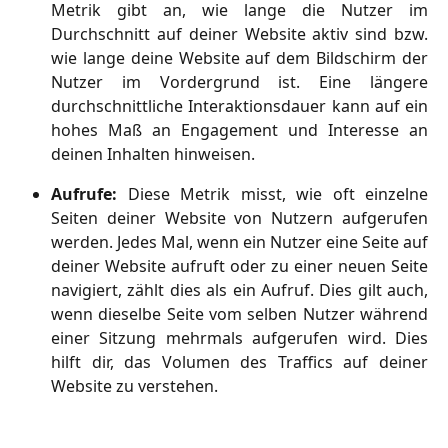
Metrik gibt an, wie lange die Nutzer im
Durchschnitt auf deiner Website aktiv sind bzw.
wie lange deine Website auf dem Bildschirm der
Nutzer im Vordergrund ist. Eine längere
durchschnittliche Interaktionsdauer kann auf ein
hohes Maß an Engagement und Interesse an
deinen Inhalten hinweisen.
Aufrufe:
Diese Metrik misst, wie oft einzelne
Seiten deiner Website von Nutzern aufgerufen
werden. Jedes Mal, wenn ein Nutzer eine Seite auf
deiner Website aufruft oder zu einer neuen Seite
navigiert, zählt dies als ein Aufruf. Dies gilt auch,
wenn dieselbe Seite vom selben Nutzer während
einer Sitzung mehrmals aufgerufen wird. Dies
hilft dir, das Volumen des Traffics auf deiner
Website zu verstehen.