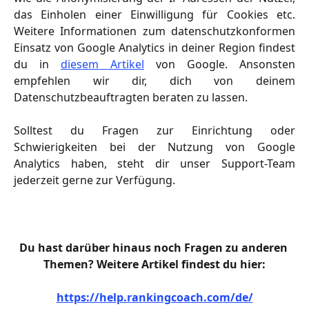
das Einholen einer Einwilligung für Cookies etc.
Weitere Informationen zum datenschutzkonformen
Einsatz von Google Analytics in deiner Region findest
du in
diesem Artikel
von Google. Ansonsten
empfehlen wir dir, dich von deinem
Datenschutzbeauftragten beraten zu lassen.
Solltest du Fragen zur Einrichtung oder
Schwierigkeiten bei der Nutzung von Google
Analytics haben, steht dir unser Support-Team
jederzeit gerne zur Verfügung.
Du hast darüber hinaus noch Fragen zu anderen 
Themen? Weitere Artikel findest du hier:
https://help.rankingcoach.com/de/