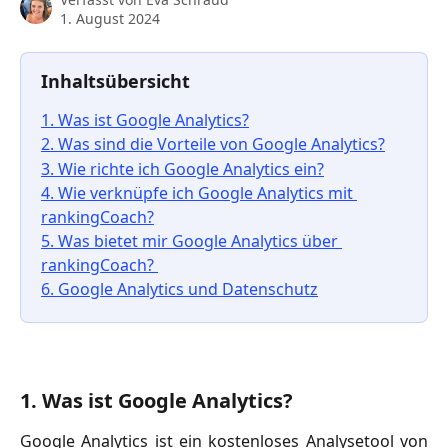
1. August 2024
Inhaltsübersicht
1. Was ist Google Analytics?
2. Was sind die Vorteile von Google Analytics?
3. Wie richte ich Google Analytics ein?
4. Wie verknüpfe ich Google Analytics mit 
rankingCoach?
5. Was bietet mir Google Analytics über 
rankingCoach? 
6. Google Analytics und Datenschutz
1. Was ist Google Analytics? 
Google Analytics ist ein kostenloses Analysetool von