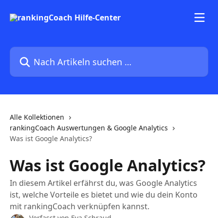
Zum Hauptinhalt springen
Nach Artikeln suchen …
Alle Kollektionen
rankingCoach Auswertungen & Google Analytics
Was ist Google Analytics?
Was ist Google Analytics?
In diesem Artikel erfährst du, was Google Analytics
ist, welche Vorteile es bietet und wie du dein Konto
mit rankingCoach verknüpfen kannst.
Verfasst von
Eva Schraud