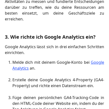
Aktivitäten zu messen und fundierte Entscheidungen
darüber zu treffen, wie du deine Ressourcen am
besten einsetzt, um deine Geschäftsziele zu
erreichen.
3. Wie richte ich Google Analytics ein? 
Google Analytics lässt sich in drei einfachen Schritten
einrichten.
Melde dich mit deinem Google-Konto bei
Google
Analytics
an.
Erstelle deine Google Analytics 4-Property (GA4-
Property) und richte einen Datenstream ein.
Füge deinen persönlichen GA4-Tracking-Code in
den HTML-Code deiner Website ein, indem du der