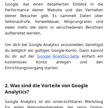
Google, das einen detaillierten Einblick in die
Performance deiner Website und das Verhalten
deiner Besucher gibt. Es sammelt Daten über
Seitenaufrufe, Verweildauer, Absprungraten und
vieles mehr, die dann in verschiedenen Berichten
aufbereitet werden.
Um dich bei Google Analytics anzumelden, benötigst
du lediglich ein gültiges Google-Konto. Dann kannst
du dir auf der
Google Analytics-Seite
einfach ein
kostenloses Konto anlegen und den
Einrichtungsvorgang starten.
2. Was sind die Vorteile von Google 
Analytics? 
Google Analytics ist ein unverzichtbares Werkzeug
für jeden Webseitenbetreiber, der seine Online-