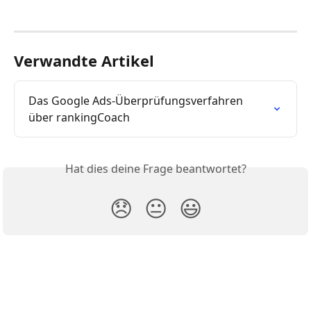
Verwandte Artikel
Das Google Ads-Überprüfungsverfahren 
über rankingCoach
Hat dies deine Frage beantwortet?
😞
😐
😃