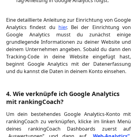
Tag-Anleitung in Google Analytics folgst.
Eine detaillierte Anleitung zur Einrichtung von Google
Analytics findest du
hier
. Bei der Einrichtung von
Google Analytics musst du zunächst einige
grundlegende Informationen zu deiner Website und
deinem Unternehmen angeben. Sobald du dann den
Tracking-Code in deine Website eingefügt hast,
beginnt Google Analytics mit der Datenerfassung
und du kannst die Daten in deinem Konto einsehen.
4. Wie verknüpfe ich Google Analytics 
mit rankingCoach? 
Um dein bestehendes Google Analytics-Konto mit
rankingCoach zu verknüpfen, klicke im linken Menü
deines rankingCoach Dashboards zuerst auf
„Auswertungen” und dann auf
„Web-Analytics”
.