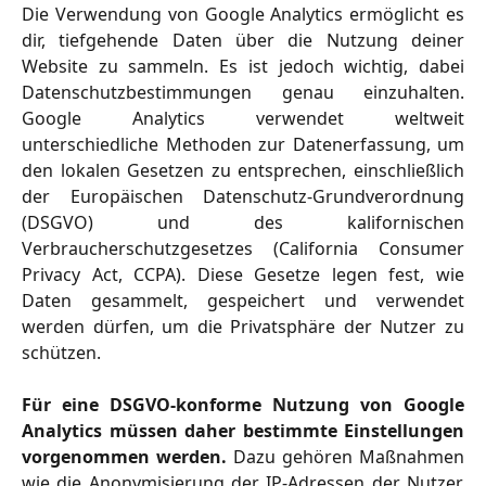
Die Verwendung von Google Analytics ermöglicht es
dir, tiefgehende Daten über die Nutzung deiner
Website zu sammeln. Es ist jedoch wichtig, dabei
Datenschutzbestimmungen genau einzuhalten.
Google Analytics verwendet weltweit
unterschiedliche Methoden zur Datenerfassung, um
den lokalen Gesetzen zu entsprechen, einschließlich
der Europäischen Datenschutz-Grundverordnung
(DSGVO) und des kalifornischen
Verbraucherschutzgesetzes (California Consumer
Privacy Act, CCPA). Diese Gesetze legen fest, wie
Daten gesammelt, gespeichert und verwendet
werden dürfen, um die Privatsphäre der Nutzer zu
schützen.
Für eine DSGVO-konforme Nutzung von Google
Analytics müssen daher bestimmte Einstellungen
vorgenommen werden.
Dazu gehören Maßnahmen
wie die Anonymisierung der IP-Adressen der Nutzer,