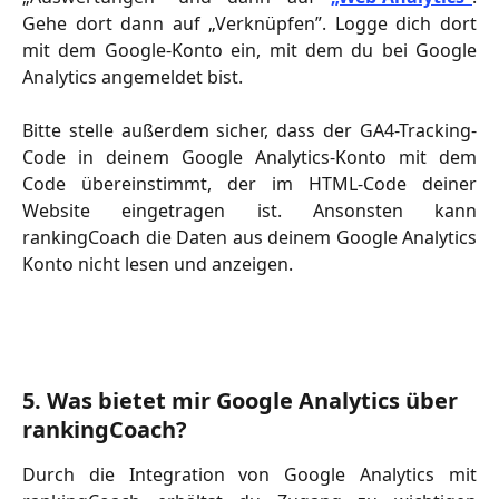
Gehe dort dann auf „Verknüpfen”. Logge dich dort
mit dem Google-Konto ein, mit dem du bei Google
Analytics angemeldet bist.
Bitte stelle außerdem sicher, dass der GA4-Tracking-
Code in deinem Google Analytics-Konto mit dem
Code übereinstimmt, der im HTML-Code deiner
Website eingetragen ist. Ansonsten kann
rankingCoach die Daten aus deinem Google Analytics
Konto nicht lesen und anzeigen.
5. Was bietet mir Google Analytics über 
rankingCoach?
Durch die Integration von Google Analytics mit