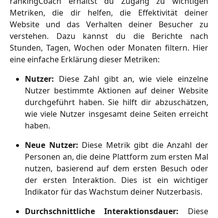
rankingCoach erhältst du Zugang zu wichtigen
Metriken, die dir helfen, die Effektivität deiner
Website und das Verhalten deiner Besucher zu
verstehen. Dazu kannst du die Berichte nach
Stunden, Tagen, Wochen oder Monaten filtern. Hier
eine einfache Erklärung dieser Metriken:
Nutzer:
Diese Zahl gibt an, wie viele einzelne
Nutzer bestimmte Aktionen auf deiner Website
durchgeführt haben. Sie hilft dir abzuschätzen,
wie viele Nutzer insgesamt deine Seiten erreicht
haben.
Neue Nutzer:
Diese Metrik gibt die Anzahl der
Personen an, die deine Plattform zum ersten Mal
nutzen, basierend auf dem ersten Besuch oder
der ersten Interaktion. Dies ist ein wichtiger
Indikator für das Wachstum deiner Nutzerbasis.
Durchschnittliche Interaktionsdauer:
Diese