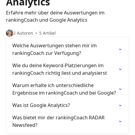
Analytics
Erfahre mehr über deine Auswertungen im
rankingCoach und Google Analytics
2 Autoren
5 Artikel
Welche Auswertungen stehen mir im
rankingCoach zur Verfügung?
Wie du deine Keyword-Platzierungen im
rankingCoach richtig liest und analysierst
Warum erhalte ich unterschiedliche
Ergebnisse im rankingCoach und bei Google?
Was ist Google Analytics?
Was bietet mir der rankingCoach RADAR
Newsfeed?