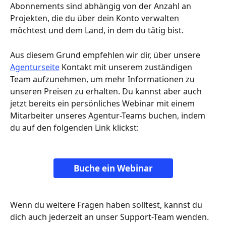
Abonnements sind abhängig von der Anzahl an 
Projekten, die du über dein Konto verwalten 
möchtest und dem Land, in dem du tätig bist.
Aus diesem Grund empfehlen wir dir, über unsere 
Agenturseite
 Kontakt mit unserem zuständigen 
Team aufzunehmen, um mehr Informationen zu 
unseren Preisen zu erhalten. Du kannst aber auch 
jetzt bereits ein persönliches Webinar mit einem 
Mitarbeiter unseres Agentur-Teams buchen, indem 
du auf den folgenden Link klickst:
Buche ein Webinar
Wenn du weitere Fragen haben solltest, kannst du 
dich auch jederzeit an unser Support-Team wenden. 