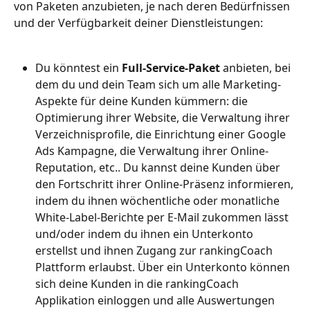
von Paketen anzubieten, je nach deren Bedürfnissen 
und der Verfügbarkeit deiner Dienstleistungen:
Du könntest ein 
Full-Service-Paket
 anbieten, bei 
dem du und dein Team sich um alle Marketing-
Aspekte für deine Kunden kümmern: die 
Optimierung ihrer Website, die Verwaltung ihrer 
Verzeichnisprofile, die Einrichtung einer Google 
Ads Kampagne, die Verwaltung ihrer Online-
Reputation, etc.. Du kannst deine Kunden über 
den Fortschritt ihrer Online-Präsenz informieren, 
indem du ihnen wöchentliche oder monatliche 
White-Label-Berichte per E-Mail zukommen lässt 
und/oder indem du ihnen ein Unterkonto 
erstellst und ihnen Zugang zur rankingCoach 
Plattform erlaubst. Über ein Unterkonto können 
sich deine Kunden in die rankingCoach 
Applikation einloggen und alle Auswertungen 