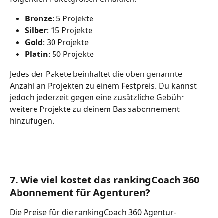
Bronze
: 5 Projekte 
Silber
: 15 Projekte
Gold
: 30 Projekte 
Platin
: 50 Projekte
Jedes der Pakete beinhaltet die oben genannte 
Anzahl an Projekten zu einem Festpreis. Du kannst 
jedoch jederzeit gegen eine zusätzliche Gebühr 
weitere Projekte zu deinem Basisabonnement 
hinzufügen.
7. Wie viel kostet das rankingCoach 360 
Abonnement für Agenturen?
Die Preise für die rankingCoach 360 Agentur-