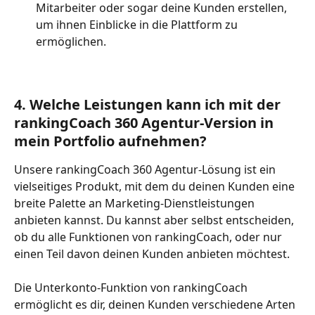
Mitarbeiter oder sogar deine Kunden erstellen, 
um ihnen Einblicke in die Plattform zu 
ermöglichen.
4. Welche Leistungen kann ich mit der 
rankingCoach 360 Agentur-Version in 
mein Portfolio aufnehmen? 
Unsere rankingCoach 360 Agentur-Lösung ist ein 
vielseitiges Produkt, mit dem du deinen Kunden eine 
breite Palette an Marketing-Dienstleistungen 
anbieten kannst. Du kannst aber selbst entscheiden, 
ob du alle Funktionen von rankingCoach, oder nur 
einen Teil davon deinen Kunden anbieten möchtest. 
Die Unterkonto-Funktion von rankingCoach 
ermöglicht es dir, deinen Kunden verschiedene Arten 