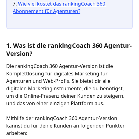
7. 
Wie viel kostet das rankingCoach 360 
Abonnement für Agenturen?
1. Was ist die rankingCoach 360 Agentur-
Version?
Die rankingCoach 360 Agentur-Version ist die 
Komplettlösung für digitales Marketing für 
Agenturen und Web-Profis. Sie bietet dir alle 
digitalen Marketinginstrumente, die du benötigst, 
um die Online-Präsenz deiner Kunden zu steigern, 
und das von einer einzigen Plattform aus. 
Mithilfe der rankingCoach 360 Agentur-Version 
kannst du für deine Kunden an folgenden Punkten 
arbeiten: