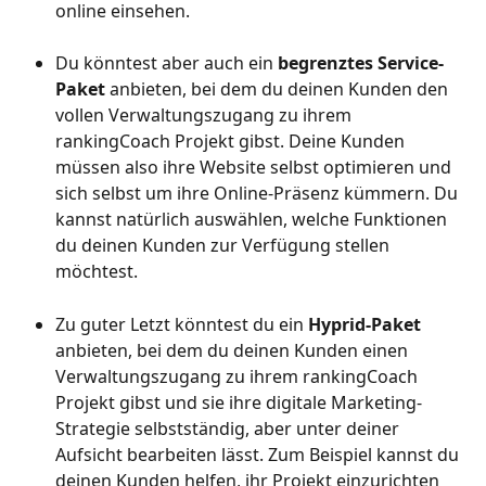
online einsehen.
Du könntest aber auch ein 
begrenztes Service-
Paket
 anbieten, bei dem du deinen Kunden den 
vollen Verwaltungszugang zu ihrem 
rankingCoach Projekt gibst. Deine Kunden 
müssen also ihre Website selbst optimieren und 
sich selbst um ihre Online-Präsenz kümmern. Du 
kannst natürlich auswählen, welche Funktionen 
du deinen Kunden zur Verfügung stellen 
möchtest. 
Zu guter Letzt könntest du ein 
Hyprid-Paket
anbieten, bei dem du deinen Kunden einen 
Verwaltungszugang zu ihrem rankingCoach 
Projekt gibst und sie ihre digitale Marketing-
Strategie selbstständig, aber unter deiner 
Aufsicht bearbeiten lässt. Zum Beispiel kannst du 
deinen Kunden helfen, ihr Projekt einzurichten 