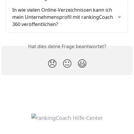
In wie vielen Online-Verzeichnissen kann ich 
mein Unternehmensprofil mit rankingCoach 
360 veröffentlichen?
Hat dies deine Frage beantwortet?
😞
😐
😃