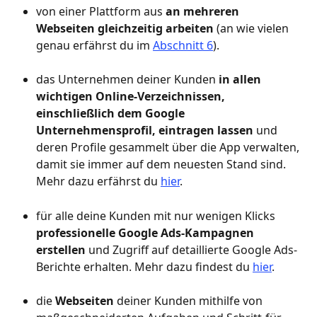
von einer Plattform aus 
an mehreren 
Webseiten gleichzeitig arbeiten
 (an wie vielen 
genau erfährst du im 
Abschnitt 6
).
das Unternehmen deiner Kunden 
in allen 
wichtigen Online-Verzeichnissen, 
einschließlich dem Google 
Unternehmensprofil, eintragen lassen
 und 
deren Profile gesammelt über die App verwalten, 
damit sie immer auf dem neuesten Stand sind. 
Mehr dazu erfährst du 
hier
.
für alle deine Kunden mit nur wenigen Klicks 
professionelle Google Ads-Kampagnen 
erstellen
 und Zugriff auf detaillierte Google Ads-
Berichte erhalten. Mehr dazu findest du 
hier
.
die 
Webseiten 
deiner Kunden mithilfe von 