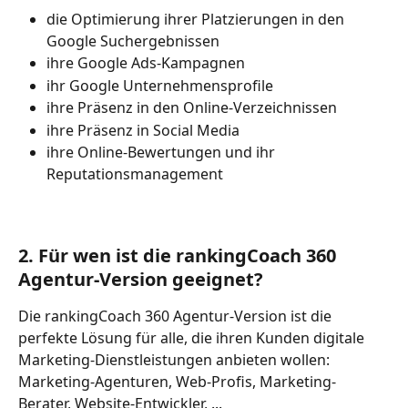
die Optimierung ihrer Platzierungen in den 
Google Suchergebnissen
ihre Google Ads-Kampagnen
ihr Google Unternehmensprofile
ihre Präsenz in den Online-Verzeichnissen
ihre Präsenz in Social Media
ihre Online-Bewertungen und ihr 
Reputationsmanagement
2. Für wen ist die rankingCoach 360 
Agentur-Version geeignet? 
Die rankingCoach 360 Agentur-Version ist die 
perfekte Lösung für alle, die ihren Kunden digitale 
Marketing-Dienstleistungen anbieten wollen: 
Marketing-Agenturen, Web-Profis, Marketing-
Berater, Website-Entwickler, ...