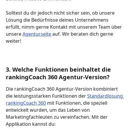
Solltest du dir jedoch nicht sicher sein, ob unsere 
Lösung die Bedürfnisse deines Unternehmens 
erfüllt, nimm gerne Kontakt mit unserem Team über 
unsere 
Agenturseite
 auf. Wir beraten dich gerne 
weiter!
3. Welche Funktionen beinhaltet die 
rankingCoach 360 Agentur-Version?
Die rankingCoach 360 Agentur-Version kombiniert 
die leistungsstarken Funktionen der 
Standardlösung 
rankingCoach 360
 mit Funktionen, die speziell 
entwickelt wurden, um das Leben von 
Marketingfachleuten zu vereinfachen. Mit der 
Applikation kannst du: