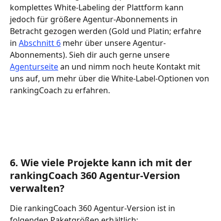
komplettes White-Labeling der Plattform kann 
jedoch für größere Agentur-Abonnements in 
Betracht gezogen werden (Gold und Platin; erfahre 
in 
Abschnitt 6
 mehr über unsere Agentur-
Abonnements). Sieh dir auch gerne unsere 
Agenturseite
 an und nimm noch heute Kontakt mit 
uns auf, um mehr über die White-Label-Optionen von 
rankingCoach zu erfahren.
6. Wie viele Projekte kann ich mit der 
rankingCoach 360 Agentur-Version 
verwalten?
Die rankingCoach 360 Agentur-Version ist in 
folgenden Paketgrößen erhältlich: