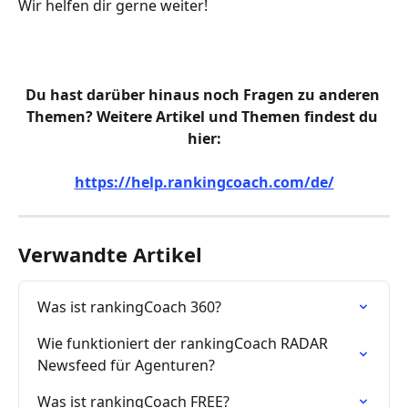
Wir helfen dir gerne weiter!
Du hast darüber hinaus noch Fragen zu anderen 
Themen? Weitere Artikel und Themen findest du 
hier:
https://help.rankingcoach.com/de/
Verwandte Artikel
Was ist rankingCoach 360?
Wie funktioniert der rankingCoach RADAR 
Newsfeed für Agenturen?
Was ist rankingCoach FREE?