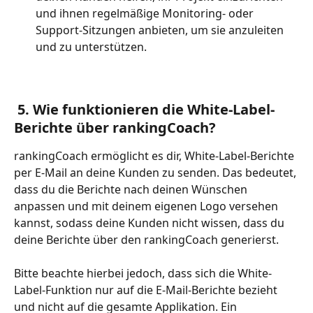
und ihnen regelmäßige Monitoring- oder 
Support-Sitzungen anbieten, um sie anzuleiten 
und zu unterstützen.
 5. Wie funktionieren die White-Label-
Berichte über rankingCoach? 
rankingCoach ermöglicht es dir, White-Label-Berichte 
per E-Mail an deine Kunden zu senden. Das bedeutet, 
dass du die Berichte nach deinen Wünschen 
anpassen und mit deinem eigenen Logo versehen 
kannst, sodass deine Kunden nicht wissen, dass du 
deine Berichte über den rankingCoach generierst.
Bitte beachte hierbei jedoch, dass sich die White-
Label-Funktion nur auf die E-Mail-Berichte bezieht 
und nicht auf die gesamte Applikation. Ein 