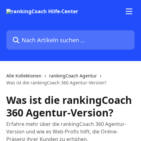
Zum Hauptinhalt springen
Nach Artikeln suchen …
Alle Kollektionen
rankingCoach Agentur
Was ist die rankingCoach 360 Agentur-Version?
Was ist die rankingCoach
360 Agentur-Version?
Erfahre mehr über die rankingCoach 360 Agentur-
Version und wie es Web-Profis hilft, die Online-
Präsenz ihrer Kunden zu erhöhen.