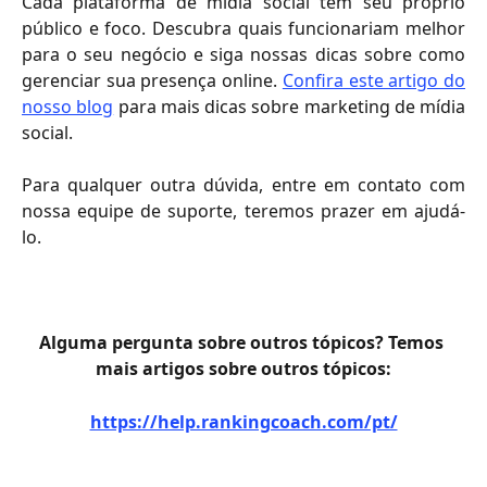
Cada plataforma de mídia social tem seu próprio
público e foco. Descubra quais funcionariam melhor
para o seu negócio e siga nossas dicas sobre como
gerenciar sua presença online.
Confira este artigo do
nosso blog
para mais dicas sobre marketing de mídia
social.
Para qualquer outra dúvida, entre em contato com
nossa equipe de suporte, teremos prazer em ajudá-
lo.
Alguma pergunta sobre outros tópicos? Temos 
mais artigos sobre outros tópicos:
https://help.rankingcoach.com/pt/