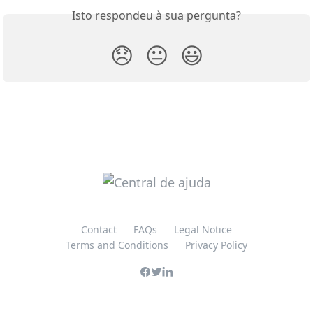
Isto respondeu à sua pergunta?
😞
😐
😃
Contact
FAQs
Legal Notice
Terms and Conditions
Privacy Policy