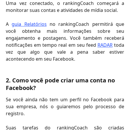
Uma vez conectado, o rankingCoach começará a
monitorar suas contas e atividades de mídia social.
A
guia Relatórios
no rankingCoach permitirá que
você obtenha mais informações sobre seu
engajamento e postagens. Você também receberá
notificações em tempo real em seu feed
RADAR
toda
vez que algo que vale a pena saber estiver
acontecendo em seu Facebook.
2. Como você pode criar uma conta no 
Facebook?
Se você ainda não tem um perfil no Facebook para
sua empresa, nós o guiaremos pelo processo de
registro.
Suas tarefas do rankingCoach são criadas