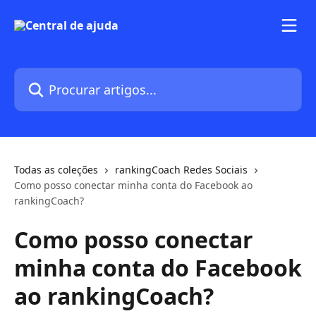
Ir para conteúdo principal
Procurar artigos...
Todas as coleções
rankingCoach Redes Sociais
Como posso conectar minha conta do Facebook ao
rankingCoach?
Como posso conectar
minha conta do Facebook
ao rankingCoach?