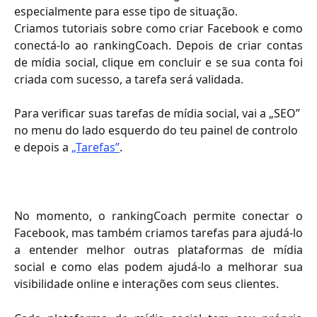
especialmente para esse tipo de situação.
Criamos tutoriais sobre como criar Facebook e como
conectá-lo ao rankingCoach. Depois de criar contas
de mídia social, clique em concluir e se sua conta foi
criada com sucesso, a tarefa será validada.
Para verificar suas tarefas de mídia social, vai a „SEO” 
no menu do lado esquerdo do teu painel de controlo 
e depois a 
„Tarefas”
.
No momento, o rankingCoach permite conectar o
Facebook, mas também criamos tarefas para ajudá-lo
a entender melhor outras plataformas de mídia
social e como elas podem ajudá-lo a melhorar sua
visibilidade online e interações com seus clientes.