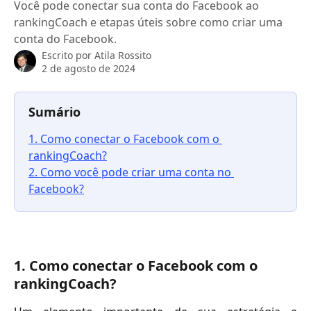
Você pode conectar sua conta do Facebook ao
rankingCoach e etapas úteis sobre como criar uma
conta do Facebook.
Escrito por
Atila Rossito
2 de agosto de 2024
Sumário
1. Como conectar o Facebook com o 
rankingCoach?
2. Como você pode criar uma conta no 
Facebook?
1. Como conectar o Facebook com o 
rankingCoach?