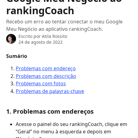
rankingCoach
Recebo um erro ao tentar conectar o meu Google
Meu Negócio ao aplicativo rankingCoach.
Escrito por
Atila Rossito
24 de agosto de 2022
Sumário
Problemas com endereço
Problemas com descrição
Problemas com fotos
Problemas de palavras-chave
1. Problemas com endereços
Acesse o painel do seu rankingCoach, clique em 
“Geral” no menu à esquerda e depois em 