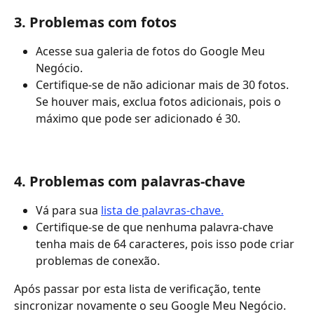
3. Problemas com fotos
Acesse sua galeria de fotos do Google Meu 
Negócio.
Certifique-se de não adicionar mais de 30 fotos. 
Se houver mais, exclua fotos adicionais, pois o 
máximo que pode ser adicionado é 30.
4. Problemas com palavras-chave
Vá para sua 
lista de palavras-chave.
Certifique-se de que nenhuma palavra-chave 
tenha mais de 64 caracteres, pois isso pode criar 
problemas de conexão.
Após passar por esta lista de verificação, tente 
sincronizar novamente o seu Google Meu Negócio.