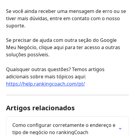
Se você ainda receber uma mensagem de erro ou se 
tiver mais dúvidas, entre em contato com o nosso 
suporte.
Se precisar de ajuda com outra seção do Google 
Meu Negócio, clique aqui para ter acesso a outras 
soluções possíveis.
Quaisquer outras questões? Temos artigos 
adicionais sobre mais tópicos aqui:
https://help.rankingcoach.com/pt/
Artigos relacionados
Como configurar corretamente o endereço e 
tipo de negócio no rankingCoach