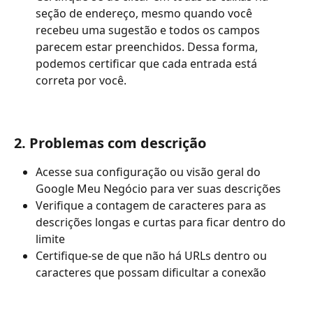
seção de endereço, mesmo quando você 
recebeu uma sugestão e todos os campos 
parecem estar preenchidos. Dessa forma, 
podemos certificar que cada entrada está 
correta por você.
2. Problemas com descrição
Acesse sua configuração ou visão geral do 
Google Meu Negócio para ver suas descrições
Verifique a contagem de caracteres para as 
descrições longas e curtas para ficar dentro do 
limite
Certifique-se de que não há URLs dentro ou 
caracteres que possam dificultar a conexão