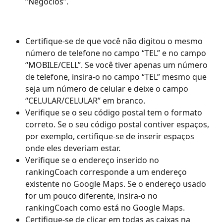
“Negócios”.
Certifique-se de que você não digitou o mesmo 
número de telefone no campo “TEL” e no campo 
“MOBILE/CELL”. Se você tiver apenas um número 
de telefone, insira-o no campo “TEL” mesmo que 
seja um número de celular e deixe o campo 
“CELULAR/CELULAR” em branco.
Verifique se o seu código postal tem o formato 
correto. Se o seu código postal contiver espaços, 
por exemplo, certifique-se de inserir espaços 
onde eles deveriam estar.
Verifique se o endereço inserido no 
rankingCoach corresponde a um endereço 
existente no Google Maps. Se o endereço usado 
for um pouco diferente, insira-o no 
rankingCoach como está no Google Maps.
Certifique-se de clicar em todas as caixas na 