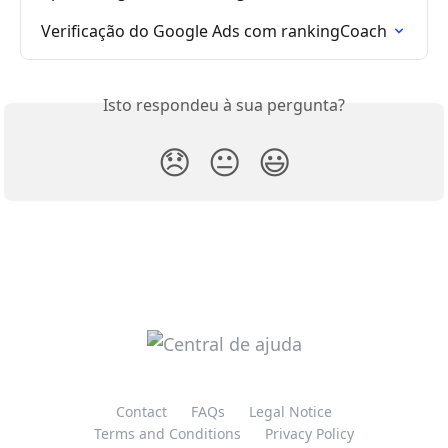
Verificação do Google Ads com rankingCoach
Isto respondeu à sua pergunta?
😞
😐
😃
Contact
FAQs
Legal Notice
Terms and Conditions
Privacy Policy