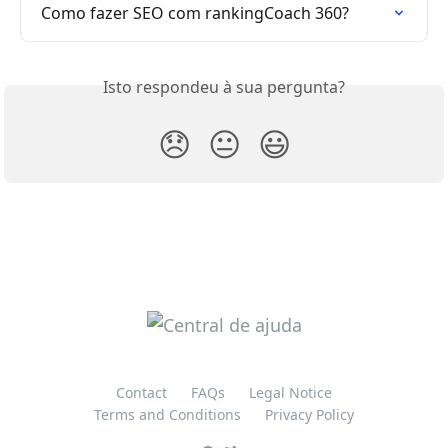
Como fazer SEO com rankingCoach 360?
Isto respondeu à sua pergunta?
😞
😐
😃
Contact
FAQs
Legal Notice
Terms and Conditions
Privacy Policy