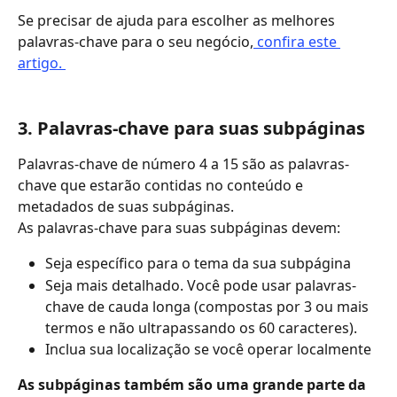
Se precisar de ajuda para escolher as melhores 
palavras-chave para o seu negócio,
 confira este 
artigo. 
3. Palavras-chave para suas subpáginas
Palavras-chave de número 4 a 15 são as palavras-
chave que estarão contidas no conteúdo e 
metadados de suas subpáginas.
As palavras-chave para suas subpáginas devem:
Seja específico para o tema da sua subpágina
Seja mais detalhado. Você pode usar palavras-
chave de cauda longa (compostas por 3 ou mais 
termos e não ultrapassando os 60 caracteres).
Inclua sua localização se você operar localmente
As subpáginas também são uma grande parte da 