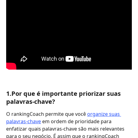
1.Por que é importante priorizar suas 
palavras-chave?
O rankingCoach permite que você 
organize suas 
palavras-chave
 em ordem de prioridade para 
enfatizar quais palavras-chave são mais relevantes 
para o seu negócio. É assim que o rankingCoach 