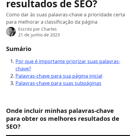
resultados de SEO?
Como dar às suas palavras-chave a prioridade certa
para melhorar a classificação da página
Escrito por
Charles
21 de junho de 2023
Sumário
Por que é importante priorizar suas palavras-
chave?
Palavras-chave para sua página inicial
Palavras-chave para suas subpáginas
Onde incluir minhas palavras-chave 
para obter os melhores resultados de 
SEO?