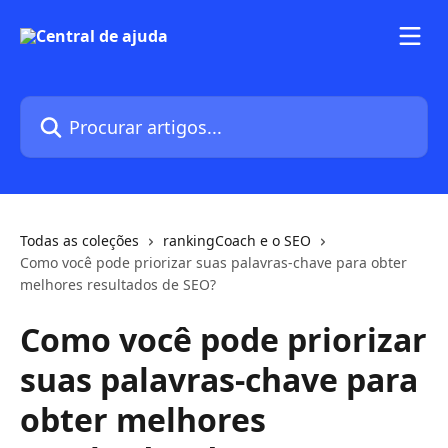
Ir para conteúdo principal
Procurar artigos...
Todas as coleções
rankingCoach e o SEO
Como você pode priorizar suas palavras-chave para obter
melhores resultados de SEO?
Como você pode priorizar
suas palavras-chave para
obter melhores