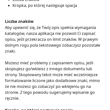
Kropka, po której następuje spacja
Liczba znaków
Aby upewnić się, że Twój opis spełnia wymagania 
katalogów, nasza aplikacja nie pozwoli Ci zapisać 
opisu, jeśli przekracza on limit znaków. W prawym 
dolnym rogu pola tekstowego zobaczysz pozostałe 
znaki.
Możesz mieć problemy z zapisaniem opisu, jeśli 
skopiujesz go/wkleisz z innego dokumentu lub 
strony. Skopiowany tekst może mieć wcześniejsze 
formatowanie liczone jako dodatkowe znaki, mimo 
że nie możesz go zobaczyć po wklejeniu go na 
stronie. Z tego powodu sugerujemy wpisanie go 
ręcznie.