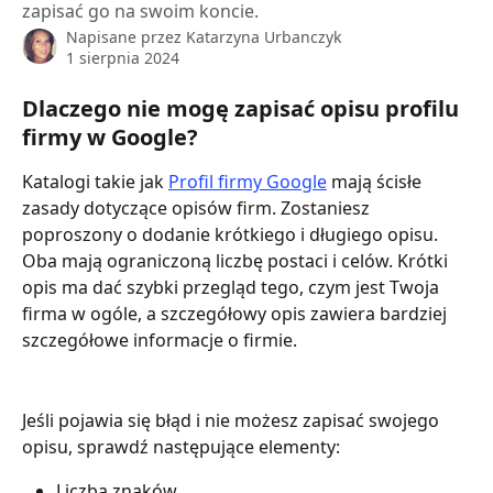
zapisać go na swoim koncie.
Napisane przez
Katarzyna Urbanczyk
1 sierpnia 2024
Dlaczego nie mogę zapisać opisu profilu 
firmy w Google?
Katalogi takie jak 
Profil firmy Google
 mają ścisłe 
zasady dotyczące opisów firm. Zostaniesz 
poproszony o dodanie krótkiego i długiego opisu. 
Oba mają ograniczoną liczbę postaci i celów. Krótki 
opis ma dać szybki przegląd tego, czym jest Twoja 
firma w ogóle, a szczegółowy opis zawiera bardziej 
szczegółowe informacje o firmie.
Jeśli pojawia się błąd i nie możesz zapisać swojego 
opisu, sprawdź następujące elementy:
Liczba znaków