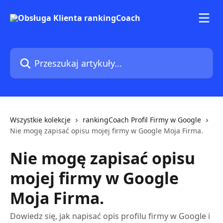
Przejdź do głównej zawartości
Przeszukaj artykuły...
Wszystkie kolekcje
rankingCoach Profil Firmy w Google
Nie mogę zapisać opisu mojej firmy w Google Moja Firma.
Nie mogę zapisać opisu
mojej firmy w Google
Moja Firma.
Dowiedz się, jak napisać opis profilu firmy w Google i