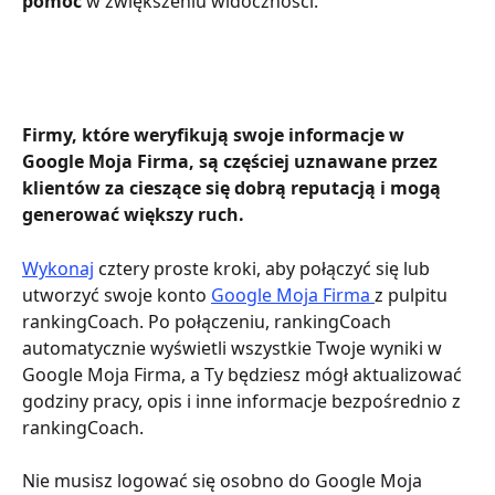
pomóc
 w zwiększeniu widoczności.
Firmy, które weryfikują swoje informacje w 
Google Moja Firma, są częściej uznawane przez 
klientów za cieszące się dobrą reputacją i mogą 
generować większy ruch.
Wykonaj
 cztery proste kroki, aby połączyć się lub 
utworzyć swoje konto 
Google Moja Firma 
z pulpitu 
rankingCoach. Po połączeniu, rankingCoach 
automatycznie wyświetli wszystkie Twoje wyniki w 
Google Moja Firma, a Ty będziesz mógł aktualizować 
godziny pracy, opis i inne informacje bezpośrednio z 
rankingCoach.
Nie musisz logować się osobno do Google Moja 