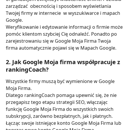
zarządzać  obecnością i sposobem wyświetlania 
Twojej firmy w internecie  w wyszukiwarce i mapach 
Google.
Weryfikowanie i edytowanie informacji o firmie może 
pomóc klientom szybciej Cię odnaleźć. Ponadto po 
zarejestrowaniu się w Google Moja Firma Twoja 
firma automatycznie pojawi się w Mapach Google.
2. Jak Google Moja firma współpracuje z 
rankingCoach?
Wszystkie firmy muszą być wymienione w Google 
Moja Firma.
Dlatego rankingCoach pomaga upewnić się, że nie 
przegapisz tego etapu strategii SEO, włączając 
funkcję Google Moja Firma do wszystkich swoich 
subskrypcji, zarówno bezpłatnych, jak i płatnych.
Łącząc swoje istniejące konto Google Moja Firma lub 