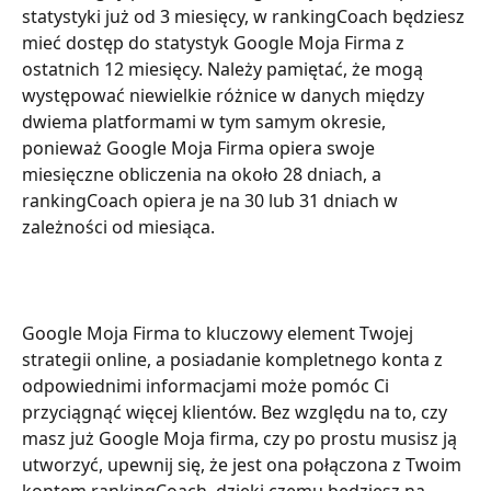
statystyki już od 3 miesięcy, w rankingCoach będziesz 
mieć dostęp do statystyk Google Moja Firma z 
ostatnich 12 miesięcy. Należy pamiętać, że mogą 
występować niewielkie różnice w danych między 
dwiema platformami w tym samym okresie, 
ponieważ Google Moja Firma opiera swoje 
miesięczne obliczenia na około 28 dniach, a 
rankingCoach opiera je na 30 lub 31 dniach w 
zależności od miesiąca.
Google Moja Firma to kluczowy element Twojej 
strategii online, a posiadanie kompletnego konta z 
odpowiednimi informacjami może pomóc Ci 
przyciągnąć więcej klientów. Bez względu na to, czy 
masz już Google Moja firma, czy po prostu musisz ją 
utworzyć, upewnij się, że jest ona połączona z Twoim 