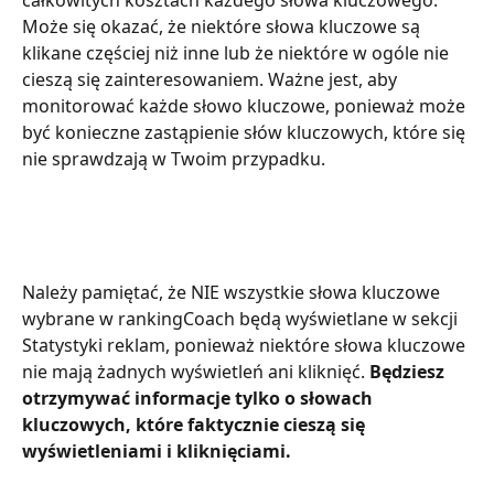
Może się okazać, że niektóre słowa kluczowe są 
klikane częściej niż inne lub że niektóre w ogóle nie 
cieszą się zainteresowaniem. Ważne jest, aby 
monitorować każde słowo kluczowe, ponieważ może 
być konieczne zastąpienie słów kluczowych, które się 
nie sprawdzają w Twoim przypadku.
Należy pamiętać, że NIE wszystkie słowa kluczowe 
wybrane w rankingCoach będą wyświetlane w sekcji 
Statystyki reklam, ponieważ niektóre słowa kluczowe 
nie mają żadnych wyświetleń ani kliknięć. 
Będziesz 
otrzymywać informacje tylko o słowach 
kluczowych, które faktycznie cieszą się 
wyświetleniami i kliknięciami.