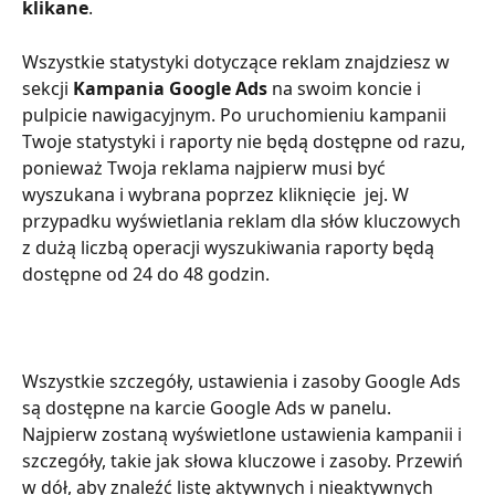
klikane
. 
Wszystkie statystyki dotyczące reklam znajdziesz w 
sekcji
 Kampania Google Ads
 na swoim koncie i 
pulpicie nawigacyjnym. Po uruchomieniu kampanii 
Twoje statystyki i raporty nie będą dostępne od razu, 
ponieważ Twoja reklama najpierw musi być 
wyszukana i wybrana poprzez kliknięcie  jej. W 
przypadku wyświetlania reklam dla słów kluczowych 
z dużą liczbą operacji wyszukiwania raporty będą 
dostępne od 24 do 48 godzin.
Wszystkie szczegóły, ustawienia i zasoby Google Ads 
są dostępne na karcie Google Ads w panelu. 
Najpierw zostaną wyświetlone ustawienia kampanii i 
szczegóły, takie jak słowa kluczowe i zasoby. Przewiń 
w dół, aby znaleźć listę aktywnych i nieaktywnych 