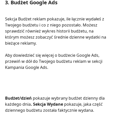
3. Budżet Google Ads
Sekcja Budżet reklam pokazuje, ile łącznie wydałeś z 
Twojego budżetu i co z niego pozostało. Możesz 
sprawdzić również wykres historii budżetu, na 
którym możesz zobaczyć średnie dzienne wydatki na 
bieżące reklamy.
Aby dowiedzieć się więcej o budżecie Google Ads, 
przewiń w dół do Twojego budżetu reklam w sekcji 
Kampania Google Ads.
Budżet/dzień 
pokazuje wybrany budżet dzienny dla 
każdego dnia
. Sekcja Wydane 
pokazuje, jaka część 
dziennego budżetu została faktycznie wydana.