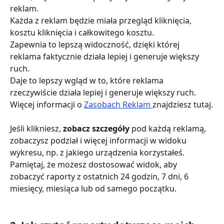
reklam.
Każda z reklam będzie miała przegląd kliknięcia, 
kosztu kliknięcia i całkowitego kosztu.
Zapewnia to lepszą widoczność, dzięki której 
reklama faktycznie działa lepiej i generuje większy 
ruch.
Daje to lepszy wgląd w to, które reklama 
rzeczywiście działa lepiej i generuje większy ruch. 
Więcej informacji o 
Zasobach Reklam 
znajdziesz tutaj.
Jeśli klikniesz,
 zobacz szczegóły
 pod każdą reklamą, 
zobaczysz podział i więcej informacji w widoku 
wykresu, np. z jakiego urządzenia korzystałeś. 
Pamiętaj, że możesz dostosować widok, aby 
zobaczyć raporty z ostatnich 24 godzin, 7 dni, 6 
miesięcy, miesiąca lub od samego początku.