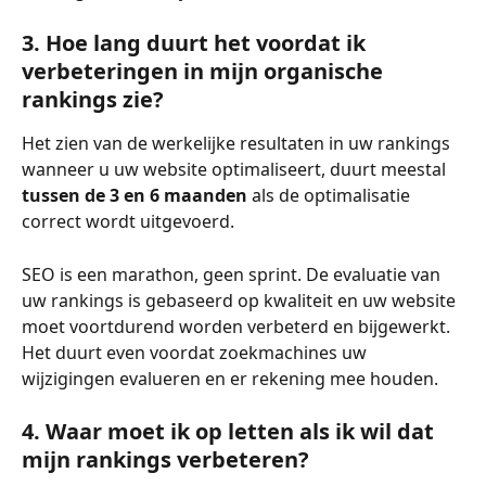
3. Hoe lang duurt het voordat ik 
verbeteringen in mijn organische 
rankings zie?
Het zien van de werkelijke resultaten in uw rankings 
wanneer u uw website optimaliseert, duurt meestal 
tussen de 3 en 6 maanden 
als de optimalisatie 
correct wordt uitgevoerd.
SEO is een marathon, geen sprint. De evaluatie van 
uw rankings is gebaseerd op kwaliteit en uw website 
moet voortdurend worden verbeterd en bijgewerkt. 
Het duurt even voordat zoekmachines uw 
wijzigingen evalueren en er rekening mee houden.
4. Waar moet ik op letten als ik wil dat 
mijn rankings verbeteren?