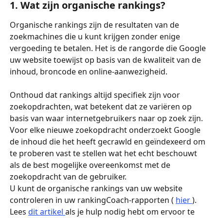
1. Wat zijn organische rankings?
Organische rankings zijn de resultaten van de 
zoekmachines die u kunt krijgen zonder enige 
vergoeding te betalen. Het is de rangorde die Google 
uw website toewijst op basis van de kwaliteit van de 
inhoud, broncode en online-aanwezigheid.
Onthoud dat rankings altijd specifiek zijn voor 
zoekopdrachten, wat betekent dat ze variëren op 
basis van waar internetgebruikers naar op zoek zijn. 
Voor elke nieuwe zoekopdracht onderzoekt Google 
de inhoud die het heeft gecrawld en geïndexeerd om 
te proberen vast te stellen wat het echt beschouwt 
als de best mogelijke overeenkomst met de 
zoekopdracht van de gebruiker.
U kunt de organische rankings van uw website 
controleren in uw rankingCoach-rapporten ( 
hier 
). 
Lees 
dit artikel 
als je hulp nodig hebt om ervoor te 