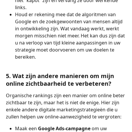
niet “kapot” zijn en vervang ze door werkende 
links.
Houd er rekening mee dat de algoritmen van 
Google en de zoekgewoonten van mensen altijd 
in ontwikkeling zijn. Wat vandaag werkt, werkt 
morgen misschien niet meer. Het kan dus zijn dat 
u na verloop van tijd kleine aanpassingen in uw 
strategie moet doorvoeren om uw doelen te 
bereiken.
5. Wat zijn andere manieren om mijn 
online zichtbaarheid te verbeteren?
Organische rankings zijn een manier om online beter 
zichtbaar te zijn, maar het is niet de enige. Hier zijn 
enkele andere digitale marketingstrategieën die u 
zullen helpen uw online-aanwezigheid te vergroten:
Maak een 
Google Ads-campagne 
om uw 