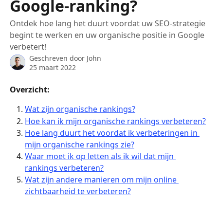
Google-ranking?
Ontdek hoe lang het duurt voordat uw SEO-strategie
begint te werken en uw organische positie in Google
verbetert!
Geschreven door
John
25 maart 2022
Overzicht:
Wat zijn organische rankings?
Hoe kan ik mijn organische rankings verbeteren?
Hoe lang duurt het voordat ik verbeteringen in 
mijn organische rankings zie?
Waar moet ik op letten als ik wil dat mijn 
rankings verbeteren?
Wat zijn andere manieren om mijn online 
zichtbaarheid te verbeteren?