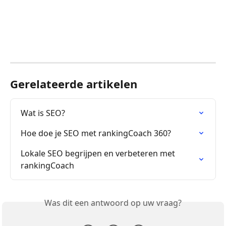
Gerelateerde artikelen
Wat is SEO?
Hoe doe je SEO met rankingCoach 360?
Lokale SEO begrijpen en verbeteren met 
rankingCoach
Was dit een antwoord op uw vraag?