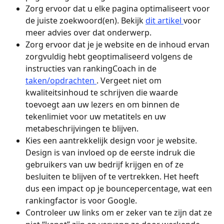
Zorg ervoor dat u elke pagina optimaliseert voor 
de juiste zoekwoord(en). Bekijk 
dit artikel 
voor 
meer advies over dat onderwerp.
Zorg ervoor dat je je website en de inhoud ervan 
zorgvuldig hebt geoptimaliseerd volgens de 
instructies van rankingCoach in de 
taken/opdrachten 
. Vergeet niet om 
kwaliteitsinhoud te schrijven die waarde 
toevoegt aan uw lezers en om binnen de 
tekenlimiet voor uw metatitels en uw 
metabeschrijvingen te blijven.
Kies een aantrekkelijk design voor je website. 
Design is van invloed op de eerste indruk die 
gebruikers van uw bedrijf krijgen en of ze 
besluiten te blijven of te vertrekken. Het heeft 
dus een impact op je bouncepercentage, wat een 
rankingfactor is voor Google.
Controleer uw links om er zeker van te zijn dat ze 