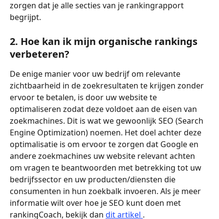
zorgen dat je alle secties van je rankingrapport 
begrijpt.
2. Hoe kan ik mijn organische rankings 
verbeteren?
De enige manier voor uw bedrijf om relevante 
zichtbaarheid in de zoekresultaten te krijgen zonder 
ervoor te betalen, is door uw website te 
optimaliseren zodat deze voldoet aan de eisen van 
zoekmachines. Dit is wat we gewoonlijk SEO (Search 
Engine Optimization) noemen. Het doel achter deze 
optimalisatie is om ervoor te zorgen dat Google en 
andere zoekmachines uw website relevant achten 
om vragen te beantwoorden met betrekking tot uw 
bedrijfssector en uw producten/diensten die 
consumenten in hun zoekbalk invoeren. Als je meer 
informatie wilt over hoe je SEO kunt doen met 
rankingCoach, bekijk dan 
dit artikel 
.