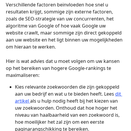
Verschillende factoren beïnvloeden hoe snel u 
resultaten krijgt, sommige zijn externe factoren, 
zoals de SEO-strategie van uw concurrenten, het 
algoritme van Google of hoe vaak Google uw 
website crawlt, maar sommige zijn direct gekoppeld 
aan uw website en het ligt binnen uw mogelijkheden 
om hieraan te werken.
Hier is wat advies dat u moet volgen om uw kansen 
op het bereiken van hogere Google-rankings te 
maximaliseren:
Kies relevante zoekwoorden die zijn gekoppeld 
aan uw bedrijf en wat u te bieden heeft. Lees 
dit 
artikel 
als u hulp nodig heeft bij het kiezen van 
uw zoekwoorden. Onthoud dat hoe hoger het 
niveau van haalbaarheid van een zoekwoord is, 
hoe moeilijker het zal zijn om een eerste 
paginarangschikking te bereiken.