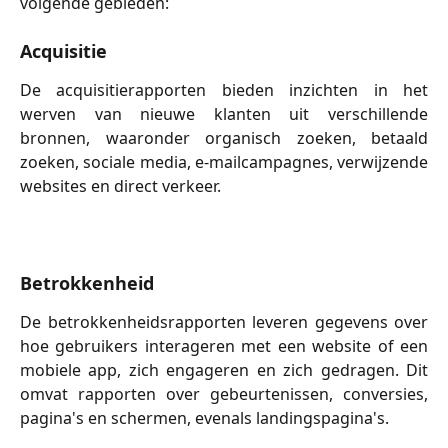
volgende gebieden:
Acquisitie
De acquisitierapporten bieden inzichten in het
werven van nieuwe klanten uit verschillende
bronnen, waaronder organisch zoeken, betaald
zoeken, sociale media, e-mailcampagnes, verwijzende
websites en direct verkeer.
Betrokkenheid
De betrokkenheidsrapporten leveren gegevens over
hoe gebruikers interageren met een website of een
mobiele app, zich engageren en zich gedragen. Dit
omvat rapporten over gebeurtenissen, conversies,
pagina's en schermen, evenals landingspagina's.