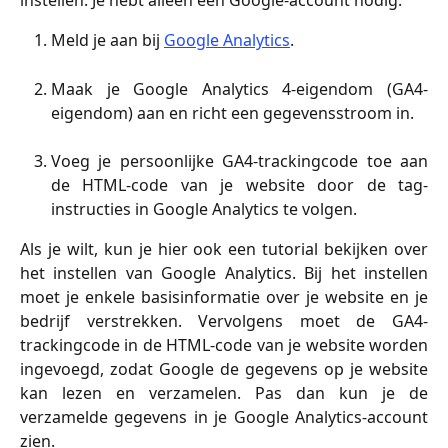
Meld je aan bij
Google Analytics
.
Maak je Google Analytics 4-eigendom (GA4-
eigendom) aan en richt een gegevensstroom in.
Voeg je persoonlijke GA4-trackingcode toe aan
de HTML-code van je website door de tag-
instructies in Google Analytics te volgen.
Als je wilt, kun je hier ook een tutorial bekijken over
het instellen van Google Analytics. Bij het instellen
moet je enkele basisinformatie over je website en je
bedrijf verstrekken. Vervolgens moet de GA4-
trackingcode in de HTML-code van je website worden
ingevoegd, zodat Google de gegevens op je website
kan lezen en verzamelen. Pas dan kun je de
verzamelde gegevens in je Google Analytics-account
zien.