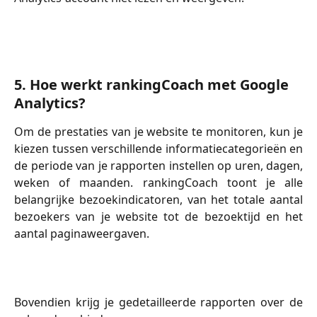
5. Hoe werkt rankingCoach met Google 
Analytics?
Om de prestaties van je website te monitoren, kun je
kiezen tussen verschillende informatiecategorieën en
de periode van je rapporten instellen op uren, dagen,
weken of maanden. rankingCoach toont je alle
belangrijke bezoekindicatoren, van het totale aantal
bezoekers van je website tot de bezoektijd en het
aantal paginaweergaven.
Bovendien krijg je gedetailleerde rapporten over de