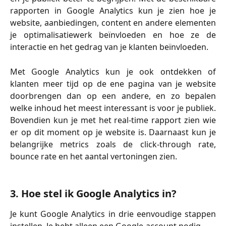
rapporten in Google Analytics kun je zien hoe je
website, aanbiedingen, content en andere elementen
je optimalisatiewerk beïnvloeden en hoe ze de
interactie en het gedrag van je klanten beïnvloeden.
Met Google Analytics kun je ook ontdekken of
klanten meer tijd op de ene pagina van je website
doorbrengen dan op een andere, en zo bepalen
welke inhoud het meest interessant is voor je publiek.
Bovendien kun je met het real-time rapport zien wie
er op dit moment op je website is. Daarnaast kun je
belangrijke metrics zoals de click-through rate,
bounce rate en het aantal vertoningen zien.
3. Hoe stel ik Google Analytics in?
Je kunt Google Analytics in drie eenvoudige stappen
instellen. Je hebt alleen een Google-account nodig.