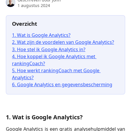
1 augustus 2024
Overzicht
1. Wat is Google Analytics?
2. Wat zijn de voordelen van Google Analytics?
3. Hoe stel ik Google Analytics in?
4. Hoe koppel ik Google Analytics met 
rankingCoach?
5. Hoe werkt rankingCoach met Google 
Analytics?
6. Google Analytics en gegevensbescherming
1. Wat is Google Analytics?
Google Analytics is een gratis analysehulpmiddel van