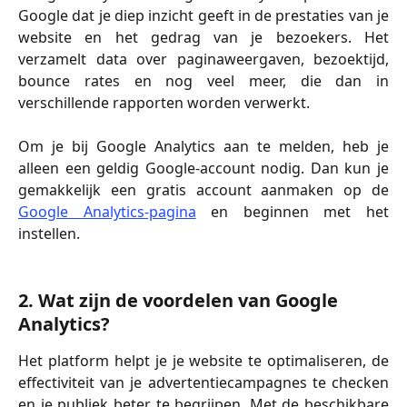
Google dat je diep inzicht geeft in de prestaties van je
website en het gedrag van je bezoekers. Het
verzamelt data over paginaweergaven, bezoektijd,
bounce rates en nog veel meer, die dan in
verschillende rapporten worden verwerkt.
Om je bij Google Analytics aan te melden, heb je
alleen een geldig Google-account nodig. Dan kun je
gemakkelijk een gratis account aanmaken op de
Google Analytics-pagina
en beginnen met het
instellen.
2. Wat zijn de voordelen van Google 
Analytics?
Het platform helpt je je website te optimaliseren, de
effectiviteit van je advertentiecampagnes te checken
en je publiek beter te begrijpen. Met de beschikbare