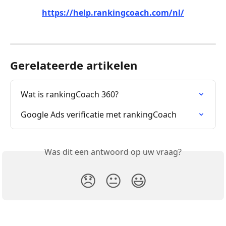
https://help.rankingcoach.com/nl/
Gerelateerde artikelen
Wat is rankingCoach 360?
Google Ads verificatie met rankingCoach
Was dit een antwoord op uw vraag?
😞
😐
😃