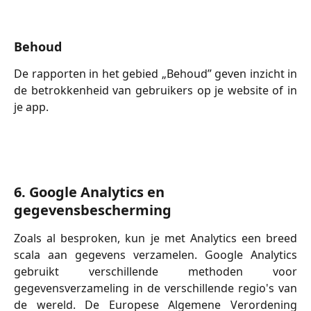
Behoud
De rapporten in het gebied „Behoud” geven inzicht in
de betrokkenheid van gebruikers op je website of in
je app.
6. Google Analytics en 
gegevensbescherming
Zoals al besproken, kun je met Analytics een breed
scala aan gegevens verzamelen. Google Analytics
gebruikt verschillende methoden voor
gegevensverzameling in de verschillende regio's van
de wereld. De Europese Algemene Verordening