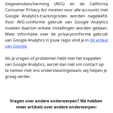
Gegevensbescherming (AVG) en de California
Consumer Privacy Act moeten voor alle accounts met
Google Analytics-trackingcodes worden nageleefd.
Voor AVG-conforme gebruik van Google Analytics
moeten daarom enkele instellingen worden gedaan.
Meer informatie over de privacyconforme gebruik
van Google Analytics in jouw regio vind je in
dit artikel
van Google
.
Als je vragen of problemen hebt met het koppelen 
van Google Analytics, aarzel dan niet om contact op 
te nemen met ons ondersteuningsteam, wij helpen je 
graag verder.
Vragen over andere onderwerpen? We hebben 
meer artikels over andere onderwerpen: