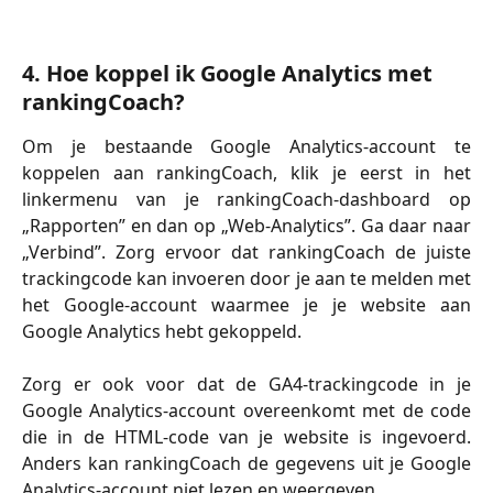
4. Hoe koppel ik Google Analytics met 
rankingCoach?
Om je bestaande Google Analytics-account te
koppelen aan rankingCoach, klik je eerst in het
linkermenu van je rankingCoach-dashboard op
„Rapporten” en dan op „Web-Analytics”. Ga daar naar
„Verbind”. Zorg ervoor dat rankingCoach de juiste
trackingcode kan invoeren door je aan te melden met
het Google-account waarmee je je website aan
Google Analytics hebt gekoppeld.
Zorg er ook voor dat de GA4-trackingcode in je
Google Analytics-account overeenkomt met de code
die in de HTML-code van je website is ingevoerd.
Anders kan rankingCoach de gegevens uit je Google
Analytics-account niet lezen en weergeven.