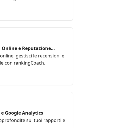
 Online e Reputazione
online, gestisci le recensioni e
ale con rankingCoach.
e Google Analytics
pprofondite sui tuoi rapporti e