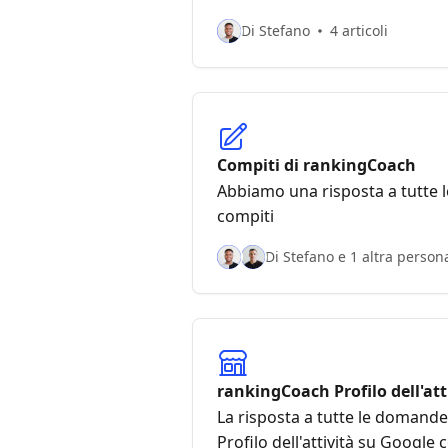
Di Stefano
4 articoli
Compiti di rankingCoach
Abbiamo una risposta a tutte 
compiti
Di Stefano e 1 altra person
rankingCoach Profilo dell'att
La risposta a tutte le domande
Profilo dell'attività su Googl