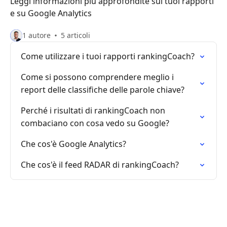
Leggi informazioni più approfondite sui tuoi rapporti
e su Google Analytics
1 autore
5 articoli
Come utilizzare i tuoi rapporti rankingCoach?
Come si possono comprendere meglio i
report delle classifiche delle parole chiave?
Perché i risultati di rankingCoach non
combaciano con cosa vedo su Google?
Che cos'è Google Analytics?
Che cos'è il feed RADAR di rankingCoach?