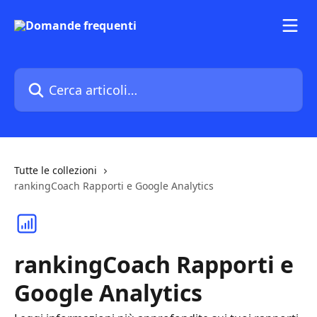
Vai al contenuto principale
Cerca articoli…
Tutte le collezioni
rankingCoach Rapporti e Google Analytics
rankingCoach Rapporti e
Google Analytics