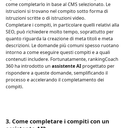
come completarlo in base al CMS selezionato. Le 
istruzioni si trovano nel compito sotto forma di 
istruzioni scritte o di istruzioni video.  
Completare i compiti, in particolare quelli relativi alla 
SEO, può richiedere molto tempo, soprattutto per 
quanto riguarda la creazione di meta titoli e meta 
descrizioni. Le domande più comuni spesso ruotano 
intorno a come eseguire questi compiti e a quali 
contenuti includere. Fortunatamente, rankingCoach 
360 ha introdotto un 
assistente AI
 progettato per 
rispondere a queste domande, semplificando il 
processo e accelerando il completamento dei 
compiti.
3. Come completare i compiti con un 