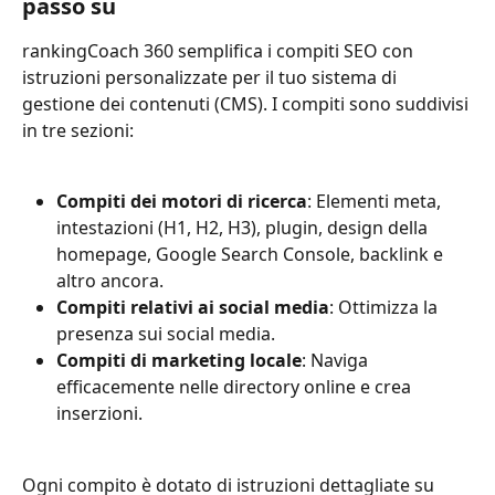
passo su
rankingCoach 360 semplifica i compiti SEO con 
istruzioni personalizzate per il tuo sistema di 
gestione dei contenuti (CMS). I compiti sono suddivisi 
in tre sezioni:
Compiti dei motori di ricerca
: Elementi meta, 
intestazioni (H1, H2, H3), plugin, design della 
homepage, Google Search Console, backlink e 
altro ancora.
Compiti relativi ai social media
: Ottimizza la 
presenza sui social media.
Compiti di marketing locale
: Naviga 
efficacemente nelle directory online e crea 
inserzioni.
Ogni compito è dotato di istruzioni dettagliate su 