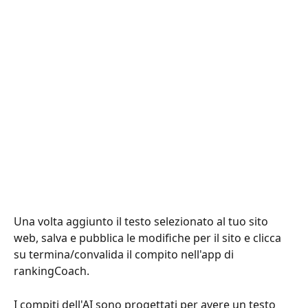
Una volta aggiunto il testo selezionato al tuo sito 
web, salva e pubblica le modifiche per il sito e clicca 
su termina/convalida il compito nell'app di 
rankingCoach.
I compiti dell'AI sono progettati per avere un testo 