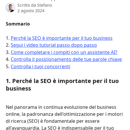
Scritto da
Stefano
2 agosto 2024
Sommario
1. 
Perché la SEO è importante per il tuo business
2. 
Segui i video tutorial passo dopo passo
3. 
Come completare i compiti con un assistente AI?
4. 
Controlla il posizionamento delle tue parole chiave
5. 
Controlla i tuoi concorrenti
1. Perché la SEO è importante per il tuo 
business
Nel panorama in continua evoluzione del business 
online, la padronanza dell'ottimizzazione per i motori 
di ricerca (SEO) è fondamentale per essere 
all'avanguardia. La SEO è indispensabile per il tuo 