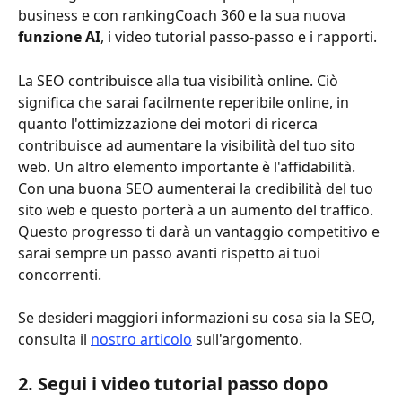
business e con rankingCoach 360 e la sua nuova 
funzione AI
, i video tutorial passo-passo e i rapporti. 
La SEO contribuisce alla tua visibilità online. Ciò 
significa che sarai facilmente reperibile online, in 
quanto l'ottimizzazione dei motori di ricerca 
contribuisce ad aumentare la visibilità del tuo sito 
web. Un altro elemento importante è l'affidabilità. 
Con una buona SEO aumenterai la credibilità del tuo 
sito web e questo porterà a un aumento del traffico. 
Questo progresso ti darà un vantaggio competitivo e 
sarai sempre un passo avanti rispetto ai tuoi 
concorrenti.
Se desideri maggiori informazioni su cosa sia la SEO, 
consulta il 
nostro articolo
 sull'argomento.
2. Segui i video tutorial passo dopo 