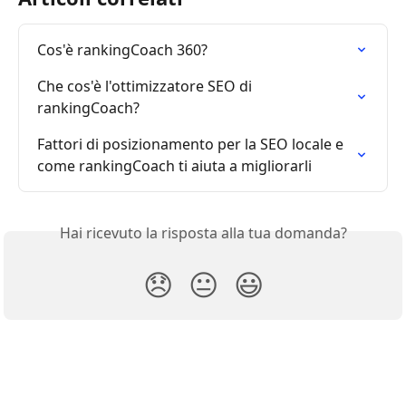
Cos'è rankingCoach 360?
Che cos'è l'ottimizzatore SEO di 
rankingCoach?
Fattori di posizionamento per la SEO locale e 
come rankingCoach ti aiuta a migliorarli
Hai ricevuto la risposta alla tua domanda?
😞
😐
😃