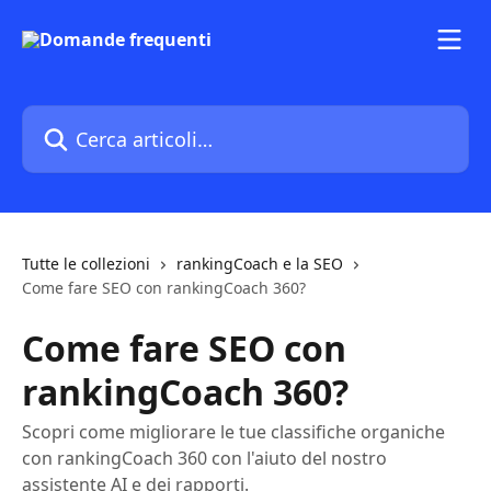
Vai al contenuto principale
Cerca articoli…
Tutte le collezioni
rankingCoach e la SEO
Come fare SEO con rankingCoach 360?
Come fare SEO con
rankingCoach 360?
Scopri come migliorare le tue classifiche organiche
con rankingCoach 360 con l'aiuto del nostro
assistente AI e dei rapporti.