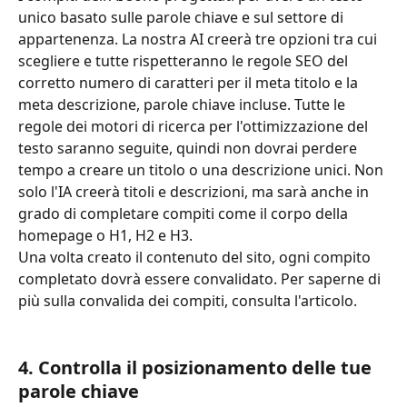
unico basato sulle parole chiave e sul settore di 
appartenenza. La nostra AI creerà tre opzioni tra cui 
scegliere e tutte rispetteranno le regole SEO del 
corretto numero di caratteri per il meta titolo e la 
meta descrizione, parole chiave incluse. Tutte le 
regole dei motori di ricerca per l'ottimizzazione del 
testo saranno seguite, quindi non dovrai perdere 
tempo a creare un titolo o una descrizione unici. Non 
solo l'IA creerà titoli e descrizioni, ma sarà anche in 
grado di completare compiti come il corpo della 
homepage o H1, H2 e H3. 
Una volta creato il contenuto del sito, ogni compito 
completato dovrà essere convalidato. Per saperne di 
più sulla convalida dei compiti, consulta l'articolo.
4. Controlla il posizionamento delle tue 
parole chiave