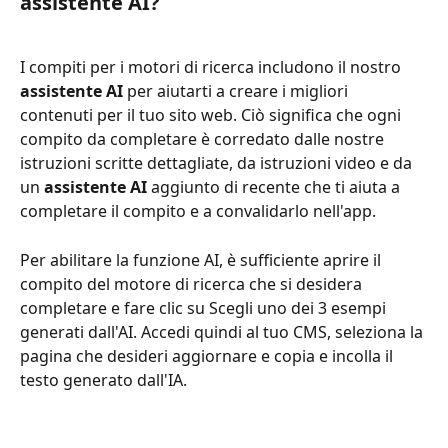
assistente AI?
I compiti per i motori di ricerca includono il nostro 
assistente AI
 per aiutarti a creare i migliori 
contenuti per il tuo sito web. Ciò significa che ogni 
compito da completare è corredato dalle nostre 
istruzioni scritte dettagliate, da istruzioni video e da 
un 
assistente AI
 aggiunto di recente che ti aiuta a 
completare il compito e a convalidarlo nell'app. 
Per abilitare la funzione AI, è sufficiente aprire il 
compito del motore di ricerca che si desidera 
completare e fare clic su Scegli uno dei 3 esempi 
generati dall'AI. Accedi quindi al tuo CMS, seleziona la 
pagina che desideri aggiornare e copia e incolla il 
testo generato dall'IA.  