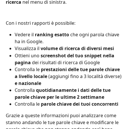
ricerca
 nel menu di sinistra. 
Con i nostri rapporti è possibile: 
Vedere il 
ranking esatto
 che ogni parola chiave 
ha in Google. 
Visualizza il 
volume di ricerca di diversi mesi
Ottieni uno 
screenshot del tuo snippet nella 
pagina
 dei risultati di ricerca di Google
Controlla le 
prestazioni delle tue parole chiave 
a livello locale
 (aggiungi fino a 3 località diverse) 
e nazionale
Controlla 
quotidianamente i dati delle tue 
parole chiave per le ultime 2 settimane
Controlla le 
parole chiave dei tuoi concorrenti
Grazie a queste informazioni puoi analizzare come 
stanno andando le tue parole chiave e modificare le 