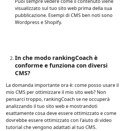
Puoi sempre vedere come il contenuto viene 
visualizzato sul tuo sito web prima della sua 
pubblicazione. Esempi di CMS ben noti sono 
Wordpress e Shopify. 
In che modo rankingCoach è 
conforme e funziona con diversi 
CMS? 
La domanda importante ora è: come posso usare il 
mio CMS per ottimizzare il mio sito web? Non 
pensarci troppo, rankingCoach se ne occuperà 
analizzando il tuo sito web e mostrandoti 
esattamente cosa deve essere ottimizzato e come 
dovrebbe essere ottimizzato con l'aiuto di video 
tutorial che vengono adattati al tuo CMS.      