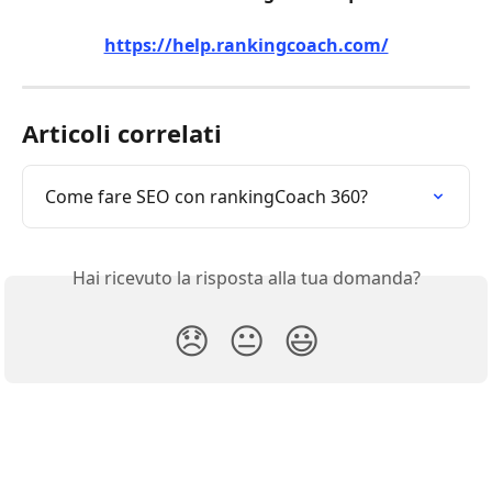
https://help.rankingcoach.com/
Articoli correlati
Come fare SEO con rankingCoach 360?
Hai ricevuto la risposta alla tua domanda?
😞
😐
😃