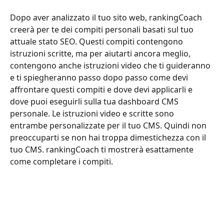
Dopo aver analizzato il tuo sito web, rankingCoach 
creerà per te dei compiti personali basati sul tuo 
attuale stato SEO. Questi compiti contengono 
istruzioni scritte, ma per aiutarti ancora meglio, 
contengono anche istruzioni video che ti guideranno 
e ti spiegheranno passo dopo passo come devi 
affrontare questi compiti e dove devi applicarli e 
dove puoi eseguirli sulla tua dashboard CMS 
personale. Le istruzioni video e scritte sono 
entrambe personalizzate per il tuo CMS. Quindi non 
preoccuparti se non hai troppa dimestichezza con il 
tuo CMS. rankingCoach ti mostrerà esattamente 
come completare i compiti.