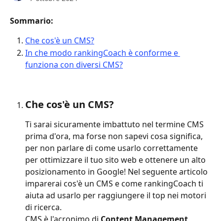
Sommario: 
Che cos'è un CMS?
In che modo rankingCoach è conforme e 
funziona con diversi CMS?
Che cos'è un CMS?
Ti sarai sicuramente imbattuto nel termine CMS 
prima d'ora, ma forse non sapevi cosa significa, 
per non parlare di come usarlo correttamente 
per ottimizzare il tuo sito web e ottenere un alto 
posizionamento in Google! Nel seguente articolo 
imparerai cos'è un CMS e come rankingCoach ti 
aiuta ad usarlo per raggiungere il top nei motori 
di ricerca. 
CMS è l'acronimo di 
Content Management 