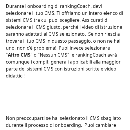
Durante l'onboarding di rankingCoach, devi 
selezionare il tuo CMS. Ti offriamo un intero elenco di 
sistemi CMS tra cui puoi scegliere. Assicurati di 
selezionare il CMS giusto, perché i video di istruzione 
saranno adattati al CMS selezionato.  Se non riesci a 
trovare il tuo CMS in questo passaggio, o non ne hai 
uno, non c'è problema!  Puoi invece selezionare 
"
Altro CMS
" o "Nessun CMS", e rankingCoach avrà 
comunque i compiti generali applicabili alla maggior 
parte dei sistemi CMS con istruzioni scritte e video 
didattici! 
Non preoccuparti se hai selezionato il CMS sbagliato 
durante il processo di onboarding.  Puoi cambiare 