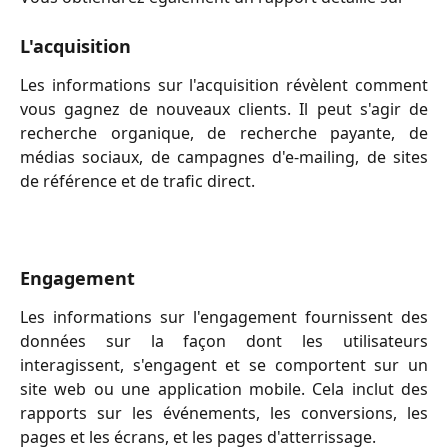
L'acquisition
Les informations sur l'acquisition révèlent comment
vous gagnez de nouveaux clients. Il peut s'agir de
recherche organique, de recherche payante, de
médias sociaux, de campagnes d'e-mailing, de sites
de référence et de trafic direct.
Engagement
Les informations sur l'engagement fournissent des
données sur la façon dont les utilisateurs
interagissent, s'engagent et se comportent sur un
site web ou une application mobile. Cela inclut des
rapports sur les événements, les conversions, les
pages et les écrans, et les pages d'atterrissage.