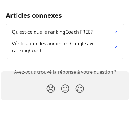
Articles connexes
Qu'est-ce que le rankingCoach FREE?
Vérification des annonces Google avec 
rankingCoach
Avez-vous trouvé la réponse à votre question ?
😞
😐
😃