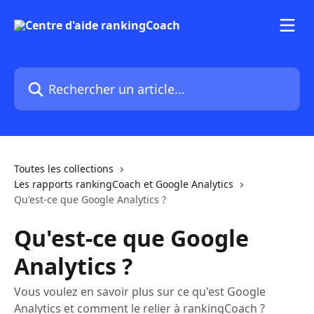
Passer au contenu principal
Rechercher un article...
Toutes les collections
Les rapports rankingCoach et Google Analytics
Qu'est-ce que Google Analytics ?
Qu'est-ce que Google
Analytics ?
Vous voulez en savoir plus sur ce qu'est Google
Analytics et comment le relier à rankingCoach ?