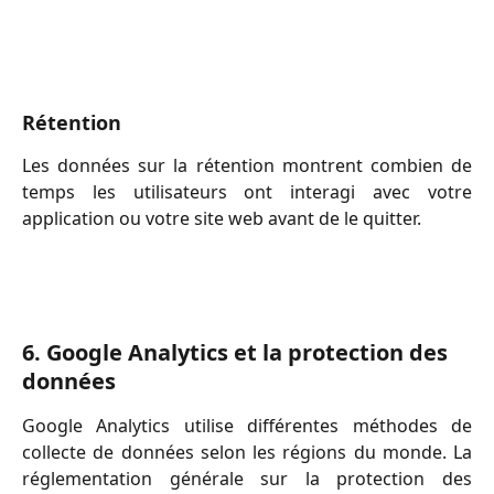
Rétention
Les données sur la rétention montrent combien de
temps les utilisateurs ont interagi avec votre
application ou votre site web avant de le quitter.
6. Google Analytics et la protection des 
données
Google Analytics utilise différentes méthodes de
collecte de données selon les régions du monde. La
réglementation générale sur la protection des