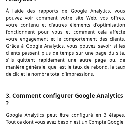
À l'aide des rapports de Google Analytics, vous
pouvez voir comment votre site Web, vos offres,
votre contenu et d'autres éléments d'optimisation
fonctionnent pour vous et comment cela affecte
votre engagement et le comportement des clients.
Grâce à Google Analytics, vous pouvez savoir si les
clients passent plus de temps sur une page du site,
s'ils quittent rapidement une autre page ou, de
manière générale, quel est le taux de rebond, le taux
de clic et le nombre total d'impressions.
3. Comment configurer Google Analytics 
?
Google Analytics peut être configuré en 3 étapes.
Tout ce dont vous avez besoin est un Compte Google.