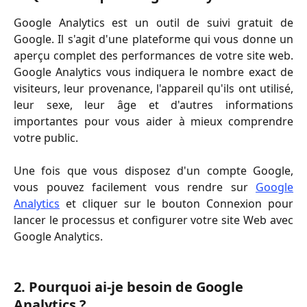
Google Analytics est un outil de suivi gratuit de
Google. Il s'agit d'une plateforme qui vous donne un
aperçu complet des performances de votre site web.
Google Analytics vous indiquera le nombre exact de
visiteurs, leur provenance, l'appareil qu'ils ont utilisé,
leur sexe, leur âge et d'autres informations
importantes pour vous aider à mieux comprendre
votre public.
Une fois que vous disposez d'un compte Google,
vous pouvez facilement vous rendre sur
Google
Analytics
et cliquer sur le bouton Connexion pour
lancer le processus et configurer votre site Web avec
Google Analytics.
2. Pourquoi ai-je besoin de Google 
Analytics ?