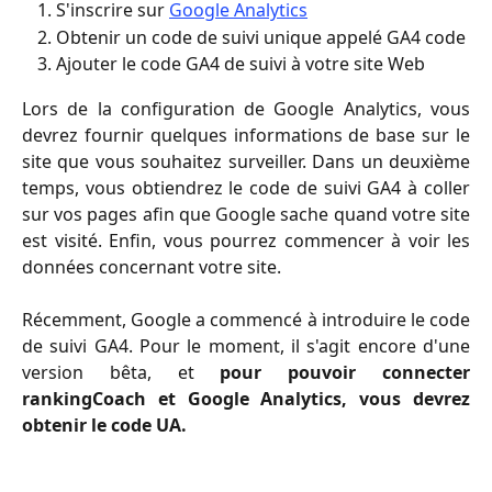
S'inscrire sur
Google Analytics
Obtenir un code de suivi unique appelé GA4 code
Ajouter le code GA4 de suivi à votre site Web
Lors de la configuration de Google Analytics, vous
devrez fournir quelques informations de base sur le
site que vous souhaitez surveiller. Dans un deuxième
temps, vous obtiendrez le code de suivi GA4 à coller
sur vos pages afin que Google sache quand votre site
est visité. Enfin, vous pourrez commencer à voir les
données concernant votre site.
Récemment, Google a commencé à introduire le code
de suivi GA4. Pour le moment, il s'agit encore d'une
version bêta, et
pour pouvoir connecter
rankingCoach et Google Analytics, vous devrez
obtenir le code UA.