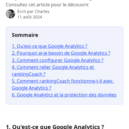
Consultez cet article pour le découvrir.
Écrit par
Charles
11 août 2024
Sommaire
1. Qu'est-ce que Google Analytics ?
2. Pourquoi ai-je besoin de Google Analytics ?
3. Comment configurer Google Analytics ?
4. Comment relier Google Analytics et 
rankingCoach ?
5. Comment rankingCoach fonctionne-t-il avec 
Google Analytics ?
6. Google Analytics et la protection des données
1. Qu'est-ce que Google Analytics ?