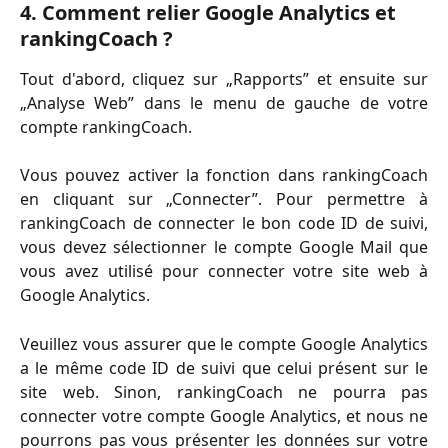
4. Comment relier Google Analytics et 
rankingCoach ?
Tout d'abord, cliquez sur „Rapports” et ensuite sur
„Analyse Web” dans le menu de gauche de votre
compte rankingCoach.
Vous pouvez activer la fonction dans rankingCoach
en cliquant sur „Connecter”. Pour permettre à
rankingCoach de connecter le bon code ID de suivi,
vous devez sélectionner le compte Google Mail que
vous avez utilisé pour connecter votre site web à
Google Analytics.
Veuillez vous assurer que le compte Google Analytics
a le même code ID de suivi que celui présent sur le
site web. Sinon, rankingCoach ne pourra pas
connecter votre compte Google Analytics, et nous ne
pourrons pas vous présenter les données sur votre