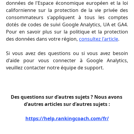
données de l'Espace économique européen et la loi
californienne sur la protection de la vie privée des
consommateurs s'appliquent à tous les comptes
dotés de codes de suivi Google Analytics, UA et GA4.
Pour en savoir plus sur la politique et la protection
des données dans votre région,
consultez l'article
.
Si vous avez des questions ou si vous avez besoin
d'aide pour vous connecter à Google Analytics,
veuillez contacter notre équipe de support.
Des questions sur d'autres sujets ? Nous avons 
d'autres articles sur d'autres sujets :
https://help.rankingcoach.com/fr/