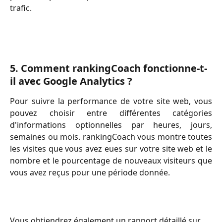
trafic.
5. Comment rankingCoach fonctionne-t-
il avec Google Analytics ?
Pour suivre la performance de votre site web, vous
pouvez choisir entre différentes catégories
d'informations optionnelles par heures, jours,
semaines ou mois. rankingCoach vous montre toutes
les visites que vous avez eues sur votre site web et le
nombre et le pourcentage de nouveaux visiteurs que
vous avez reçus pour une période donnée.
Vous obtiendrez également un rapport détaillé sur