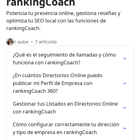
rankingCoach
Potencia tu presencia online, gestiona reseñas y
optimiza tu SEO local con las funciones de
rankingCoach.
1 autor
7 artículos
¿Qué es el seguimiento de llamadas y cómo
funciona con rankingCoach?
¿En cuántos Directorios Online puedo
publicar mi Perfil de Empresa con
rankingCoach 360?
Gestionar tus Listados en Directorios Online
con rankingCoach
Cómo configurar correctamente tu dirección
y tipo de empresa en rankingCoach