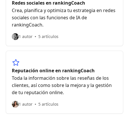
Redes sociales en rankingCoach
Crea, planifica y optimiza tu estrategia en redes
sociales con las funciones de IA de
rankingCoach.
1 autor
5 artículos
Reputación online en rankingCoach
Toda la información sobre las reseñas de los
clientes, así como sobre la mejora y la gestión
de tu reputación online.
1 autor
5 artículos