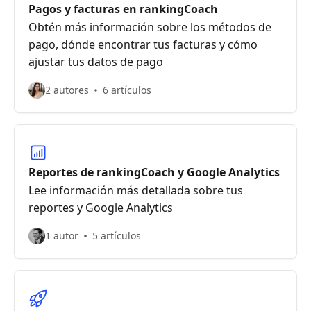
Pagos y facturas en rankingCoach
Obtén más información sobre los métodos de
pago, dónde encontrar tus facturas y cómo
ajustar tus datos de pago
2 autores
6 artículos
Reportes de rankingCoach y Google Analytics
Lee información más detallada sobre tus
reportes y Google Analytics
1 autor
5 artículos