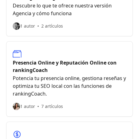
Descubre lo que te ofrece nuestra versión
Agencia y cómo funciona
1 autor
2 artículos
Presencia Online y Reputación Online con
rankingCoach
Potencia tu presencia online, gestiona reseñas y
optimiza tu SEO local con las funciones de
rankingCoach.
1 autor
7 artículos