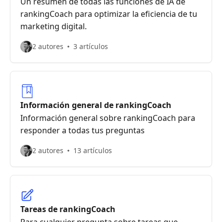
Un resumen de todas las funciones de IA de
rankingCoach para optimizar la eficiencia de tu
marketing digital.
2 autores
3 artículos
Información general de rankingCoach
Información general sobre rankingCoach para
responder a todas tus preguntas
2 autores
13 artículos
Tareas de rankingCoach