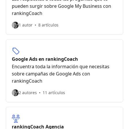
pueden surgir sobre Google My Business con
rankingCoach
1 autor
8 artículos
Google Ads en rankingCoach
Encuentra toda la información que necesitas
sobre campañas de Google Ads con
rankingCoach
2 autores
11 artículos
rankingCoach Agencia