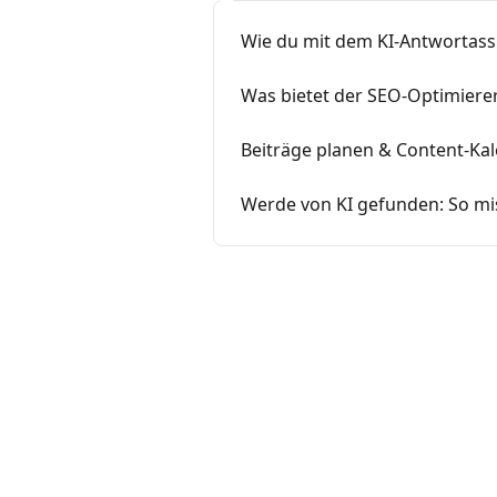
Wie du mit dem KI-Antwortass
Was bietet der SEO-Optimiere
Beiträge planen & Content-Kal
Werde von KI gefunden: So mi