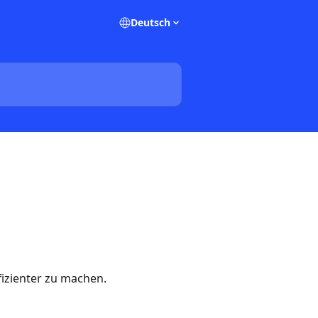
Deutsch
fizienter zu machen.