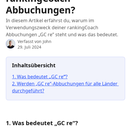
Abbuchungen?
In diesem Artikel erfährst du, warum im
Verwendungszweck deiner rankingCoach
Abbuchungen „GC re” steht und was das bedeutet.
Verfasst von
John
29. Juli 2024
Inhaltsübersicht
1. Was bedeutet 
„
GC re
“
?
2. Werden „GC re“-Abbuchungen für alle Länder 
durchgeführt?
1. Was bedeutet „GC re“?