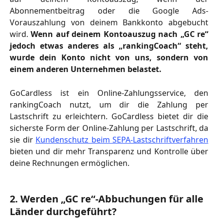
Abonnementbeitrag oder die Google Ads-
Vorauszahlung von deinem Bankkonto abgebucht
wird.
Wenn auf deinem Kontoauszug nach „GC re“
jedoch etwas anderes als „rankingCoach“ steht,
wurde dein Konto nicht von uns, sondern von
einem anderen Unternehmen belastet.
GoCardless ist ein Online-Zahlungsservice, den
rankingCoach nutzt, um dir die Zahlung per
Lastschrift zu erleichtern. GoCardless bietet dir die
sicherste Form der Online-Zahlung per Lastschrift, da
sie dir
Kundenschutz beim SEPA-Lastschriftverfahren
bieten und dir mehr Transparenz und Kontrolle über
deine Rechnungen ermöglichen.
2. Werden „GC re“-Abbuchungen für alle 
Länder durchgeführt?