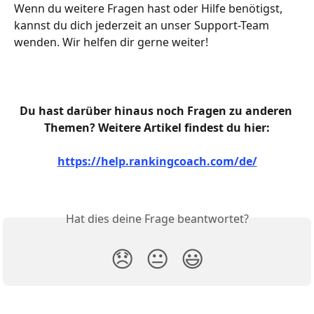
Wenn du weitere Fragen hast oder Hilfe benötigst, 
kannst du dich jederzeit an unser Support-Team 
wenden. Wir helfen dir gerne weiter!
Du hast darüber hinaus noch Fragen zu anderen 
Themen? Weitere Artikel findest du hier:
https://help.rankingcoach.com/de/
Hat dies deine Frage beantwortet?
😞
😐
😃