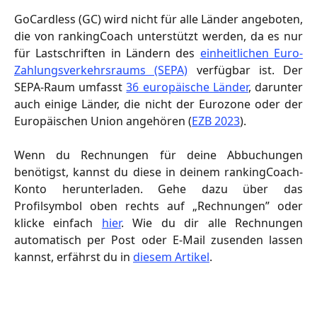
GoCardless (GC) wird nicht für alle Länder angeboten,
die von rankingCoach unterstützt werden, da es nur
für Lastschriften in Ländern des
einheitlichen Euro-
Zahlungsverkehrsraums (SEPA)
verfügbar ist. Der
SEPA-Raum umfasst
36 europäische Länder
, darunter
auch einige Länder, die nicht der Eurozone oder der
Europäischen Union angehören (
EZB 2023
).
Wenn du Rechnungen für deine Abbuchungen
benötigst, kannst du diese in deinem rankingCoach-
Konto herunterladen. Gehe dazu über das
Profilsymbol oben rechts auf „Rechnungen” oder
klicke einfach
hier
. Wie du dir alle Rechnungen
automatisch per Post oder E-Mail zusenden lassen
kannst, erfährst du in
diesem Artikel
.