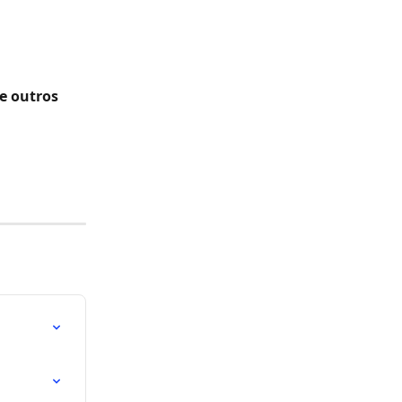
e outros 