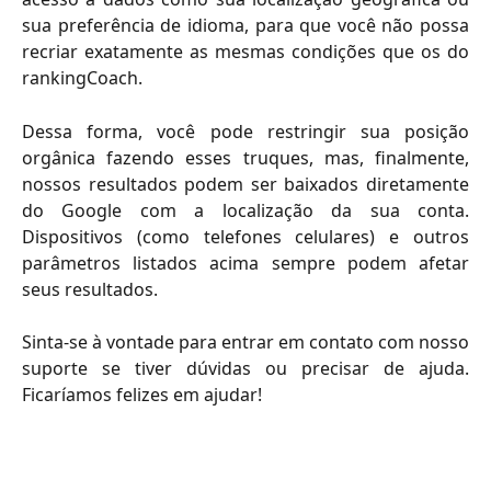
sua preferência de idioma, para que você não possa
recriar exatamente as mesmas condições que os do
rankingCoach.
Dessa forma, você pode restringir sua posição
orgânica fazendo esses truques, mas, finalmente,
nossos resultados podem ser baixados diretamente
do Google com a localização da sua conta.
Dispositivos (como telefones celulares) e outros
parâmetros listados acima sempre podem afetar
seus resultados.
Sinta-se à vontade para entrar em contato com nosso
suporte se tiver dúvidas ou precisar de ajuda.
Ficaríamos felizes em ajudar!