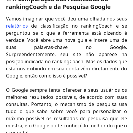
rankingCoach e da Pesquisa Google
Vamos imaginar que você deu uma olhada nos seus
relatórios
de classificação no rankingCoach e se
perguntou se o que a ferramenta está dizendo é
verdade. Você abre uma nova guia e insere uma de
suas palavras-chave no Google.
Surpreendentemente, seu site não aparece na
posição indicada no rankingCoach. Mas os dados que
estamos exibindo em sua conta vêm diretamente do
Google, então como isso é possível?
O Google sempre tenta oferecer a seus usuários os
melhores resultados possíveis, de acordo com suas
consultas. Portanto, o mecanismo de pesquisa usa
tudo o que sabe sobre você para personalizar o
máximo possível os resultados de pesquisa que ele
mostra, e o Google pode conhecê-lo melhor do que o
esperado!