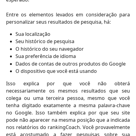
Entre os elementos levados em consideração para
personalizar seus resultados de pesquisa, há:
Sua localização
Seu histórico de pesquisa
O histórico do seu navegador
Sua preferência de idioma
Dados de contas de outros produtos do Google
O dispositivo que você está usando
Isso explica por que você não obterá
necessariamente os mesmos resultados que seu
colega ou uma terceira pessoa, mesmo que você
tenha digitado exatamente a mesma palavra-chave
no Google. Isso também explica por que seu site
pode não aparecer na mesma posição que a indicada
nos relatórios do rankingCoach. Você provavelmente
está acostumado a fazer pesquisas sobre sua