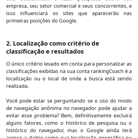
empresa, seu setor comercial e seus concorrentes, e
isso influenciará os sites que aparecerão nas
primeiras posições do Google.
2. Localização como critério de 
classificação e resultados
O único critério levado em conta para personalizar as
classificações exibidas na sua conta rankingCoach é a
localização ou o local de onde a busca está sendo
realizada.
Você pode estar se perguntando se o uso do modo
de navegação anônima no navegador pode ajudar a
evitar esse problema? Bem, definitivamente excluirá
alguns fatores, como o histórico de pesquisa ou o
histórico do navegador, mas o Google ainda terá
acesso a dados como sua localização geográfica ou