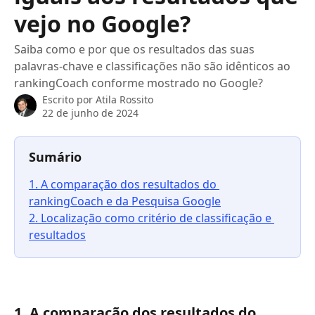
vejo no Google?
Saiba como e por que os resultados das suas
palavras-chave e classificações não são idênticos ao
rankingCoach conforme mostrado no Google?
Escrito por
Atila Rossito
22 de junho de 2024
Sumário
1. A comparação dos resultados do 
rankingCoach e da Pesquisa Google
2. Localização como critério de classificação e 
resultados
1. A comparação dos resultados do 