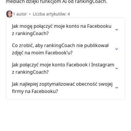
mediach dzięki funkcjom AI od rankingCoach.
1 autor
Liczba artykułów: 4
Jak mogę połączyć moje konto na Facebooku
z rankingCoach?
Co zrobić, aby rankingCoach nie publikował
zdjęć na moim Facebook’u?
Jak połączyć moje konto Facebook i Instagram
z rankingCoach?
Jak najlepiej zoptymalizować obecność swojej
firmy na Facebooku?