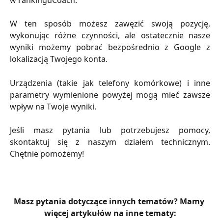
W ten sposób możesz zawęzić swoją pozycję,
wykonując różne czynności, ale ostatecznie nasze
wyniki możemy pobrać bezpośrednio z Google z
lokalizacją Twojego konta.
Urządzenia (takie jak telefony komórkowe) i inne
parametry wymienione powyżej mogą mieć zawsze
wpływ na Twoje wyniki.
Jeśli masz pytania lub potrzebujesz pomocy,
skontaktuj się z naszym działem technicznym.
Chętnie pomożemy!
Masz pytania dotyczące innych tematów? Mamy 
więcej artykułów na inne tematy: