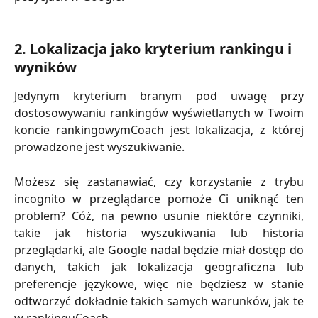
2. Lokalizacja jako kryterium rankingu i 
wyników
Jedynym kryterium branym pod uwagę przy
dostosowywaniu rankingów wyświetlanych w Twoim
koncie rankingowymCoach jest lokalizacja, z której
prowadzone jest wyszukiwanie.
Możesz się zastanawiać, czy korzystanie z trybu
incognito w przeglądarce pomoże Ci uniknąć ten
problem? Cóż, na pewno usunie niektóre czynniki,
takie jak historia wyszukiwania lub historia
przeglądarki, ale Google nadal będzie miał dostęp do
danych, takich jak lokalizacja geograficzna lub
preferencje językowe, więc nie będziesz w stanie
odtworzyć dokładnie takich samych warunków, jak te
w rankinguCoach.