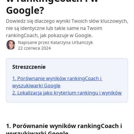
Google?
Dowiedz się dlaczego wyniki Twoich słów kluczowych,
nie są identyczne lub takie same na Twoim
rankingCoach, jak pokazuje w Google.
Napisane przez
Katarzyna Urbanczyk
22 czerwca 2024
Streszczenie
1. Porównanie wyników rankingCoach i 
wyszukiwarki Google
2. Lokalizacja jako kryterium rankingu i wyników
1. Porównanie wyników rankingCoach i 
wyszukiwarki Google