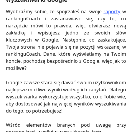
Wyobraźmy sobie, że spojrzałeś na swoje
raporty
w
rankinguCoach i zastanawiasz się, czy to, co
narzędzie mówi to prawda, więc otwierasz nową
zakładkę i wpisujesz jedno ze swoich słów
kluczowych w Google. Następnie, co zaskakujące,
Twoja strona nie pojawia się na pozycji wskazanej w
rankinguCoach. Dane, które wyświetlamy na Twoim
koncie, pochodzą bezpośrednio z Google, więc jak to
możliwe?
Google zawsze stara się dawać swoim użytkownikom
najlepsze możliwe wyniki według ich zapytań. Dlatego
wyszukiwarka wykorzystuje wszystko, co o Tobie wie,
aby dostosować jak najwięcej wyników wyszukiwania
do tego, co potrzebujesz!
Wśród elementów branych pod uwagę przy