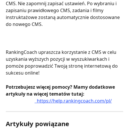
CMS. Nie zapomnij zapisać ustawień. Po wybraniu i 
zapisaniu prawidłowego CMS, zadania i filmy 
instruktażowe zostaną automatycznie dostosowane 
do nowego CMS.  
RankingCoach upraszcza korzystanie z CMS w celu 
uzyskania wyższych pozycji w wyszukiwarkach i 
pomoże poprowadzić Twoją stronę internetową do 
sukcesu online!
Potrzebujesz więcej pomocy? Mamy dodatkowe 
artykuły na więcej tematów tutaj:
  https://help.rankingcoach.com/pl/
Artykuły powiązane