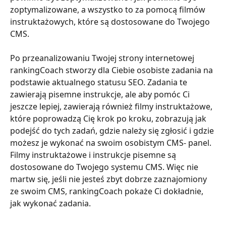
zoptymalizowane, a wszystko to za pomocą filmów 
instruktażowych, które są dostosowane do Twojego 
CMS.   
Po przeanalizowaniu Twojej strony internetowej 
rankingCoach stworzy dla Ciebie osobiste zadania na 
podstawie aktualnego statusu SEO. Zadania te 
zawierają pisemne instrukcje, ale aby pomóc Ci 
jeszcze lepiej, zawierają również filmy instruktażowe, 
które poprowadzą Cię krok po kroku, zobrazują jak 
podejść do tych zadań, gdzie należy się zgłosić i gdzie 
możesz je wykonać na swoim osobistym CMS- panel. 
Filmy instruktażowe i instrukcje pisemne są 
dostosowane do Twojego systemu CMS. Więc nie 
martw się, jeśli nie jesteś zbyt dobrze zaznajomiony 
ze swoim CMS, rankingCoach pokaże Ci dokładnie, 
jak wykonać zadania.