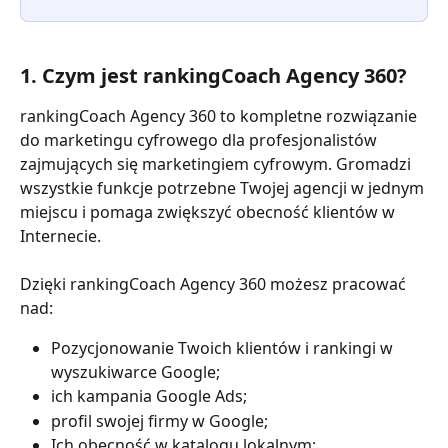
1. Czym jest rankingCoach Agency 360?
rankingCoach Agency 360 to kompletne rozwiązanie 
do marketingu cyfrowego dla profesjonalistów 
zajmujących się marketingiem cyfrowym. Gromadzi 
wszystkie funkcje potrzebne Twojej agencji w jednym 
miejscu i pomaga zwiększyć obecność klientów w 
Internecie.
Dzięki rankingCoach Agency 360 możesz pracować 
nad:
Pozycjonowanie Twoich klientów i rankingi w 
wyszukiwarce Google;
ich kampania Google Ads;
profil swojej firmy w Google;
Ich obecność w katalogu lokalnym;