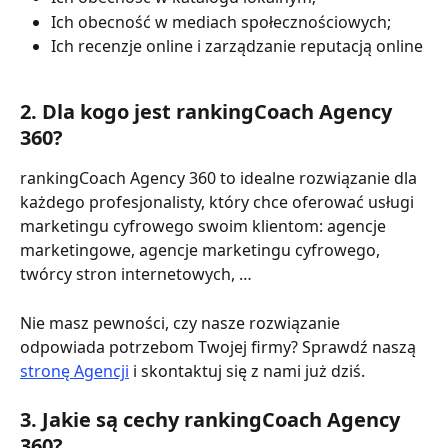
Ich obecność w mediach społecznościowych;
Ich recenzje online i zarządzanie reputacją online
2. Dla kogo jest rankingCoach Agency 
360?
rankingCoach Agency 360 to idealne rozwiązanie dla 
każdego profesjonalisty, który chce oferować usługi 
marketingu cyfrowego swoim klientom: agencje 
marketingowe, agencje marketingu cyfrowego, 
twórcy stron internetowych, …
Nie masz pewności, czy nasze rozwiązanie 
odpowiada potrzebom Twojej firmy? Sprawdź naszą 
stronę Agencji
 i skontaktuj się z nami już dziś.
3. Jakie są cechy rankingCoach Agency 
360?