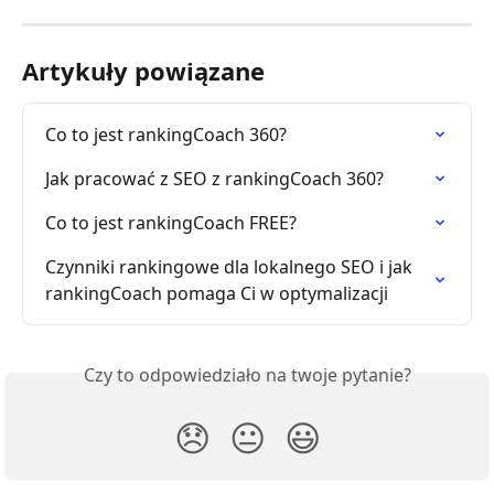
Artykuły powiązane
Co to jest rankingCoach 360?
Jak pracować z SEO z rankingCoach 360?
Co to jest rankingCoach FREE?
Czynniki rankingowe dla lokalnego SEO i jak 
rankingCoach pomaga Ci w optymalizacji
Czy to odpowiedziało na twoje pytanie?
😞
😐
😃