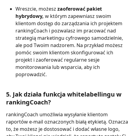
Wreszcie, możesz 
zaoferować pakiet 
hybrydowy,
 w którym zapewniasz swoim 
klientom dostęp do zarządzania ich projektem 
rankingCoach i pozwalasz im pracować nad 
strategią marketingu cyfrowego samodzielnie, 
ale pod Twoim nadzorem. Na przykład możesz 
pomóc swoim klientom skonfigurować ich 
projekt i zaoferować regularne sesje 
monitorowania lub wsparcia, aby ich 
poprowadzić.
5. 
Jak działa funkcja whitelabellingu w 
rankingCoach?
rankingCoach umożliwia wysyłanie klientom 
raportów e-mail oznaczonych białą etykietą. Oznacza 
to, że możesz je dostosować i dodać własne logo, 