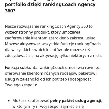
portfolio dzięki rankingCoach Agency 
360?
Nasze rozwiązanie rankingCoach Agency 360 to 
wszechstronny produkt, który umożliwia 
zaoferowanie klientom szerokiego zakresu usług. 
Możesz aktywować wszystkie funkcje rankingCoach 
dla wszystkich swoich klientów, ale możesz też 
zdecydować się na aktywację tylko niektórych z nich.
Funkcja subkonta rankingCoach umożliwia również 
oferowanie klientom różnych rodzajów pakietów i 
usług w zależności od ich potrzeb i dostępności 
Twojego zespołu:
Możesz zaoferować 
pełny pakiet usług agencji,
w którym Ty i Twój zespół zajmiecie się 