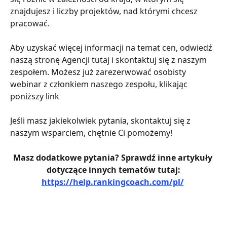
znajdujesz i liczby projektów, nad którymi chcesz 
pracować.
Aby uzyskać więcej informacji na temat cen, odwiedź 
naszą stronę Agencji tutaj i skontaktuj się z naszym 
zespołem. Możesz już zarezerwować osobisty 
webinar z członkiem naszego zespołu, klikając 
poniższy link
Jeśli masz jakiekolwiek pytania, skontaktuj się z 
naszym wsparciem, chętnie Ci pomożemy!
Masz dodatkowe pytania? Sprawdź inne artykuły 
dotyczące innych tematów tutaj:
https://help.rankingcoach.com/pl/