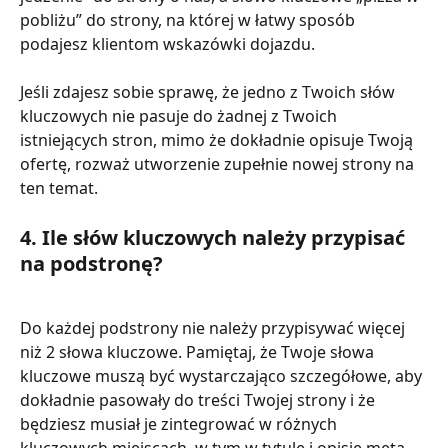
pobliżu” do strony, na której w łatwy sposób 
podajesz klientom wskazówki dojazdu. 
Jeśli zdajesz sobie sprawę, że jedno z Twoich słów 
kluczowych nie pasuje do żadnej z Twoich 
istniejących stron, mimo że dokładnie opisuje Twoją 
ofertę, rozważ utworzenie zupełnie nowej strony na 
ten temat.
4. Ile słów kluczowych należy przypisać 
na podstronę?
Do każdej podstrony nie należy przypisywać więcej 
niż 2 słowa kluczowe. Pamiętaj, że Twoje słowa 
kluczowe muszą być wystarczająco szczegółowe, aby 
dokładnie pasowały do treści Twojej strony i że 
będziesz musiał je zintegrować w różnych 