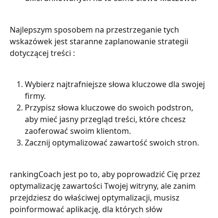
Najlepszym sposobem na przestrzeganie tych 
wskazówek jest staranne zaplanowanie strategii 
dotyczącej treści :
Wybierz najtrafniejsze słowa kluczowe dla swojej 
firmy.
Przypisz słowa kluczowe do swoich podstron, 
aby mieć jasny przegląd treści, które chcesz 
zaoferować swoim klientom.
Zacznij optymalizować zawartość swoich stron.
rankingCoach jest po to, aby poprowadzić Cię przez 
optymalizację zawartości Twojej witryny, ale zanim 
przejdziesz do właściwej optymalizacji, musisz 
poinformować aplikację, dla których słów 