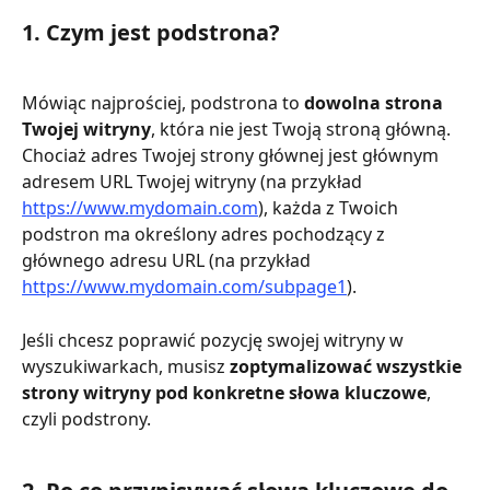
1. Czym jest podstrona?
Mówiąc najprościej, podstrona to 
dowolna strona 
Twojej witryny
, która nie jest Twoją stroną główną. 
Chociaż adres Twojej strony głównej jest głównym 
adresem URL Twojej witryny (na przykład 
https://www.mydomain.com
), każda z Twoich 
podstron ma określony adres pochodzący z 
głównego adresu URL (na przykład  
https://www.mydomain.com/subpage1
).
Jeśli chcesz poprawić pozycję swojej witryny w 
wyszukiwarkach, musisz 
zoptymalizować wszystkie 
strony witryny pod konkretne słowa kluczowe
, 
czyli podstrony.