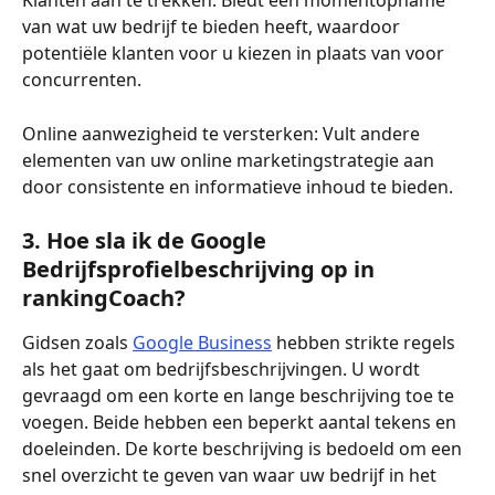
Klanten aan te trekken: Biedt een momentopname 
van wat uw bedrijf te bieden heeft, waardoor 
potentiële klanten voor u kiezen in plaats van voor 
concurrenten.
Online aanwezigheid te versterken: Vult andere 
elementen van uw online marketingstrategie aan 
door consistente en informatieve inhoud te bieden.
3. Hoe sla ik de Google 
Bedrijfsprofielbeschrijving op in 
rankingCoach?
Gidsen zoals 
Google Business
 hebben strikte regels 
als het gaat om bedrijfsbeschrijvingen. U wordt 
gevraagd om een korte en lange beschrijving toe te 
voegen. Beide hebben een beperkt aantal tekens en 
doeleinden. De korte beschrijving is bedoeld om een 
snel overzicht te geven van waar uw bedrijf in het 