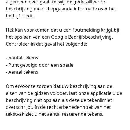
algemeen over gaat, terwijl de gedetailleerde 
beschrijving meer diepgaande informatie over het 
bedrijf biedt.
Het kan voorkomen dat u een foutmelding krijgt bij 
het opslaan van een Google Bedrijfsbeschrijving. 
Controleer in dat geval het volgende:
- Aantal tekens
- Punt gevolgd door een spatie
- Aantal tekens
Om ervoor te zorgen dat uw beschrijving aan de 
eisen van de gidsen voldoet, laat onze applicatie u de 
beschrijving niet opslaan als deze de tekenlimiet 
overschrijdt. In de rechterbenedenhoek van het 
tekstvak ziet u het aantal resterende tekens.