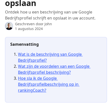
opslaan
Ontdek hoe u een beschrijving van uw Google
Bedrijfsprofiel schrijft en opslaat in uw account.
Geschreven door
John
1 augustus 2024
Samenvatting
Wat is de beschrijving van Google 
Bedrijfsprofiel?
Wat zijn de voordelen van een Google 
Bedrijfsprofiel beschrijving?
Hoe sla ik de Google 
Bedrijfsprofielbeschrijving op in 
rankingCoach?