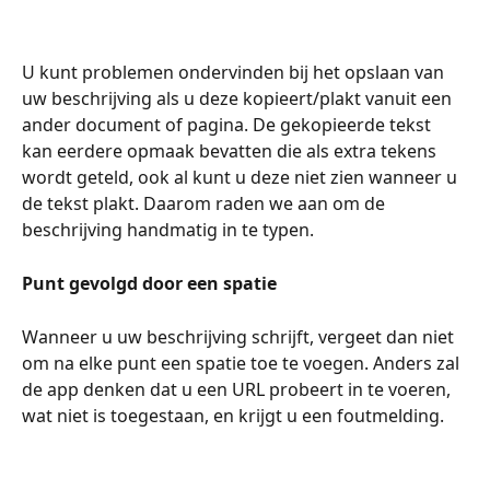
U kunt problemen ondervinden bij het opslaan van 
uw beschrijving als u deze kopieert/plakt vanuit een 
ander document of pagina. De gekopieerde tekst 
kan eerdere opmaak bevatten die als extra tekens 
wordt geteld, ook al kunt u deze niet zien wanneer u 
de tekst plakt. Daarom raden we aan om de 
beschrijving handmatig in te typen.
Punt gevolgd door een spatie
Wanneer u uw beschrijving schrijft, vergeet dan niet 
om na elke punt een spatie toe te voegen. Anders zal 
de app denken dat u een URL probeert in te voeren, 
wat niet is toegestaan, en krijgt u een foutmelding.