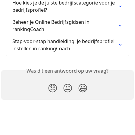
Hoe kies je de juiste bedrijfscategorie voor je 
bedrijfsprofiel?
Beheer je Online Bedrijfsgidsen in 
rankingCoach
Stap-voor-stap handleiding: Je bedrijfsprofiel 
instellen in rankingCoach
Was dit een antwoord op uw vraag?
😞
😐
😃