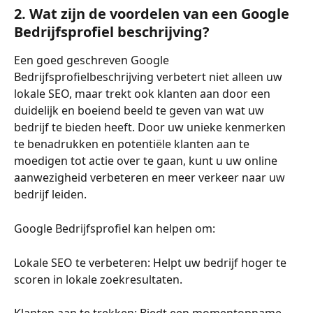
2. Wat zijn de voordelen van een Google 
Bedrijfsprofiel beschrijving?
Een goed geschreven Google 
Bedrijfsprofielbeschrijving verbetert niet alleen uw 
lokale SEO, maar trekt ook klanten aan door een 
duidelijk en boeiend beeld te geven van wat uw 
bedrijf te bieden heeft. Door uw unieke kenmerken 
te benadrukken en potentiële klanten aan te 
moedigen tot actie over te gaan, kunt u uw online 
aanwezigheid verbeteren en meer verkeer naar uw 
bedrijf leiden.
Google Bedrijfsprofiel kan helpen om:
Lokale SEO te verbeteren: Helpt uw bedrijf hoger te 
scoren in lokale zoekresultaten.