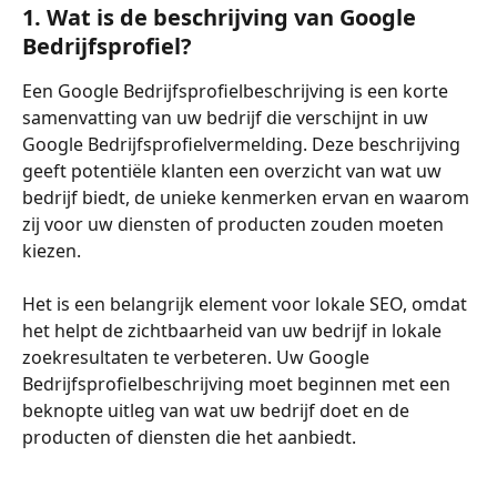
1. Wat is de beschrijving van Google 
Bedrijfsprofiel?
Een Google Bedrijfsprofielbeschrijving is een korte 
samenvatting van uw bedrijf die verschijnt in uw 
Google Bedrijfsprofielvermelding. Deze beschrijving 
geeft potentiële klanten een overzicht van wat uw 
bedrijf biedt, de unieke kenmerken ervan en waarom 
zij voor uw diensten of producten zouden moeten 
kiezen.
Het is een belangrijk element voor lokale SEO, omdat 
het helpt de zichtbaarheid van uw bedrijf in lokale 
zoekresultaten te verbeteren. Uw Google 
Bedrijfsprofielbeschrijving moet beginnen met een 
beknopte uitleg van wat uw bedrijf doet en de 
producten of diensten die het aanbiedt.