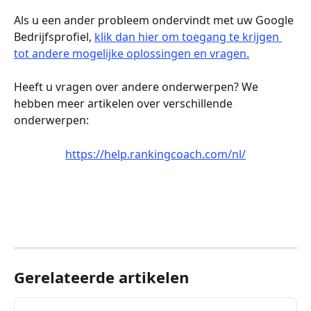
Als u een ander probleem ondervindt met uw Google 
Bedrijfsprofiel, 
klik dan hier om toegang te krijgen 
tot andere mogelijke oplossingen en vragen.
Heeft u vragen over andere onderwerpen? We 
hebben meer artikelen over verschillende 
onderwerpen:
https://help.rankingcoach.com/nl/
Gerelateerde artikelen