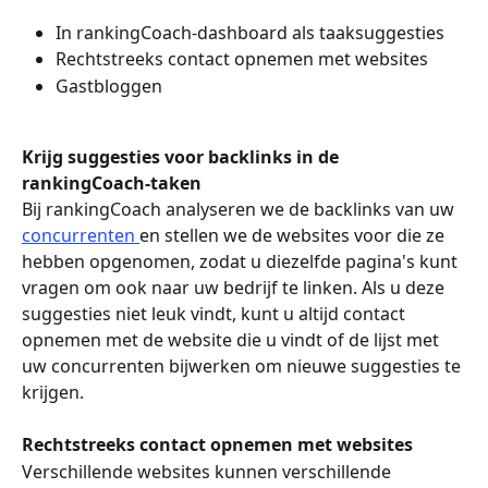
In rankingCoach-dashboard als taaksuggesties
Rechtstreeks contact opnemen met websites
Gastbloggen
Krijg suggesties voor backlinks in de 
rankingCoach-taken
Bij rankingCoach analyseren we de backlinks van uw 
concurrenten 
en stellen we de websites voor die ze 
hebben opgenomen, zodat u diezelfde pagina's kunt 
vragen om ook naar uw bedrijf te linken. Als u deze 
suggesties niet leuk vindt, kunt u altijd contact 
opnemen met de website die u vindt of de lijst met 
uw concurrenten bijwerken om nieuwe suggesties te 
krijgen.
Rechtstreeks contact opnemen met websites
Verschillende websites kunnen verschillende 