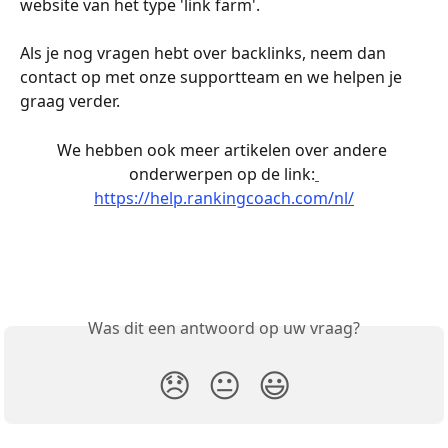
website van het type 'link farm'.
Als je nog vragen hebt over backlinks, neem dan 
contact op met onze supportteam en we helpen je 
graag verder. 
We hebben ook meer artikelen over andere 
onderwerpen op de link:
https://help.rankingcoach.com/nl/
Was dit een antwoord op uw vraag?
😞
😐
😃