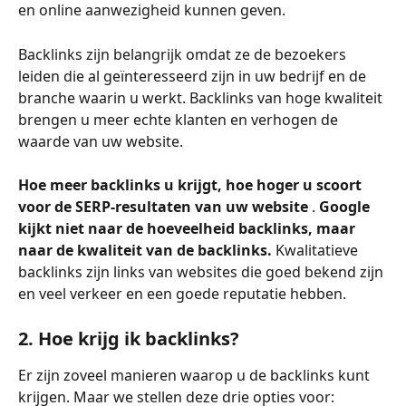
en online aanwezigheid kunnen geven.
Backlinks zijn belangrijk omdat ze de bezoekers 
leiden die al geïnteresseerd zijn in uw bedrijf en de 
branche waarin u werkt. Backlinks van hoge kwaliteit 
brengen u meer echte klanten en verhogen de 
waarde van uw website.
Hoe meer backlinks u krijgt, hoe hoger u scoort 
voor de SERP-resultaten van uw website 
. 
Google 
kijkt niet naar de hoeveelheid backlinks, maar 
naar de kwaliteit van de backlinks. 
Kwalitatieve 
backlinks zijn links van websites die goed bekend zijn 
en veel verkeer en een goede reputatie hebben.
2. Hoe krijg ik backlinks?
Er zijn zoveel manieren waarop u de backlinks kunt 
krijgen. Maar we stellen deze drie opties voor: