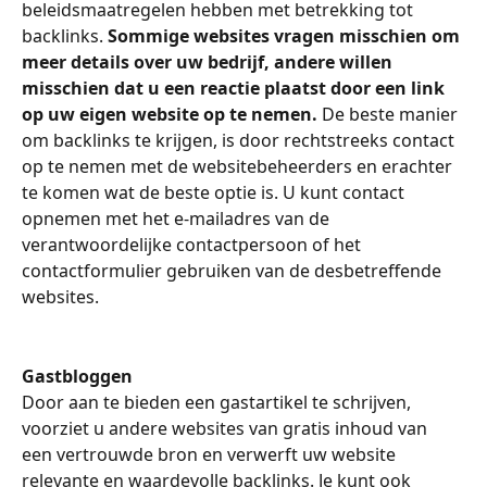
beleidsmaatregelen hebben met betrekking tot 
backlinks. 
Sommige websites vragen misschien om 
meer details over uw bedrijf, andere willen 
misschien dat u een reactie plaatst door een link 
op uw eigen website op te nemen. 
De beste manier 
om backlinks te krijgen, is door rechtstreeks contact 
op te nemen met de websitebeheerders en erachter 
te komen wat de beste optie is. U kunt contact 
opnemen met het e-mailadres van de 
verantwoordelijke contactpersoon of het 
contactformulier gebruiken van de desbetreffende 
websites.
Gastbloggen
Door aan te bieden een gastartikel te schrijven, 
voorziet u andere websites van gratis inhoud van 
een vertrouwde bron en verwerft uw website 
relevante en waardevolle backlinks. Je kunt ook 