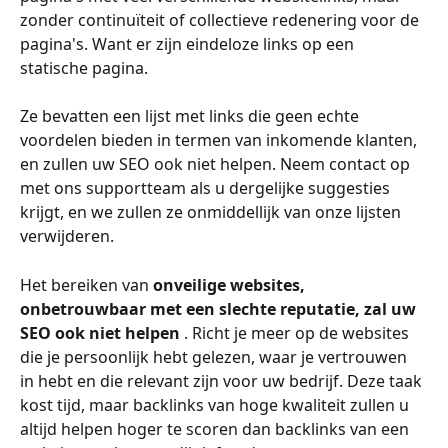
zonder continuïteit of collectieve redenering voor de 
pagina's. Want er zijn eindeloze links op een 
statische pagina.
Ze bevatten een lijst met links die geen echte 
voordelen bieden in termen van inkomende klanten, 
en zullen uw SEO ook niet helpen. Neem contact op 
met ons supportteam als u dergelijke suggesties 
krijgt, en we zullen ze onmiddellijk van onze lijsten 
verwijderen.
Het bereiken van 
onveilige websites, 
onbetrouwbaar met een slechte reputatie, zal uw 
SEO ook niet helpen 
. Richt je meer op de websites 
die je persoonlijk hebt gelezen, waar je vertrouwen 
in hebt en die relevant zijn voor uw bedrijf. Deze taak 
kost tijd, maar backlinks van hoge kwaliteit zullen u 
altijd helpen hoger te scoren dan backlinks van een 