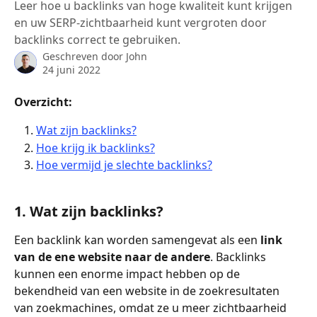
Leer hoe u backlinks van hoge kwaliteit kunt krijgen
en uw SERP-zichtbaarheid kunt vergroten door
backlinks correct te gebruiken.
Geschreven door
John
24 juni 2022
Overzicht:
Wat zijn backlinks?
Hoe krijg ik backlinks?
Hoe vermijd je slechte backlinks?
1. Wat zijn backlinks?
Een backlink kan worden samengevat als een 
link 
van de ene website naar de andere
. Backlinks 
kunnen een enorme impact hebben op de 
bekendheid van een website in de zoekresultaten 
van zoekmachines, omdat ze u meer zichtbaarheid 