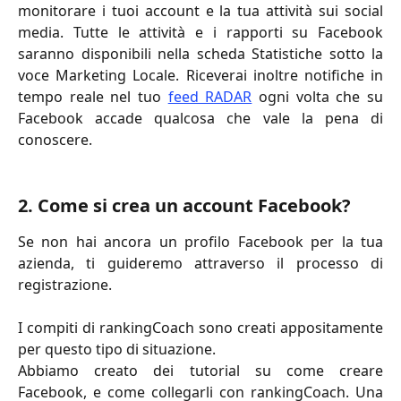
monitorare i tuoi account e la tua attività sui social
media. Tutte le attività e i rapporti su Facebook
saranno disponibili nella scheda Statistiche sotto la
voce Marketing Locale. Riceverai inoltre notifiche in
tempo reale nel tuo
feed RADAR
ogni volta che su
Facebook accade qualcosa che vale la pena di
conoscere.
2. Come si crea un account Facebook?
Se non hai ancora un profilo Facebook per la tua
azienda, ti guideremo attraverso il processo di
registrazione.
I compiti di rankingCoach sono creati appositamente
per questo tipo di situazione.
Abbiamo creato dei tutorial su come creare
Facebook, e come collegarli con rankingCoach. Una