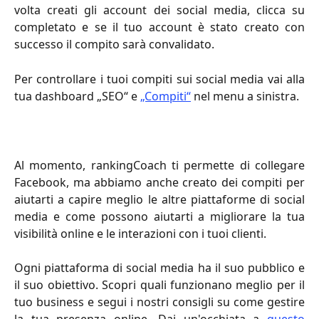
volta creati gli account dei social media, clicca su
completato e se il tuo account è stato creato con
successo il compito sarà convalidato.
Per controllare i tuoi compiti sui social media vai alla
tua dashboard „SEO“ e
„Compiti“
nel menu a sinistra.
Al momento, rankingCoach ti permette di collegare
Facebook, ma abbiamo anche creato dei compiti per
aiutarti a capire meglio le altre piattaforme di social
media e come possono aiutarti a migliorare la tua
visibilità online e le interazioni con i tuoi clienti.
Ogni piattaforma di social media ha il suo pubblico e
il suo obiettivo. Scopri quali funzionano meglio per il
tuo business e segui i nostri consigli su come gestire