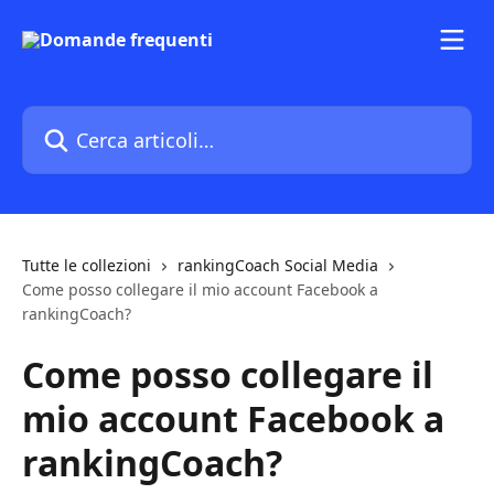
Vai al contenuto principale
Cerca articoli…
Tutte le collezioni
rankingCoach Social Media
Come posso collegare il mio account Facebook a
rankingCoach?
Come posso collegare il
mio account Facebook a
rankingCoach?