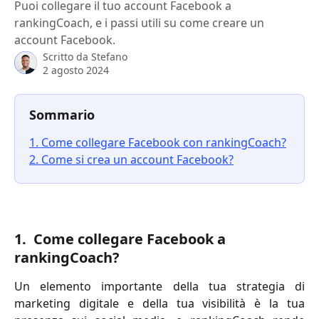
Puoi collegare il tuo account Facebook a
rankingCoach, e i passi utili su come creare un
account Facebook.
Scritto da
Stefano
2 agosto 2024
Sommario
1. Come collegare Facebook con rankingCoach?
2. Come si crea un account Facebook?
1.  Come collegare Facebook a 
rankingCoach?
Un elemento importante della tua strategia di
marketing digitale e della tua visibilità è la tua