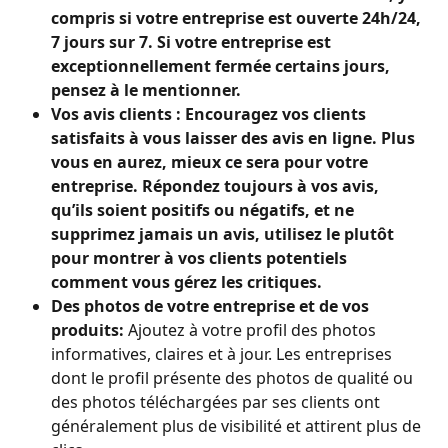
compris si votre entreprise est ouverte 24h/24, 
7 jours sur 7. Si votre entreprise est 
exceptionnellement fermée certains jours, 
pensez à le mentionner. 
Vos avis clients : Encouragez vos clients 
satisfaits à vous laisser des avis en ligne. Plus 
vous en aurez, mieux ce sera pour votre 
entreprise. Répondez toujours à vos avis, 
qu’ils soient positifs ou négatifs, et ne 
supprimez jamais un avis, utilisez le plutôt 
pour montrer à vos clients potentiels 
comment vous gérez les critiques.
Des photos de votre entreprise et de vos 
produits:
 Ajoutez à votre profil des photos 
informatives, claires et à jour. Les entreprises 
dont le profil présente des photos de qualité ou 
des photos téléchargées par ses clients ont 
généralement plus de visibilité et attirent plus de 