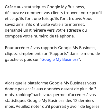
Grâce aux statistiques Google My Business, 
découvrez comment vos clients trouvent votre profil 
et ce qu’ils font une fois qu’ils l’ont trouvé. Vous 
savez ainsi s’ils ont visité votre site internet, 
demandé un itinéraire vers votre adresse ou 
composé votre numéro de téléphone.
Pour accéder à vos rapports Google My Business, 
cliquez simplement sur “Rapports” dans le menu de 
gauche et puis sur “
Google My Business
”. 
Alors que la plateforme Google My Business vous 
donne pas accès aux données datant de plus de 3 
mois, rankingCoach, vous permet d’accéder à vos 
statistiques Google My Business des 12 derniers 
mois. Veuillez noter qu'il pourrait y avoir de légères 