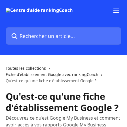
Passer au contenu principal
Rechercher un article...
Toutes les collections
Fiche d'établissement Google avec rankingCoach
Qu'est-ce qu'une fiche d'établissement Google ?
Qu'est-ce qu'une fiche
d'établissement Google ?
Découvrez ce qu’est Google My Business et comment
avoir accès à vos rapports Google My Business