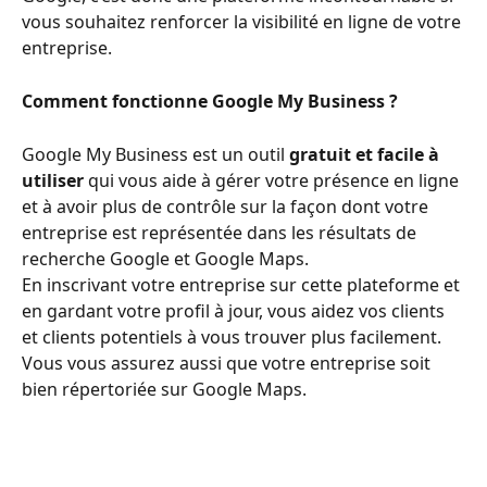
vous souhaitez renforcer la visibilité en ligne de votre 
entreprise. 
Comment fonctionne Google My Business ? 
Google My Business est un outil 
gratuit et facile à 
utiliser 
qui vous aide à gérer votre présence en ligne 
et à avoir plus de contrôle sur la façon dont votre 
entreprise est représentée dans les résultats de 
recherche Google et Google Maps. 
En inscrivant votre entreprise sur cette plateforme et 
en gardant votre profil à jour, vous aidez vos clients 
et clients potentiels à vous trouver plus facilement. 
Vous vous assurez aussi que votre entreprise soit 
bien répertoriée sur Google Maps.  