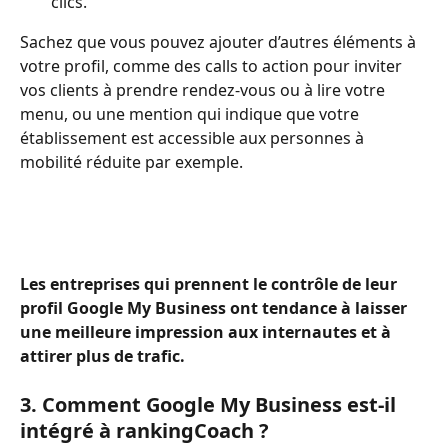
clics.  
Sachez que vous pouvez ajouter d’autres éléments à 
votre profil, comme des calls to action pour inviter 
vos clients à prendre rendez-vous ou à lire votre 
menu, ou une mention qui indique que votre 
établissement est accessible aux personnes à 
mobilité réduite par exemple. 
Les entreprises qui prennent le contrôle de leur 
profil Google My Business ont tendance à laisser 
une meilleure impression aux internautes et à 
attirer plus de trafic. 
3. Comment Google My Business est-il 
intégré à rankingCoach ?