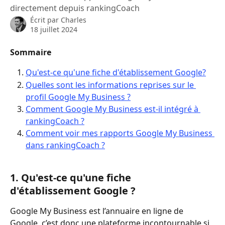
directement depuis rankingCoach
Écrit par
Charles
18 juillet 2024
Sommaire 
Qu'est-ce qu'une fiche d'établissement Google?
Quelles sont les informations reprises sur le 
profil Google My Business ?
Comment Google My Business est-il intégré à 
rankingCoach ?
Comment voir mes rapports Google My Business 
dans rankingCoach ?
1. Qu'est-ce qu'une fiche 
d'établissement Google ?
Google My Business est l’annuaire en ligne de 
Google, c’est donc une plateforme incontournable si 