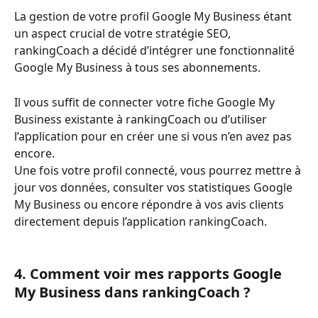
La gestion de votre profil Google My Business étant 
un aspect crucial de votre stratégie SEO, 
rankingCoach a décidé d’intégrer une fonctionnalité 
Google My Business à tous ses abonnements.   
Il vous suffit de connecter votre fiche Google My 
Business existante à rankingCoach ou d’utiliser 
l’application pour en créer une si vous n’en avez pas 
encore.
Une fois votre profil connecté, vous pourrez mettre à 
jour vos données, consulter vos statistiques Google 
My Business ou encore répondre à vos avis clients 
directement depuis l’application rankingCoach. 
4. Comment voir mes rapports Google 
My Business dans rankingCoach ?