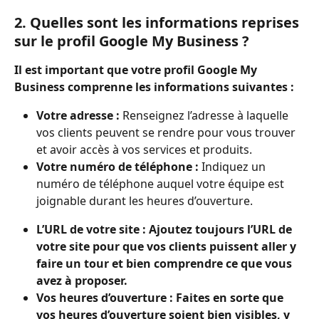
2. Quelles sont les informations reprises 
sur le profil Google My Business ? 
Il est important que votre profil Google My 
Business comprenne les informations suivantes :
Votre adresse : 
Renseignez l’adresse à laquelle 
vos clients peuvent se rendre pour vous trouver 
et avoir accès à vos services et produits.
Votre numéro de téléphone : 
Indiquez un 
numéro de téléphone auquel votre équipe est 
joignable durant les heures d’ouverture.
L’URL de votre site : Ajoutez toujours l’URL de 
votre site pour que vos clients puissent aller y 
faire un tour et bien comprendre ce que vous 
avez à proposer.
Vos heures d’ouverture : Faites en sorte que 
vos heures d’ouverture soient bien visibles, y 