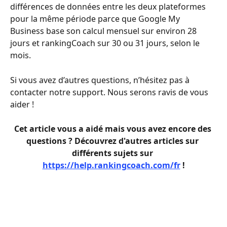
différences de données entre les deux plateformes 
pour la même période parce que Google My 
Business base son calcul mensuel sur environ 28 
jours et rankingCoach sur 30 ou 31 jours, selon le 
mois.
Si vous avez d’autres questions, n’hésitez pas à 
contacter notre support. Nous serons ravis de vous 
aider ! 
Cet article vous a aidé mais vous avez encore des 
questions ? Découvrez d'autres articles sur 
différents sujets sur 
https://help.rankingcoach.com/fr
 !