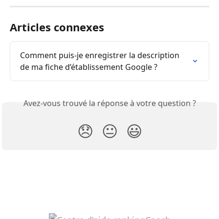
Articles connexes
Comment puis-je enregistrer la description 
de ma fiche d’établissement Google ?
Avez-vous trouvé la réponse à votre question ?
😞
😐
😃