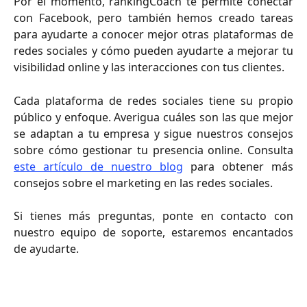
Por el momento, rankingCoach te permite conectar
con Facebook, pero también hemos creado tareas
para ayudarte a conocer mejor otras plataformas de
redes sociales y cómo pueden ayudarte a mejorar tu
visibilidad online y las interacciones con tus clientes.
Cada plataforma de redes sociales tiene su propio
público y enfoque. Averigua cuáles son las que mejor
se adaptan a tu empresa y sigue nuestros consejos
sobre cómo gestionar tu presencia online. Consulta
este artículo de nuestro blog
para obtener más
consejos sobre el marketing en las redes sociales.
Si tienes más preguntas, ponte en contacto con
nuestro equipo de soporte, estaremos encantados
de ayudarte.