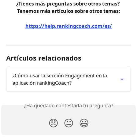
¿Tienes más preguntas sobre otros temas? 
Tenemos más artículos sobre otros temas:
https://help.rankingcoach.com/es/
Artículos relacionados
¿Cómo usar la sección Engagement en la 
aplicación rankingCoach?
¿Ha quedado contestada tu pregunta?
😞
😐
😃