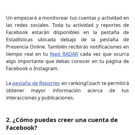
Un empezará a monitorear tus cuentas y actividad en
las redes sociales. Toda tu actividad y reportes de
Facebook estarán disponibles en la pestaña de
Estadísticas ubicada debajo de la pestaña de
Presencia Online. También recibirás notificaciones en
tiempo real en tu
feed RADAR
cada vez que ocurra
algo importante que debas conocer en tu página de
Facebook o Instagram.
La
pestaña de Reportes
en rankingCoach te permitirá
obtener mayor información acerca de tus
interacciones y publicaciones.
2. ¿Cómo puedes creer una cuenta de 
Facebook?