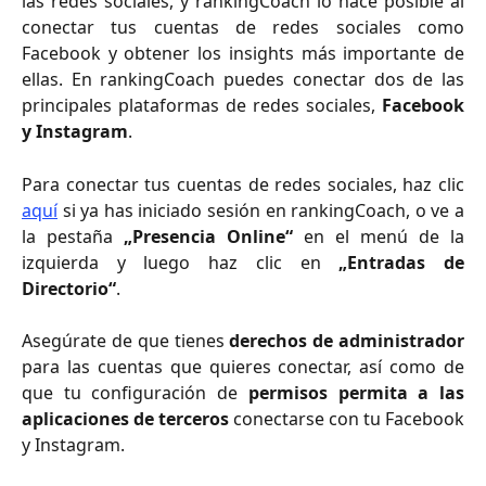
las redes sociales, y rankingCoach lo hace posible al
conectar tus cuentas de redes sociales como
Facebook y obtener los insights más importante de
ellas. En rankingCoach puedes conectar dos de las
principales plataformas de redes sociales,
Facebook
y Instagram
.
Para conectar tus cuentas de redes sociales, haz clic
aquí
si ya has iniciado sesión en rankingCoach, o ve a
la pestaña
„Presencia Online“
en el menú de la
izquierda y luego haz clic en
„Entradas de
Directorio“
.
Asegúrate de que tienes
derechos de administrador
para las cuentas que quieres conectar, así como de
que tu configuración de
permisos permita a las
aplicaciones de terceros
conectarse con tu Facebook
y Instagram.