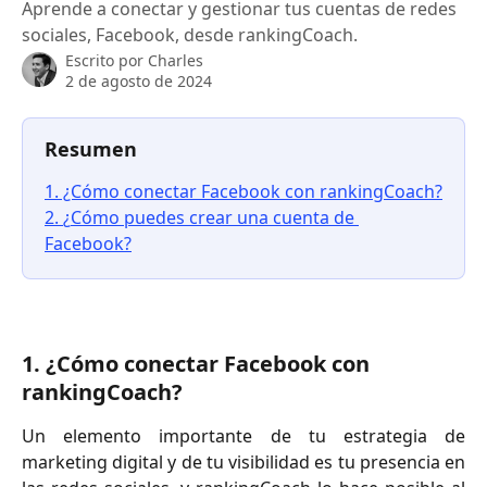
Aprende a conectar y gestionar tus cuentas de redes
sociales, Facebook, desde rankingCoach.
Escrito por
Charles
2 de agosto de 2024
Resumen
1. ¿Cómo conectar Facebook con rankingCoach?
2. 
¿
Cómo puedes crear una cuenta de 
Facebook?
1. ¿Cómo conectar Facebook con 
rankingCoach?
Un elemento importante de tu estrategia de
marketing digital y de tu visibilidad es tu presencia en