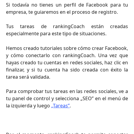
Si todavía no tienes un perfil de Facebook para tu
empresa, te guiaremos en el proceso de registro.
Tus tareas de rankingCoach están creadas
especialmente para este tipo de situaciones.
Hemos creado tutoriales sobre cómo crear Facebook,
y cómo conectarlo con rankingCoach. Una vez que
hayas creado tu cuentas en redes sociales, haz clic en
finalizar, y si tu cuenta ha sido creada con éxito la
tarea será validada.
Para comprobar tus tareas en las redes sociales, ve a
tu panel de control y selecciona „SEO” en el menú de
la izquierda y luego
„Tareas”
.