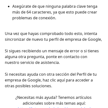
Asegúrate de que ninguna palabra clave tenga 
más de 64 caracteres, ya que esto puede crear 
problemas de conexión.
Una vez que hayas comprobado todo esto, intenta 
sincronizar de nuevo tu perfil de empresa de Google,
Si sigues recibiendo un mensaje de error o si tienes 
alguna otra pregunta, ponte en contacto con 
nuestro servicio de asistencia. 
Si necesitas ayuda con otra sección del Perfil de tu 
empresa de Google, haz clic aquí para acceder a 
otras posibles soluciones. 
¿Necesitas más ayuda? Tenemos artículos 
adicionales sobre más temas aquí: