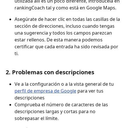
utilizada allí es un poco diferente, introdúcela en 
rankingCoach tal y como está en Google Maps. 
Asegúrate de hacer clic en todas las casillas de la 
sección de direcciones, incluso cuando tengas 
una sugerencia y todos los campos parezcan 
estar rellenos. De esta manera podemos 
certificar que cada entrada ha sido revisada por 
ti.
2. Problemas con descripciones
Ve a la configuración o a la vista general de tu 
perfil de empresa de Google
 para ver tus 
descripciones
Comprueba el número de caracteres de las 
descripciones largas y cortas para no 
sobrepasar el límite.