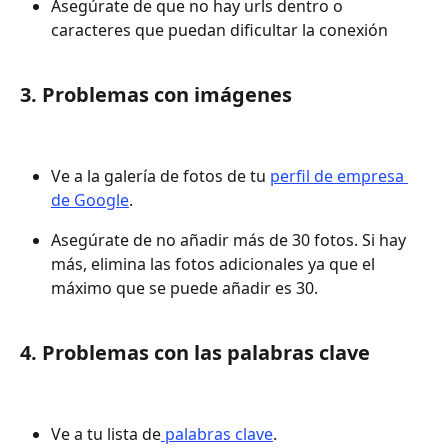
Asegúrate de que no hay urls dentro o 
caracteres que puedan dificultar la conexión
3. Problemas con imágenes
Ve a la galería de fotos de tu 
perfil de empresa 
de Google
.
Asegúrate de no añadir más de 30 fotos. Si hay 
más, elimina las fotos adicionales ya que el 
máximo que se puede añadir es 30. 
4. Problemas con las palabras clave
Ve a tu lista de
 palabras clave
.