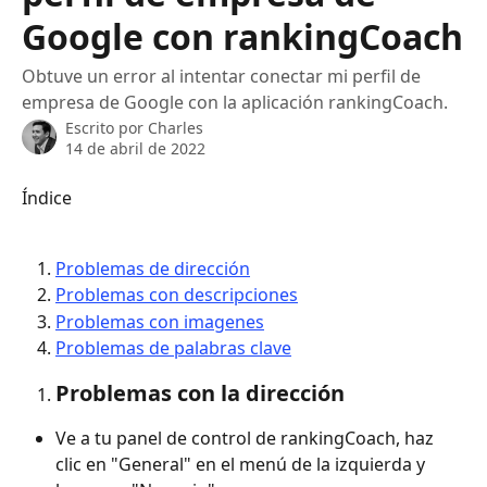
Google con rankingCoach
Obtuve un error al intentar conectar mi perfil de
empresa de Google con la aplicación rankingCoach.
Escrito por
Charles
14 de abril de 2022
Índice
Problemas de dirección
Problemas con descripciones
Problemas con imagenes
Problemas de palabras clave
Problemas con la dirección
Ve a tu panel de control de rankingCoach, haz 
clic en "General" en el menú de la izquierda y 