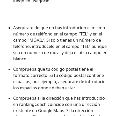
luego en "Negocio". 
Asegúrate de que no has introducido el mismo 
número de teléfono en el campo "TEL" y en el 
campo "MÓVIL". Si solo tienes un número de 
teléfono, introdúcelo en el campo "TEL" aunque 
sea un número de móvil y deja el otro campo en 
blanco. 
Comprueba que tu código postal tiene el 
formato correcto. Si tu código postal contiene 
espacios, por ejemplo, asegúrate de introducir 
los espacios donde deben estar. 
Comprueba si la dirección que has introducido 
en rankingCoach coincide con una dirección 
existente en Google Maps. Si la dirección 