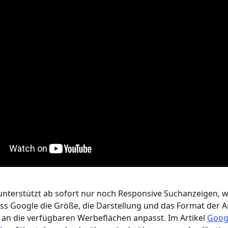
nterstützt ab sofort nur noch Responsive Suchanzeigen, w
ss Google die Größe, die Darstellung und das Format der A
an die verfügbaren Werbeflächen anpasst. Im Artikel 
Googl